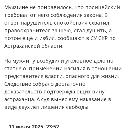
Мужчине не понравилось, что полицейский
требовал от него соблюдения закона. В
ответ нарушитель спокойствия схватил
правоохранителя за шею, стал душить, а
потом еще и избил, сообщают в СУ СКР по
Астраханской области.
На мужчину возбудили уголовное дело по
статье о применении насилия в отношении
представителя власти, опасного для жизни.
Следствие собрало достаточно
доказательств подтверждающих вину
астраханца. А суд вынес ему наказание в
виде двух лет лишения свободы.
11 июля 2025, 23:52