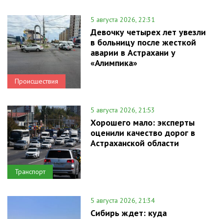
5 августа 2026, 22:31
Девочку четырех лет увезли
в больницу после жесткой
аварии в Астрахани у
«Алимпика»
Происшествия
5 августа 2026, 21:53
Хорошего мало: эксперты
оценили качество дорог в
Астраханской области
Транспорт
5 августа 2026, 21:34
Сибирь ждет: куда