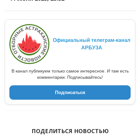
Официальный телеграм-канал
АРБУЗА
В канал публикуем только самое интересное. И там есть
комментарии. Подписывайтесь!
Подписаться
ПОДЕЛИТЬСЯ НОВОСТЬЮ