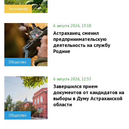
Экономика
6 августа 2026, 13:18
Астраханец сменил
предпринимательскую
деятельность на службу
Родине
Общество
6 августа 2026, 12:53
Завершился прием
документов от кандидатов на
выборы в Думу Астраханской
области
Общество