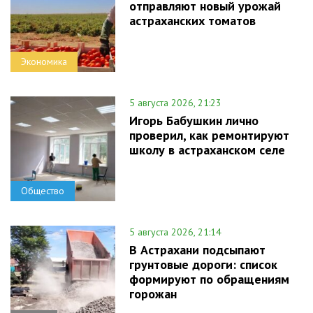
отправляют новый урожай
астраханских томатов
Экономика
5 августа 2026, 21:23
Игорь Бабушкин лично
проверил, как ремонтируют
школу в астраханском селе
Общество
5 августа 2026, 21:14
В Астрахани подсыпают
грунтовые дороги: список
формируют по обращениям
горожан