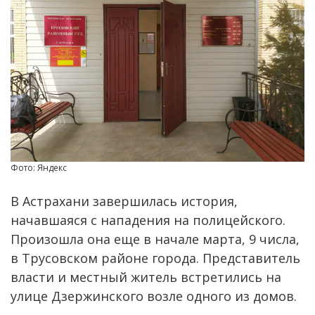
Фото: Яндекс
В Астрахани завершилась история,
начавшаяся с нападения на полицейского.
Произошла она еще в начале марта, 9 числа,
в Трусовском районе города. Представитель
власти и местный житель встретились на
улице Дзержинского возле одного из домов.