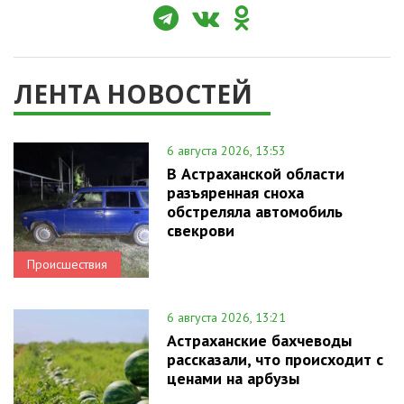
ЛЕНТА НОВОСТЕЙ
6 августа 2026, 13:53
В Астраханской области
разъяренная сноха
обстреляла автомобиль
свекрови
Происшествия
6 августа 2026, 13:21
Астраханские бахчеводы
рассказали, что происходит с
ценами на арбузы