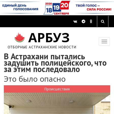
АРБУЗ
ОТБОРНЫЕ АСТРАХАНСКИЕ НОВОСТИ
В Астрахани пытались
задушить полицейского, что
за этим последовало
Это было опасно
Происшествия