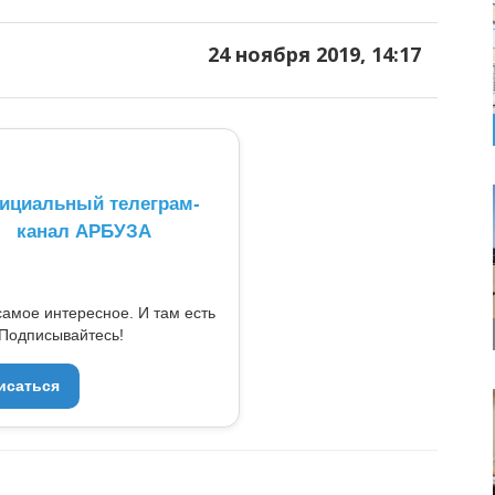
24 ноября 2019, 14:17
ициальный телеграм-
канал АРБУЗА
самое интересное. И там есть
Подписывайтесь!
исаться