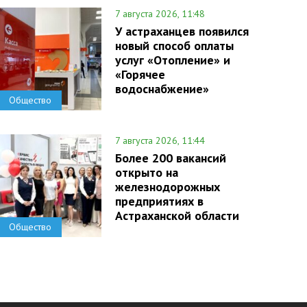
7 августа 2026, 11:48
У астраханцев появился
новый способ оплаты
услуг «Отопление» и
«Горячее
водоснабжение»
Общество
7 августа 2026, 11:44
Более 200 вакансий
открыто на
железнодорожных
предприятиях в
Астраханской области
Общество