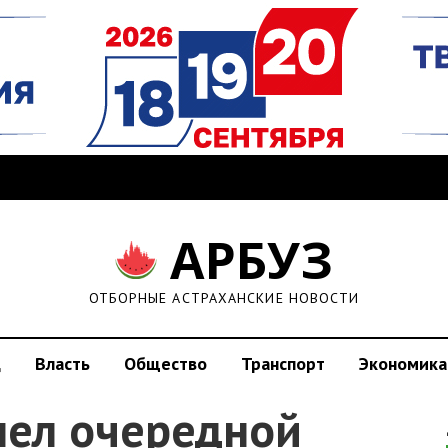
АРБУЗ
ОТБОРНЫЕ АСТРАХАНСКИЕ НОВОСТИ
д
Власть
Общество
Транспорт
Экономика
шел очередной