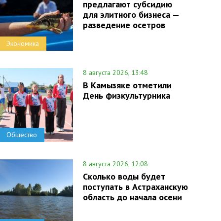
предлагают субсидию
для элитного бизнеса —
разведение осетров
Экономика
8 августа 2026, 13:48
В Камызяке отметили
День физкультурника
Общество
8 августа 2026, 12:08
Сколько воды будет
поступать в Астраханскую
область до начала осени