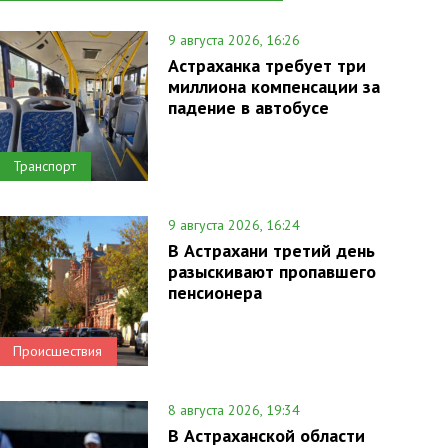
9 августа 2026, 16:26
Астраханка требует три
миллиона компенсации за
падение в автобусе
Транспорт
9 августа 2026, 16:24
В Астрахани третий день
разыскивают пропавшего
пенсионера
Происшествия
8 августа 2026, 19:34
В Астраханской области