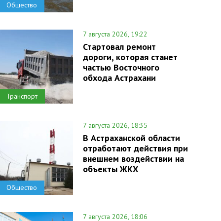
Общество
7 августа 2026, 19:22
Стартовал ремонт
дороги, которая станет
частью Восточного
обхода Астрахани
Транспорт
7 августа 2026, 18:35
В Астраханской области
отработают действия при
внешнем воздействии на
объекты ЖКХ
Общество
7 августа 2026, 18:06