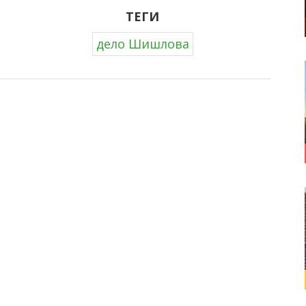
ТЕГИ
дело Шишлова