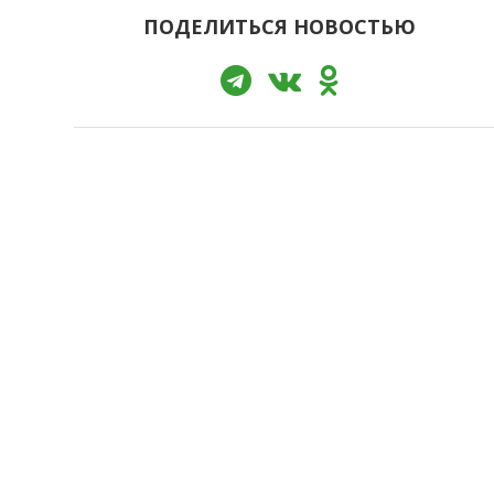
ПОДЕЛИТЬСЯ НОВОСТЬЮ