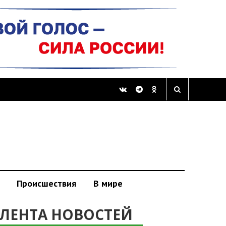
Происшествия
В мире
ЛЕНТА НОВОСТЕЙ