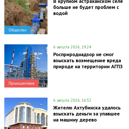
В крупном астраханском селе
больше не будет проблем с
водой
Общество
6 августа 2026, 19:24
Росприроднадзор не смог
взыскать возмещение вреда
природе на территории АГПЗ
Происшествия
6 августа 2026, 16:52
Жителю Ахтубинска удалось
взыскать деньги за упавшее
на машину дерево