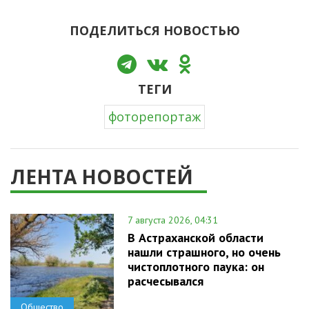
ПОДЕЛИТЬСЯ НОВОСТЬЮ
ТЕГИ
фоторепортаж
ЛЕНТА НОВОСТЕЙ
7 августа 2026, 04:31
В Астраханской области
нашли страшного, но очень
чистоплотного паука: он
расчесывался
Общество