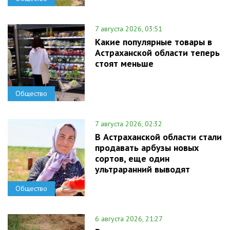
7 августа 2026, 03:51
Какие популярные товары в
Астраханской области теперь
стоят меньше
Общество
7 августа 2026, 02:32
В Астраханской области стали
продавать арбузы новых
сортов, еще один
ультраранний выводят
Общество
6 августа 2026, 21:27