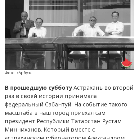
Фото: «Арбуз»
В прошедшую субботу
Астрахань во второй
раз в своей истории принимала
федеральный Сабантуй. На событие такого
масштаба в наш город приехал сам
президент Республики Татарстан Рустам
Минниханов. Который вместе с
астраханским губернатором Александром