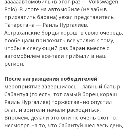
аааааавтомобиль (в этот раз — Volkswagen
Polo). В итоге на автомобиле (не забыв
прихватить барана) уехал представитель
Татарстана — Раиль Нургалиев.
Астраханские борцы корэш, в свою очередь,
пообещали приложить все усилия к тому,
чтобы в следующий раз баран вместе с
автомобилем все-таки прибыли в наш
регион.
После награждения победителей
мероприятие завершилось. Главный батыр
Сабантуя (то есть, тот самый борец корэш
Раиль Нургалиев) торжественно опустил
флаг, и зрители начали расходиться.
Впрочем, делали это они не очень охотно:
несмотря на то, что Сабантуй шел весь день,