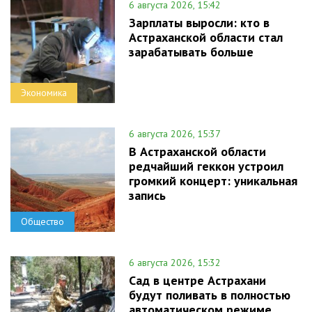
6 августа 2026, 15:42
Зарплаты выросли: кто в
Астраханской области стал
зарабатывать больше
Экономика
6 августа 2026, 15:37
В Астраханской области
редчайший геккон устроил
громкий концерт: уникальная
запись
Общество
6 августа 2026, 15:32
Сад в центре Астрахани
будут поливать в полностью
автоматическом режиме