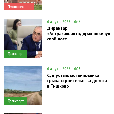
Происшествия
6 августа 2026, 16:46
Директор
«Астраханьавтодора» покинул
свой пост
Транспорт
6 августа 2026, 16:23
Суд установил виновника
срыва строительства дороги
в Тишково
Транспорт