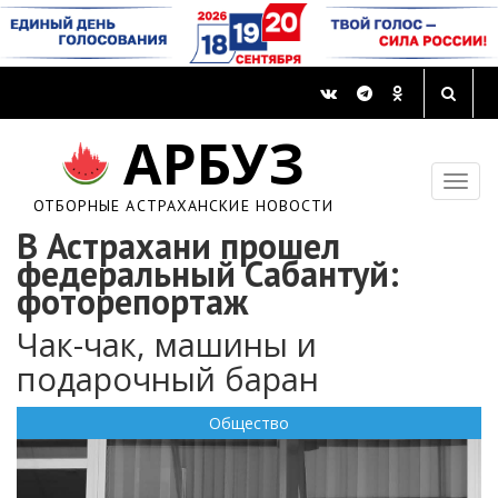
АРБУЗ
ОТБОРНЫЕ АСТРАХАНСКИЕ НОВОСТИ
В Астрахани прошел
федеральный Сабантуй:
фоторепортаж
Чак-чак, машины и
подарочный баран
Общество