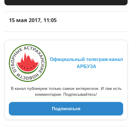
15 мая 2017, 11:05
Официальный телеграм-канал
АРБУЗА
В канал публикуем только самое интересное. И там есть
комментарии. Подписывайтесь!
Подписаться