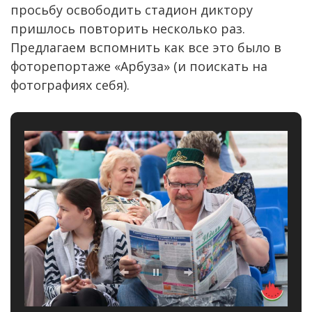
просьбу освободить стадион диктору
пришлось повторить несколько раз.
Предлагаем вспомнить как все это было в
фоторепортаже «Арбуза» (и поискать на
фотографиях себя).