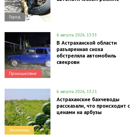
Город
6 августа 2026, 13:53
В Астраханской области
разъяренная сноха
обстреляла автомобиль
свекрови
Происшествия
6 августа 2026, 13:21
Астраханские бахчеводы
рассказали, что происходит с
ценами на арбузы
Экономика