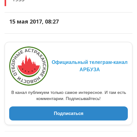
15 мая 2017, 08:27
Официальный телеграм-канал
АРБУЗА
В канал публикуем только самое интересное. И там есть
комментарии. Подписывайтесь!
Подписаться