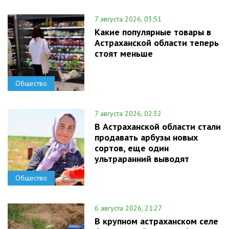
7 августа 2026, 03:51
Какие популярные товары в
Астраханской области теперь
стоят меньше
Общество
7 августа 2026, 02:32
В Астраханской области стали
продавать арбузы новых
сортов, еще один
ультраранний выводят
Общество
6 августа 2026, 21:27
В крупном астраханском селе