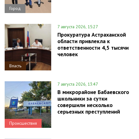
Город
7 августа 2026, 15:27
Прокуратура Астраханской
области привлекла к
ответственности 4,5 тысячи
человек
Власть
7 августа 2026, 13:47
В микрорайоне Бабаевского
школьники за сутки
совершили несколько
серьезных преступлений
Происшествия