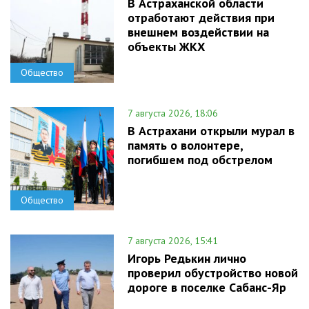
В Астраханской области
отработают действия при
внешнем воздействии на
объекты ЖКХ
Общество
7 августа 2026, 18:06
В Астрахани открыли мурал в
память о волонтере,
погибшем под обстрелом
Общество
7 августа 2026, 15:41
Игорь Редькин лично
проверил обустройство новой
дороге в поселке Сабанс-Яр