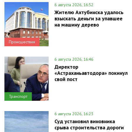
6 августа 2026, 16:52
Жителю Ахтубинска удалось
взыскать деньги за упавшее
на машину дерево
Происшествия
6 августа 2026, 16:46
Директор
«Астраханьавтодора» покинул
свой пост
Транспорт
6 августа 2026, 16:23
Суд установил виновника
срыва строительства дороги