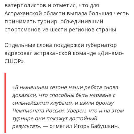
ватерполистов и отметил, что для
Астраханской области выпала большая честь
принимать турнир, объединивший
спортсменов из шести регионов страны.
Отдельные слова поддержки губернатор
адресовал астраханской команде «Динамо-
СШОР».
«В нынешнем сезоне наши ребята снова
доказали, что способны быть наравне с
сильнейшими клубами, и взяли бронзу
Чемпионата России. Уверен, что и на этом
турнире они покажут достойный
результат»,
— отметил Игорь Бабушкин.