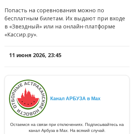
Попасть на соревнования можно по
бесплатным билетам. Их выдают при входе
в «Звездный» или на онлайн-платформе
«Кассир.ру».
11 июня 2026, 23:45
Канал АРБУЗА в Max
Остаемся на связи при отключениях. Подписывайтесь на
канал Арбуза в Max. На всякий случай.