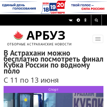
АРБУЗ
ОТБОРНЫЕ АСТРАХАНСКИЕ НОВОСТИ
В Астрахани можно
бесплатно посмотреть финал
Кубка России по водному
поло
С 11 по 13 июня
Спорт