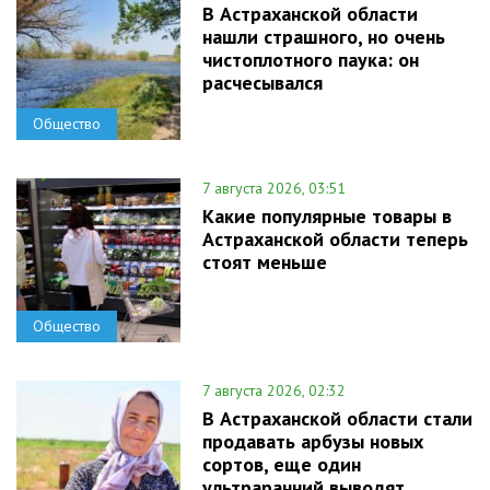
В Астраханской области
нашли страшного, но очень
чистоплотного паука: он
расчесывался
Общество
7 августа 2026, 03:51
Какие популярные товары в
Астраханской области теперь
стоят меньше
Общество
7 августа 2026, 02:32
В Астраханской области стали
продавать арбузы новых
сортов, еще один
ультраранний выводят