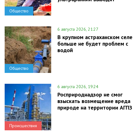
Общество
6 августа 2026, 21:27
В крупном астраханском селе
больше не будет проблем с
водой
Общество
6 августа 2026, 19:24
Росприроднадзор не смог
взыскать возмещение вреда
природе на территории АГПЗ
Происшествия