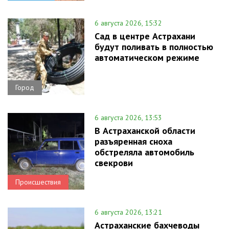
6 августа 2026, 15:32
Сад в центре Астрахани
будут поливать в полностью
автоматическом режиме
Город
6 августа 2026, 13:53
В Астраханской области
разъяренная сноха
обстреляла автомобиль
свекрови
Происшествия
6 августа 2026, 13:21
Астраханские бахчеводы