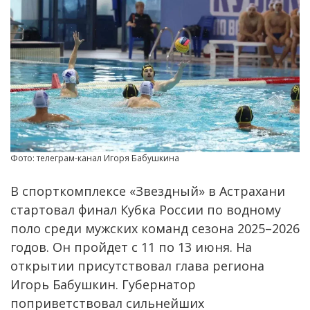
Фото: телеграм-канал Игоря Бабушкина
В спорткомплексе «Звездный» в Астрахани
стартовал финал Кубка России по водному
поло среди мужских команд сезона 2025–2026
годов. Он пройдет с 11 по 13 июня. На
открытии присутствовал глава региона
Игорь Бабушкин. Губернатор
поприветствовал сильнейших