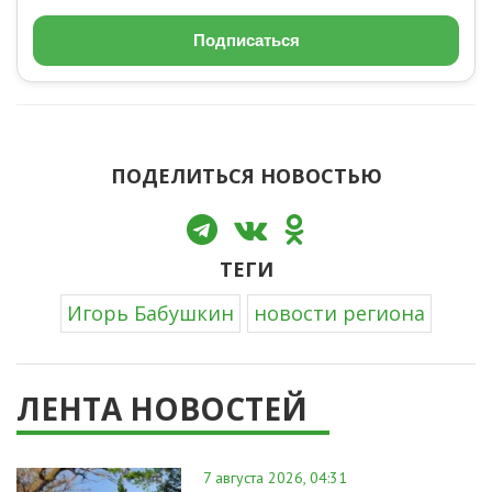
Подписаться
ПОДЕЛИТЬСЯ НОВОСТЬЮ
ТЕГИ
Игорь Бабушкин
новости региона
ЛЕНТА НОВОСТЕЙ
7 августа 2026, 04:31