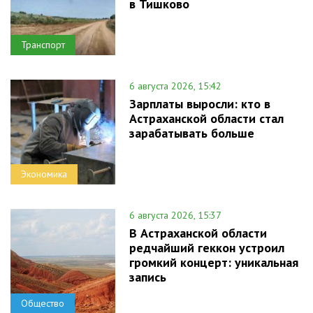
в Тишково
Транспорт
6 августа 2026, 15:42
Зарплаты выросли: кто в
Астраханской области стал
зарабатывать больше
Экономика
6 августа 2026, 15:37
В Астраханской области
редчайший геккон устроил
громкий концерт: уникальная
запись
Общество