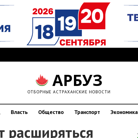
АРБУЗ
ОТБОРНЫЕ АСТРАХАНСКИЕ НОВОСТИ
д
Власть
Общество
Транспорт
Экономика
т расширяться