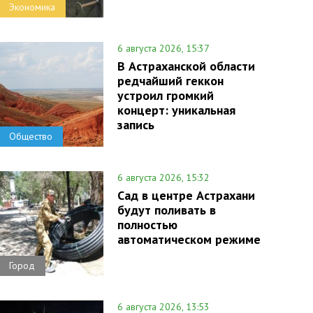
Экономика
6 августа 2026, 15:37
В Астраханской области
редчайший геккон
устроил громкий
концерт: уникальная
запись
Общество
6 августа 2026, 15:32
Сад в центре Астрахани
будут поливать в
полностью
автоматическом режиме
Город
6 августа 2026, 13:53