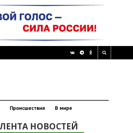
Происшествия
В мире
ЛЕНТА НОВОСТЕЙ