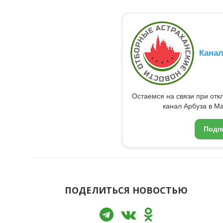
Кана
Остаемся на связи при от
канал Арбуза в Ma
Подп
ПОДЕЛИТЬСЯ НОВОСТЬЮ