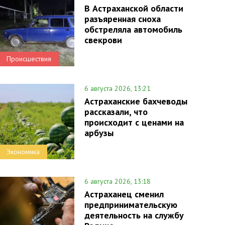
В Астраханской области
разъяренная сноха
обстреляла автомобиль
свекрови
Происшествия
6 августа 2026, 13:21
Астраханские бахчеводы
рассказали, что
происходит с ценами на
арбузы
Экономика
6 августа 2026, 13:18
Астраханец сменил
предпринимательскую
деятельность на службу