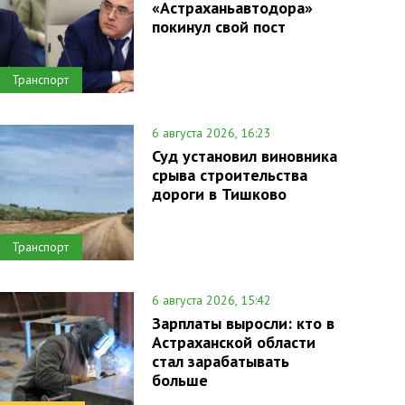
«Астраханьавтодора»
покинул свой пост
Транспорт
6 августа 2026, 16:23
Суд установил виновника
срыва строительства
дороги в Тишково
Транспорт
6 августа 2026, 15:42
Зарплаты выросли: кто в
Астраханской области
стал зарабатывать
больше