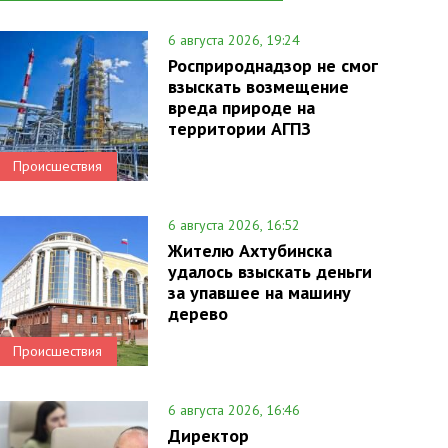
6 августа 2026, 19:24
Росприроднадзор не смог
взыскать возмещение
вреда природе на
территории АГПЗ
Происшествия
6 августа 2026, 16:52
Жителю Ахтубинска
удалось взыскать деньги
за упавшее на машину
дерево
Происшествия
6 августа 2026, 16:46
Директор