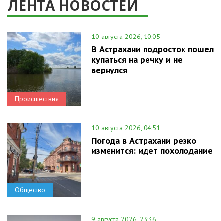
ЛЕНТА НОВОСТЕЙ
10 августа 2026, 10:05
В Астрахани подросток пошел
купаться на речку и не
вернулся
Происшествия
10 августа 2026, 04:51
Погода в Астрахани резко
изменится: идет похолодание
Общество
9 августа 2026, 23:36