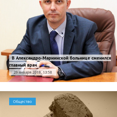
В Александро-Мариинской больнице сменился
главный врач
29 января 2019, 13:58
Общество