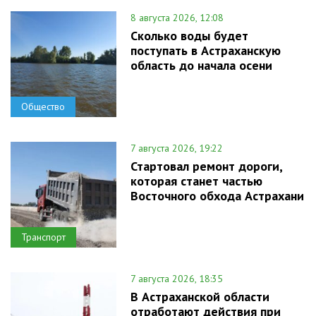
8 августа 2026, 12:08
Сколько воды будет
поступать в Астраханскую
область до начала осени
Общество
7 августа 2026, 19:22
Стартовал ремонт дороги,
которая станет частью
Восточного обхода Астрахани
Транспорт
7 августа 2026, 18:35
В Астраханской области
отработают действия при