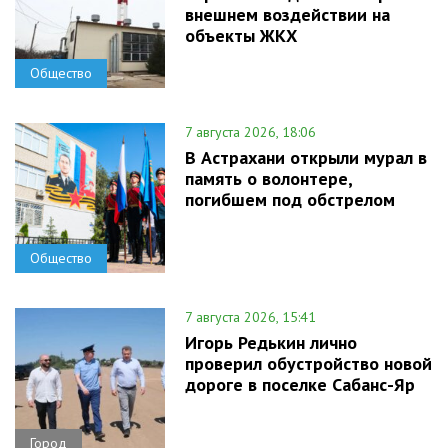
внешнем воздействии на
объекты ЖКХ
Общество
7 августа 2026, 18:06
В Астрахани открыли мурал в
память о волонтере,
погибшем под обстрелом
Общество
7 августа 2026, 15:41
Игорь Редькин лично
проверил обустройство новой
дороге в поселке Сабанс-Яр
Город