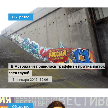
Общество
В Астрахани появилось граффити против пыток
спецслужб
14 января 2019, 15:06
Общество