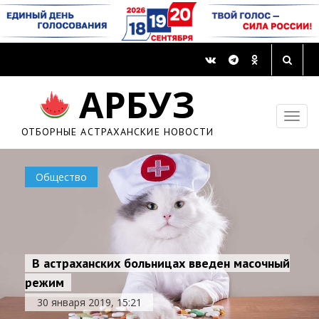
АРБУЗ
ОТБОРНЫЕ АСТРАХАНСКИЕ НОВОСТИ
Общество
В астраханских больницах введен масочный
режим
30 января 2019, 15:21