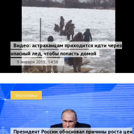
Видео: астраханцам приходится идти через
опасный лед, чтобы попасть домой
9 января 2019, 14:58
Экономика
Президент России обосновал причины роста цен