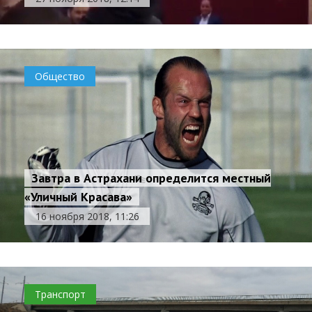
Общество
Завтра в Астрахани определится местный
«Уличный Красава»
16 ноября 2018, 11:26
Транспорт