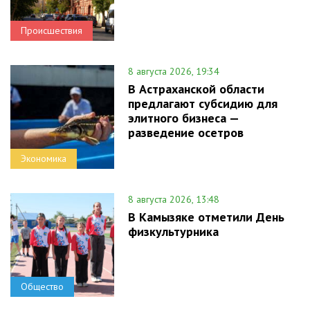
Происшествия
8 августа 2026, 19:34
В Астраханской области
предлагают субсидию для
элитного бизнеса —
разведение осетров
Экономика
8 августа 2026, 13:48
В Камызяке отметили День
физкультурника
Общество