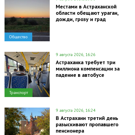
Местами в Астраханской
области обещают ураган,
дожди, грозу и град
Общество
9 августа 2026, 16:26
Астраханка требует три
миллиона компенсации за
падение в автобусе
Транспорт
9 августа 2026, 16:24
В Астрахани третий день
разыскивают пропавшего
пенсионера