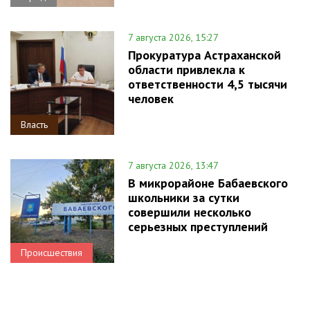
7 августа 2026, 15:27
Прокуратура Астраханской
области привлекла к
ответственности 4,5 тысячи
человек
Власть
7 августа 2026, 13:47
В микрорайоне Бабаевского
школьники за сутки
совершили несколько
серьезных преступлений
Происшествия