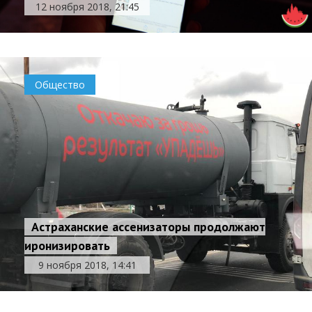
12 ноября 2018, 21:45
Общество
Астраханские ассенизаторы продолжают
иронизировать
9 ноября 2018, 14:41