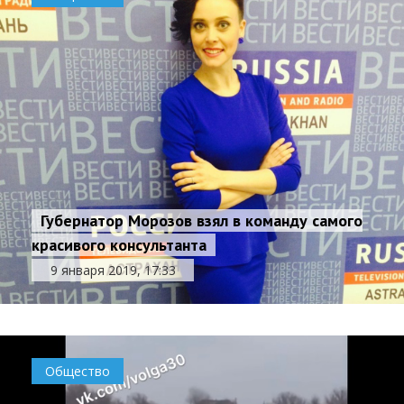
Губернатор Морозов взял в команду самого
красивого консультанта
9 января 2019, 17:33
Общество