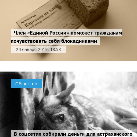
Член «Единой России» поможет гражданам
почувствовать себя блокадниками
24 января 2019, 18:53
Общество
В соцсетях собирали деньги для астраханского