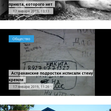
приюта, которого нет
17 января 2019, 13:13
Общество
Астраханские подростки исписали стену
кремля
17 января 2019, 11:26