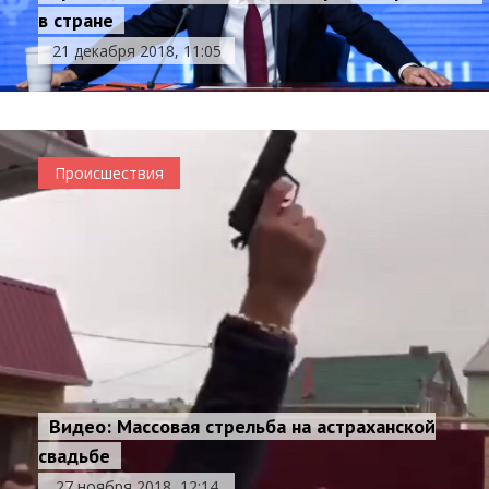
в стране
21 декабря 2018, 11:05
Происшествия
Видео: Массовая стрельба на астраханской
свадьбе
27 ноября 2018, 12:14