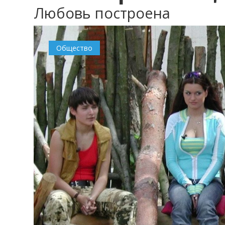
Любовь построена
Общество