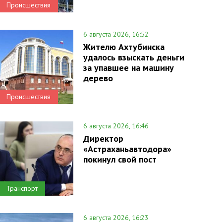
Происшествия
6 августа 2026, 16:52
Жителю Ахтубинска
удалось взыскать деньги
за упавшее на машину
дерево
Происшествия
6 августа 2026, 16:46
Директор
«Астраханьавтодора»
покинул свой пост
Транспорт
6 августа 2026, 16:23