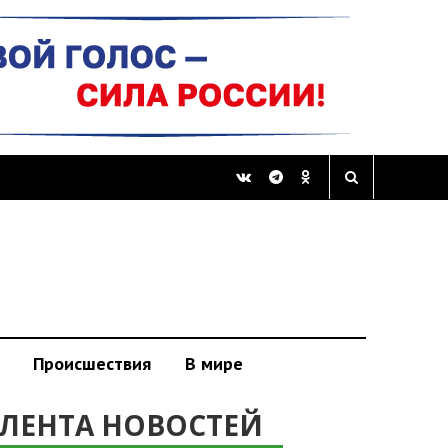
Происшествия
В мире
ЛЕНТА НОВОСТЕЙ