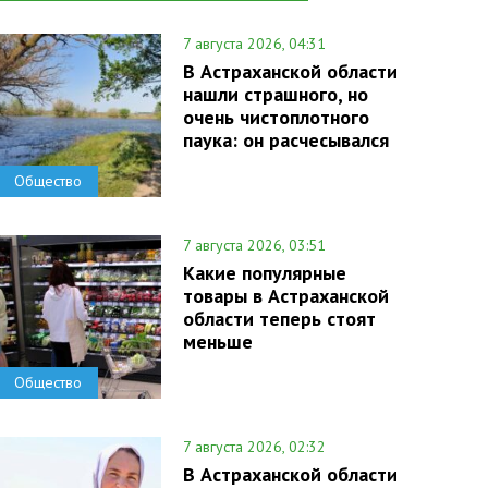
7 августа 2026, 04:31
В Астраханской области
нашли страшного, но
очень чистоплотного
паука: он расчесывался
Общество
7 августа 2026, 03:51
Какие популярные
товары в Астраханской
области теперь стоят
меньше
Общество
7 августа 2026, 02:32
В Астраханской области