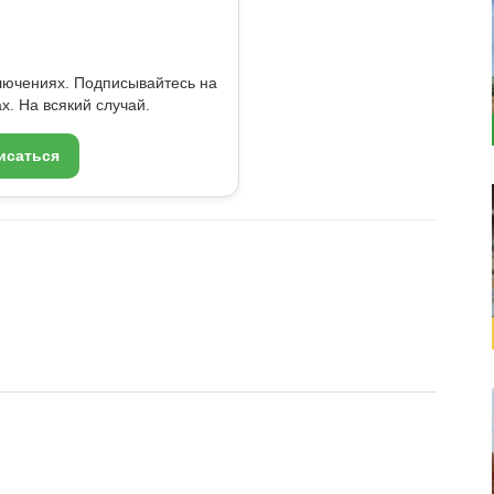
ключениях. Подписывайтесь на
x. На всякий случай.
исаться