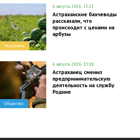
6 августа 2026, 13:21
Астраханские бахчеводы
рассказали, что
происходит с ценами на
арбузы
Экономика
6 августа 2026, 13:18
Астраханец сменил
предпринимательскую
деятельность на службу
Родине
Общество