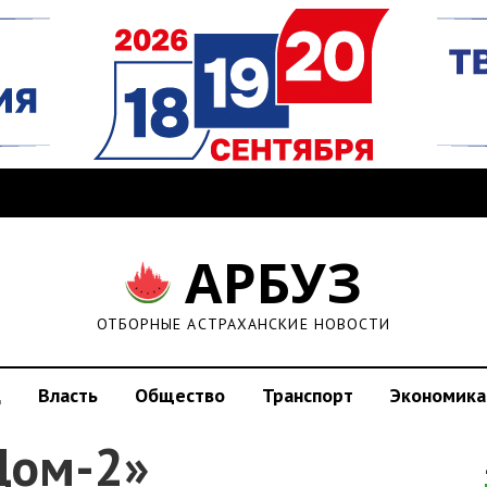
АРБУЗ
ОТБОРНЫЕ АСТРАХАНСКИЕ НОВОСТИ
д
Власть
Общество
Транспорт
Экономика
Дом-2»