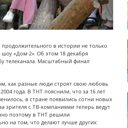
 продолжительного в истории не только
 шоу «Дом-2». Об этом 18 декабря
жбу телеканала. Масштабный финал
ом, как разные люди строят свою любовь
2004 года. В ТНТ пояснили, что за 16 лет
енилось, в стране появились сотни новых
за зрителя с ТВ-компаниями теперь ведут
нно поэтому в ТНТ решили
но на том, что делают лучше других: