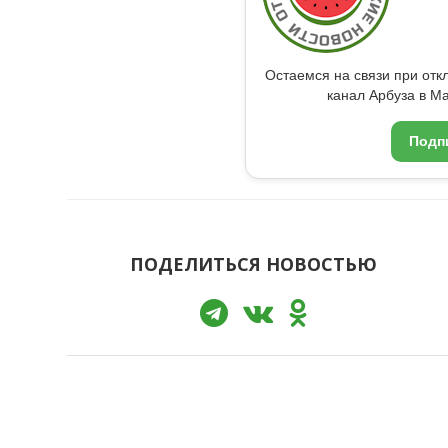
Остаемся на связи при от
канал Арбуза в Ma
Подп
ПОДЕЛИТЬСЯ НОВОСТЬЮ