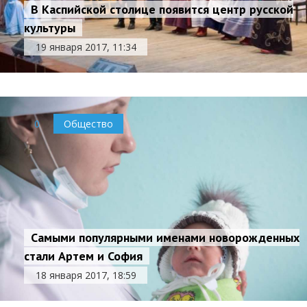
В Каспийской столице появится центр русской
культуры
19 января 2017, 11:34
0
Общество
Самыми популярными именами новорожденных
стали Артем и София
18 января 2017, 18:59