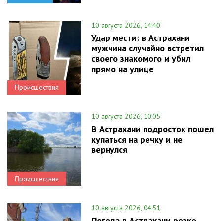
10 августа 2026, 14:40
Удар мести: в Астрахани
мужчина случайно встретил
своего знакомого и убил
прямо на улице
Происшествия
10 августа 2026, 10:05
В Астрахани подросток пошел
купаться на речку и не
вернулся
Происшествия
10 августа 2026, 04:51
Погода в Астрахани резко