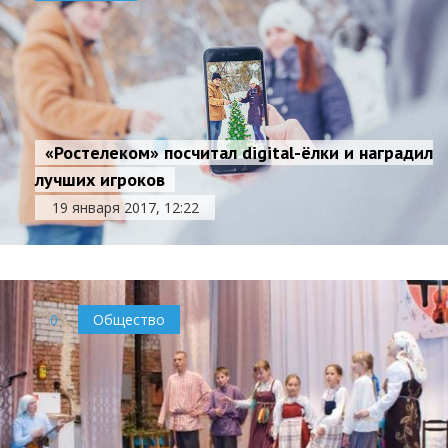
«Ростелеком» посчитал digital-ёлки и наградил
лучших игроков
19 января 2017, 12:22
0
Общество