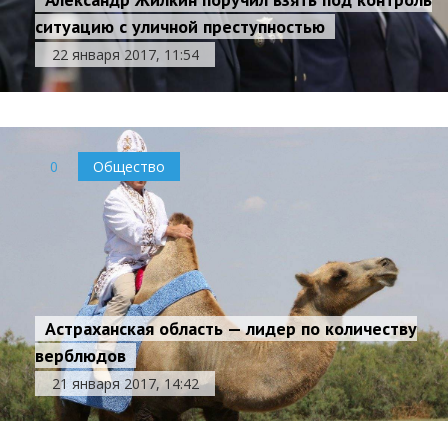
ситуацию с уличной преступностью
22 января 2017, 11:54
0
Общество
Астраханская область — лидер по количеству
верблюдов
21 января 2017, 14:42