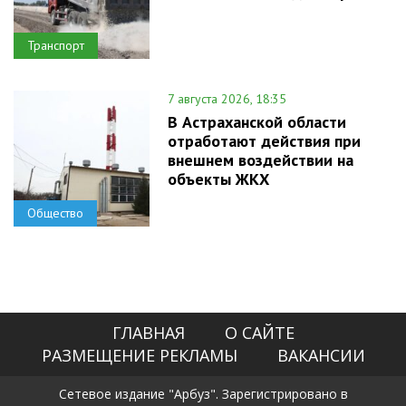
Транспорт
7 августа 2026, 18:35
В Астраханской области
отработают действия при
внешнем воздействии на
объекты ЖКХ
Общество
ГЛАВНАЯ
О САЙТЕ
РАЗМЕЩЕНИЕ РЕКЛАМЫ
ВАКАНСИИ
Сетевое издание "Арбуз". Зарегистрировано в