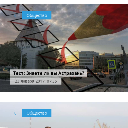
0
Общество
Тест: Знаете ли вы Астрахань?
23 января 2017, 07:35
0
Общество