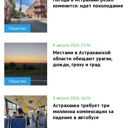
изменится: идет похолодание
Общество
9 августа 2026, 23:36
Местами в Астраханской
области обещают ураган,
дожди, грозу и град
Общество
9 августа 2026, 16:26
Астраханка требует три
миллиона компенсации за
падение в автобусе