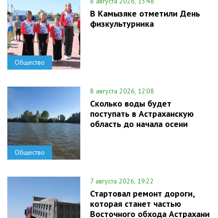
8 августа 2026, 13:48
В Камызяке отметили День
физкультурника
Общество
8 августа 2026, 12:08
Сколько воды будет
поступать в Астраханскую
область до начала осени
Общество
7 августа 2026, 19:22
Стартовал ремонт дороги,
которая станет частью
Восточного обхода Астрахани