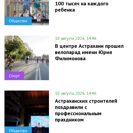
100 тысяч на каждого
ребенка
Общество
10 августа 2026, 14:46
В центре Астрахани прошел
велопарад имени Юрия
Филимонова
Спорт
10 августа 2026, 14:46
Астраханских строителей
поздравили с
профессиональным
праздником
Общество