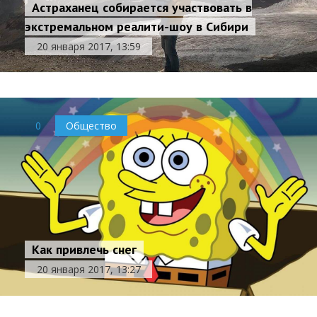
Астраханец собирается участвовать в
экстремальном реалити-шоу в Сибири
20 января 2017, 13:59
0
Общество
Как привлечь снег
20 января 2017, 13:27