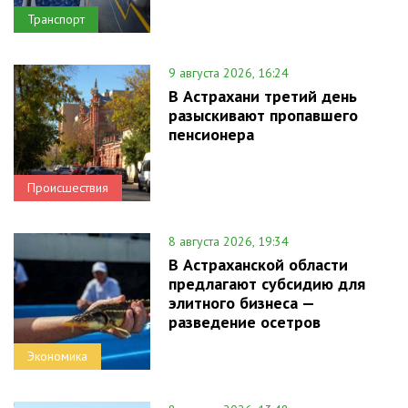
Транспорт
9 августа 2026, 16:24
В Астрахани третий день
разыскивают пропавшего
пенсионера
Происшествия
8 августа 2026, 19:34
В Астраханской области
предлагают субсидию для
элитного бизнеса —
разведение осетров
Экономика