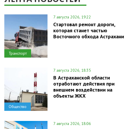
7 августа 2026, 19:22
Стартовал ремонт дороги,
которая станет частью
Восточного обхода Астрахани
Транспорт
7 августа 2026, 18:35
В Астраханской области
отработают действия при
внешнем воздействии на
объекты ЖКХ
Общество
7 августа 2026, 18:06