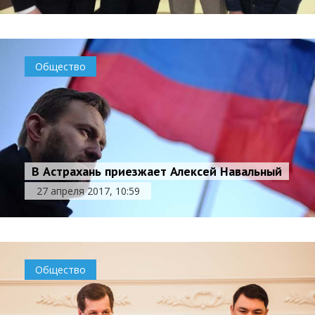
Общество
В Астрахань приезжает Алексей Навальный
27 апреля 2017, 10:59
Общество