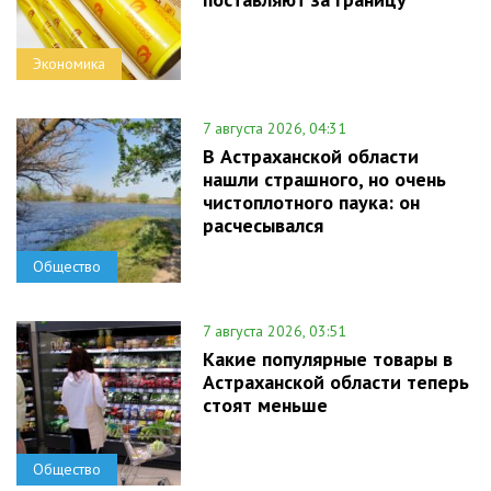
Экономика
7 августа 2026, 04:31
В Астраханской области
нашли страшного, но очень
чистоплотного паука: он
расчесывался
Общество
7 августа 2026, 03:51
Какие популярные товары в
Астраханской области теперь
стоят меньше
Общество