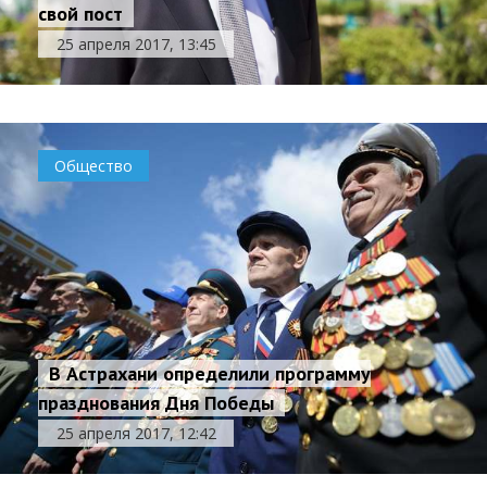
свой пост
25 апреля 2017, 13:45
Общество
В Астрахани определили программу
празднования Дня Победы
25 апреля 2017, 12:42