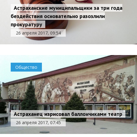
Астраханские муниципальщики за три года
бездействия основательно разозлили
прокуратуру
26 апреля 2017, 09:54
Общество
Астраханец изрисовал баллончиками театр
26 апреля 2017, 07:45