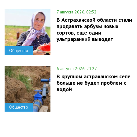
7 августа 2026, 02:32
В Астраханской области стали
продавать арбузы новых
сортов, еще один
ультраранний выводят
Общество
6 августа 2026, 21:27
В крупном астраханском селе
больше не будет проблем с
водой
Общество