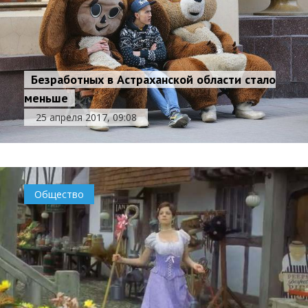
Безработных в Астраханской области стало
меньше
25 апреля 2017, 09:08
Общество