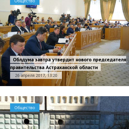
Общество
Облдума завтра утвердит нового председателя
правительства Астраханской области
26 апреля 2017, 13:20
Общество