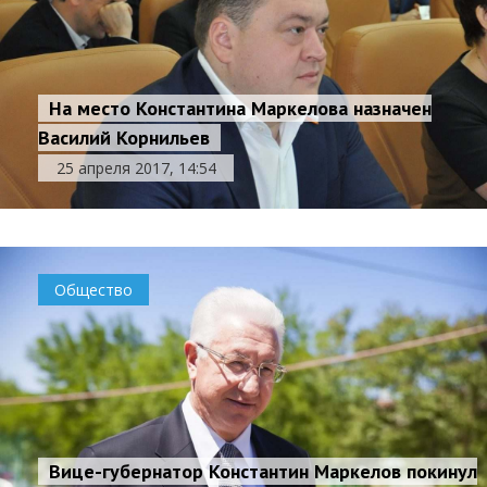
На место Константина Маркелова назначен
Василий Корнильев
25 апреля 2017, 14:54
Общество
Вице-губернатор Константин Маркелов покинул