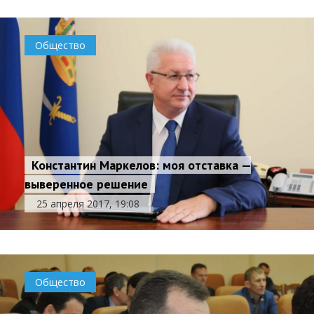
Общество
Константин Маркелов: моя отставка —
выверенное решение
25 апреля 2017, 19:08
Общество