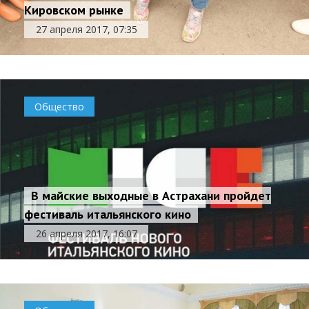
Кировском рынке
27 апреля 2017, 07:35
Общество
В майские выходные в Астрахани пройдет
фестиваль итальянского кино
26 апреля 2017, 16:07