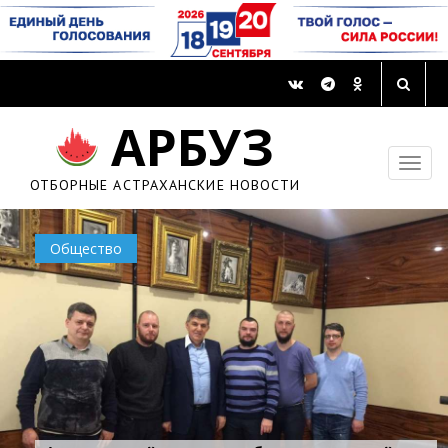
АРБУЗ
ОТБОРНЫЕ АСТРАХАНСКИЕ НОВОСТИ
Общество