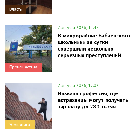
Власть
7 августа 2026, 13:47
В микрорайоне Бабаевского
школьники за сутки
совершили несколько
серьезных преступлений
Происшествия
7 августа 2026, 12:02
Названа профессия, где
астраханцы могут получать
зарплату до 280 тысяч
Экономика