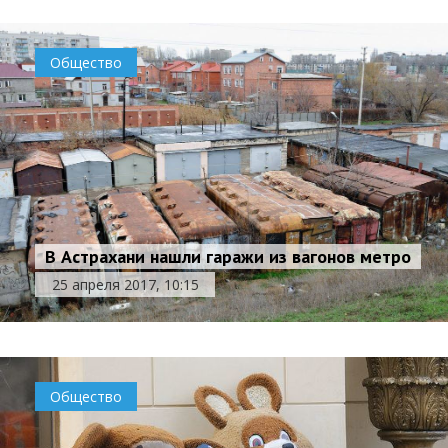
Общество
В Астрахани нашли гаражи из вагонов метро
25 апреля 2017, 10:15
Общество