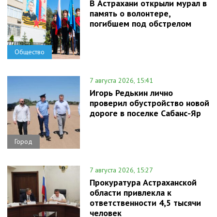
В Астрахани открыли мурал в
память о волонтере,
погибшем под обстрелом
Общество
7 августа 2026, 15:41
Игорь Редькин лично
проверил обустройство новой
дороге в поселке Сабанс-Яр
Город
7 августа 2026, 15:27
Прокуратура Астраханской
области привлекла к
ответственности 4,5 тысячи
человек