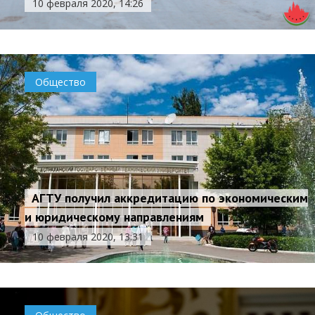
10 февраля 2020, 14:26
Общество
АГТУ получил аккредитацию по экономическим
и юридическому направлениям
10 февраля 2020, 13:31