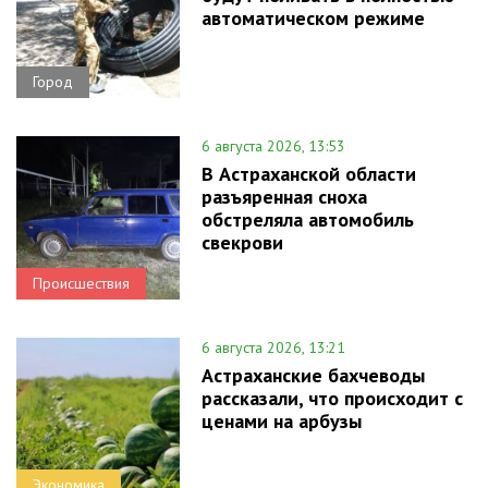
автоматическом режиме
Город
6 августа 2026, 13:53
В Астраханской области
разъяренная сноха
обстреляла автомобиль
свекрови
Происшествия
6 августа 2026, 13:21
Астраханские бахчеводы
рассказали, что происходит с
ценами на арбузы
Экономика