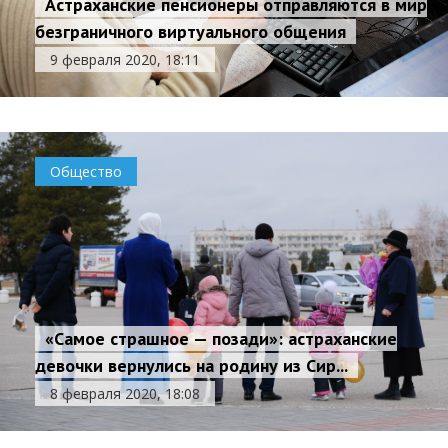
Астраханские пенсионеры отправляются в мир
безграничного виртуального общения
9 февраля 2020, 18:11
Общество
«Самое страшное — позади»: астраханские
девочки вернулись на родину из Сир...
8 февраля 2020, 18:08