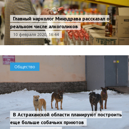
Главный нарколог Минздрава рассказал о
реальном числе алкоголиков
10 февраля 2020, 16:44
Общество
В Астраханской области планируют построить
еще больше собачьих приютов