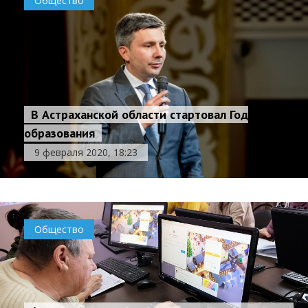
Общество
В Астраханской области стартовал Год
образования
9 февраля 2020, 18:23
Общество