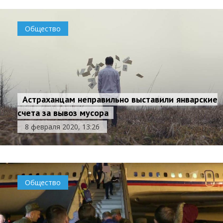
Общество
Астраханцам неправильно выставили январские
счета за вывоз мусора
8 февраля 2020, 13:26
Общество