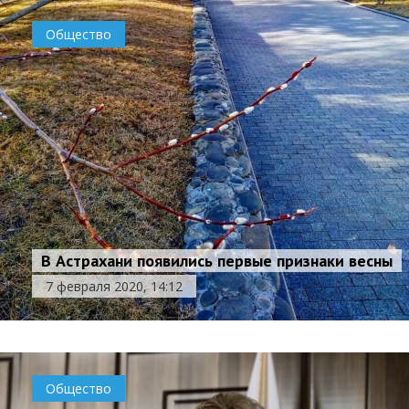
Общество
В Астрахани появились первые признаки весны
7 февраля 2020, 14:12
Общество