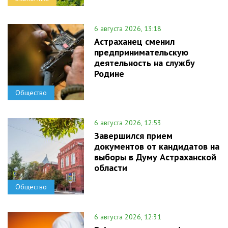
6 августа 2026, 13:18
Астраханец сменил
предпринимательскую
деятельность на службу
Родине
Общество
6 августа 2026, 12:53
Завершился прием
документов от кандидатов на
выборы в Думу Астраханской
области
Общество
6 августа 2026, 12:31