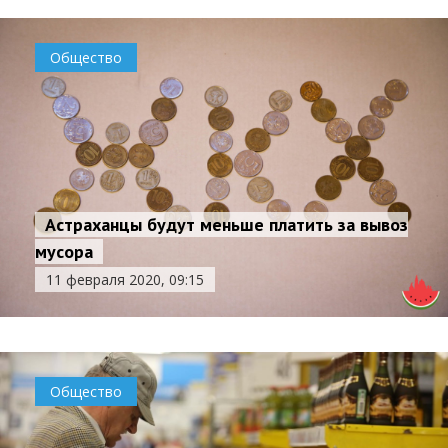
Общество
Астраханцы будут меньше платить за вывоз
мусора
11 февраля 2020, 09:15
Общество