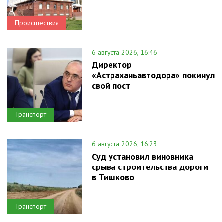
Происшествия
6 августа 2026, 16:46
Директор
«Астраханьавтодора» покинул
свой пост
Транспорт
6 августа 2026, 16:23
Суд установил виновника
срыва строительства дороги
в Тишково
Транспорт