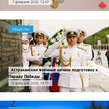
7 февраля 2020, 12:47
Общество
Астраханские военные начали подготовку к
Параду Победы
6 февраля 2020, 19:17