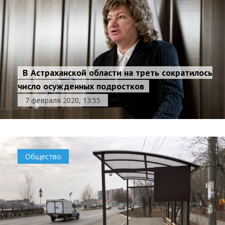
В Астраханской области на треть сократилось
число осужденных подростков
7 февраля 2020, 13:55
Общество