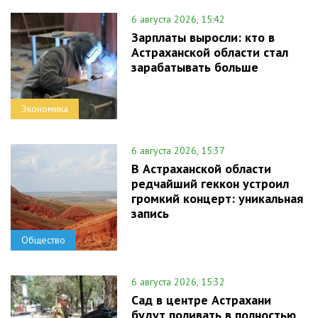
6 августа 2026, 15:42
Зарплаты выросли: кто в
Астраханской области стал
зарабатывать больше
Экономика
6 августа 2026, 15:37
В Астраханской области
редчайший геккон устроил
громкий концерт: уникальная
запись
Общество
6 августа 2026, 15:32
Сад в центре Астрахани
будут поливать в полностью