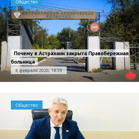
Общество
Почему в Астрахани закрыта Правобережная
больница
6 февраля 2020, 18:59
Общество