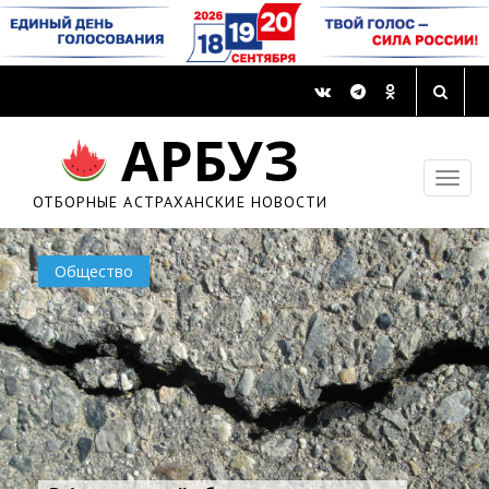
АРБУЗ
ОТБОРНЫЕ АСТРАХАНСКИЕ НОВОСТИ
Общество