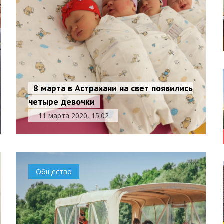
8 марта в Астрахани на свет появились
четыре девочки
11 марта 2020, 15:02
Общество