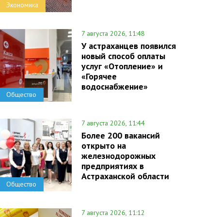
Экономика
7 августа 2026, 11:48
У астраханцев появился
новый способ оплаты
услуг «Отопление» и
«Горячее
водоснабжение»
Общество
7 августа 2026, 11:44
Более 200 вакансий
открыто на
железнодорожных
предприятиях в
Астраханской области
Общество
7 августа 2026, 11:12