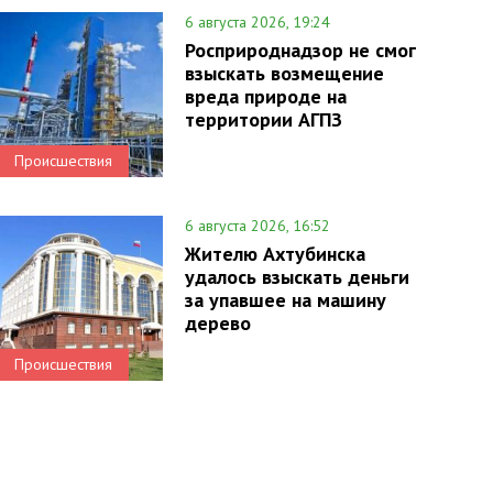
6 августа 2026, 19:24
Росприроднадзор не смог
взыскать возмещение
вреда природе на
территории АГПЗ
Происшествия
6 августа 2026, 16:52
Жителю Ахтубинска
удалось взыскать деньги
за упавшее на машину
дерево
Происшествия