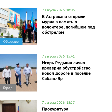
7 августа 2026, 18:06
В Астрахани открыли
мурал в память о
волонтере, погибшем под
обстрелом
Общество
7 августа 2026, 15:41
Игорь Редькин лично
проверил обустройство
новой дороге в поселке
Сабанс-Яр
Город
7 августа 2026, 15:27
Прокуратура