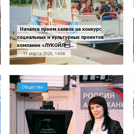
Начался прием заявок на конкурс
социальных и культурных проектов
компании «ЛУКОЙЛ...
11 марта 2020, 14:06
Общество