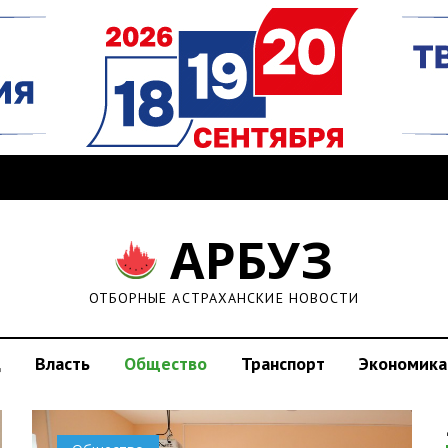
АРБУЗ
ОТБОРНЫЕ АСТРАХАНСКИЕ НОВОСТИ
д
Власть
Общество
Транспорт
Экономика