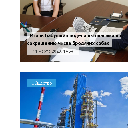
Игорь Бабушкин поделился планами по
сокращению числа бродячих собак
11 марта 2020, 14:54
Общество