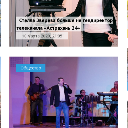
Стелла Зверева больше не гендиректор
телеканала «Астрахань 24»
10 марта 2020, 21:05
Общество