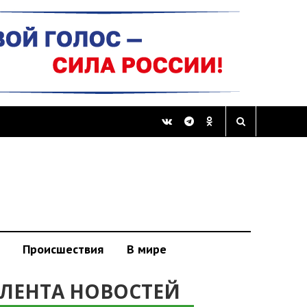
Происшествия
В мире
ЛЕНТА НОВОСТЕЙ