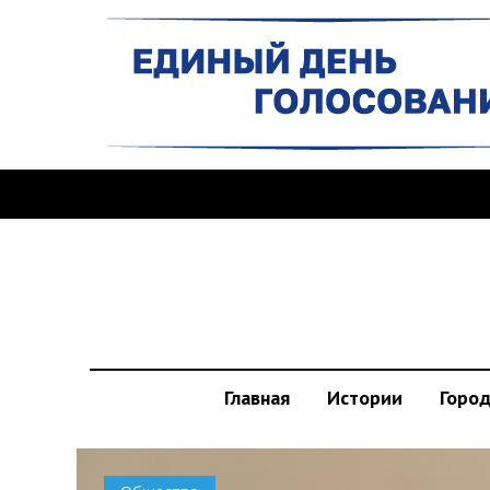
Главная
Истории
Горо