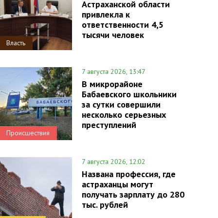
Астраханской области
привлекла к
ответственности 4,5
тысячи человек
Власть
7 августа 2026, 13:47
В микрорайоне
Бабаевского школьники
за сутки совершили
несколько серьезных
преступлений
Происшествия
7 августа 2026, 12:02
Названа профессия, где
астраханцы могут
получать зарплату до 280
тыс. рублей