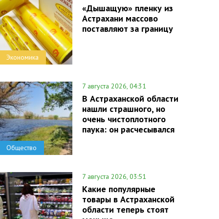
«Дышащую» пленку из
Астрахани массово
поставляют за границу
Экономика
7 августа 2026, 04:31
В Астраханской области
нашли страшного, но
очень чистоплотного
паука: он расчесывался
Общество
7 августа 2026, 03:51
Какие популярные
товары в Астраханской
области теперь стоят