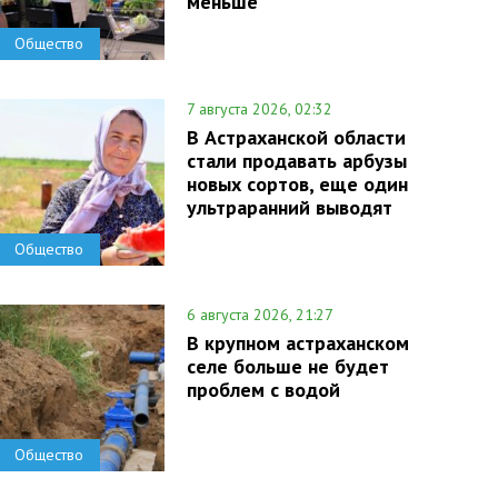
меньше
Общество
7 августа 2026, 02:32
В Астраханской области
стали продавать арбузы
новых сортов, еще один
ультраранний выводят
Общество
6 августа 2026, 21:27
В крупном астраханском
селе больше не будет
проблем с водой
Общество