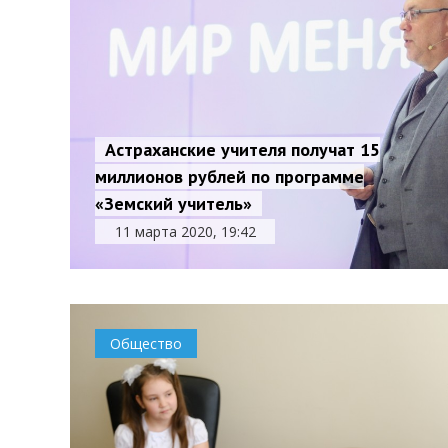
Астраханские учителя получат 15
миллионов рублей по программе
«Земский учитель»
11 марта 2020, 19:42
Общество