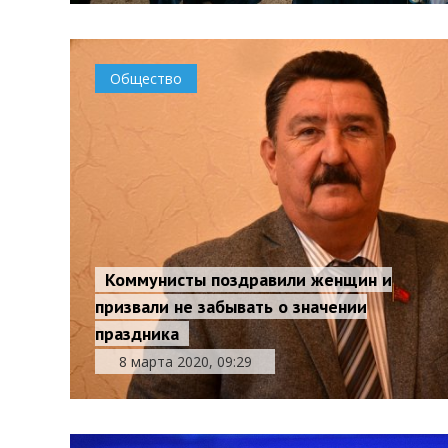
Общество
Коммунисты поздравили женщин и
призвали не забывать о значении
праздника
8 марта 2020, 09:29