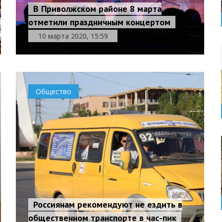
В Приволжском районе 8 марта
отметили праздничным концертом
10 марта 2020, 15:59
Общество
Россиянам рекомендуют не ездить в
общественном транспорте в час-пик