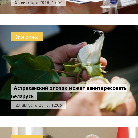
6 сентября 2018, 19:54
Экономика
Астраханский хлопок может заинтересовать
Беларусь
29 августа 2018, 12:05