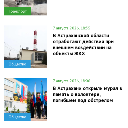
Транспорт
7 августа 2026, 18:35
В Астраханской области
отработают действия при
внешнем воздействии на
объекты ЖКХ
Общество
7 августа 2026, 18:06
В Астрахани открыли мурал в
память о волонтере,
погибшем под обстрелом
Общество