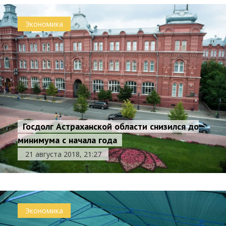
Экономика
Госдолг Астраханской области снизился до
минимума с начала года
21 августа 2018, 21:27
Экономика