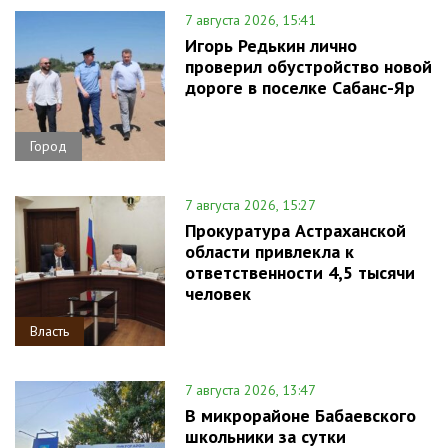
7 августа 2026, 15:41
Игорь Редькин лично
проверил обустройство новой
дороге в поселке Сабанс-Яр
Город
7 августа 2026, 15:27
Прокуратура Астраханской
области привлекла к
ответственности 4,5 тысячи
человек
Власть
7 августа 2026, 13:47
В микрорайоне Бабаевского
школьники за сутки