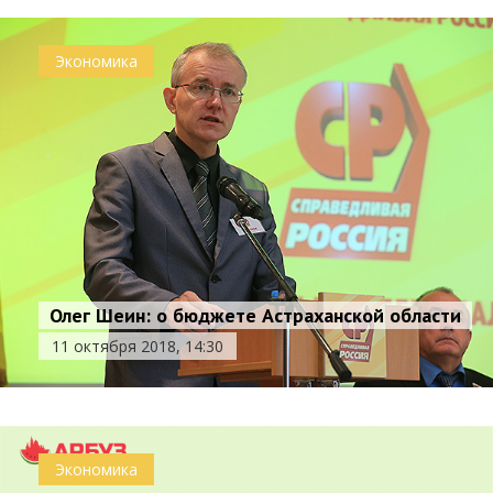
Экономика
Олег Шеин: о бюджете Астраханской области
11 октября 2018, 14:30
Экономика