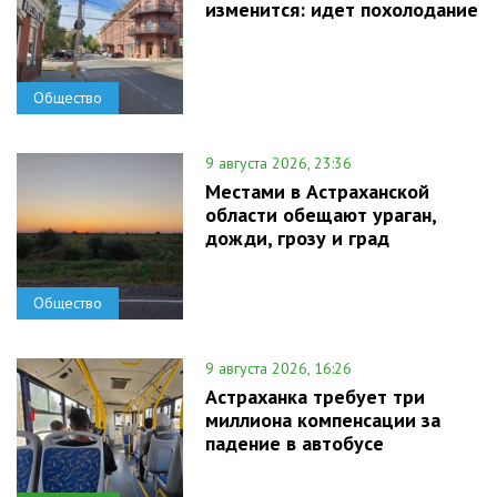
изменится: идет похолодание
Общество
9 августа 2026, 23:36
Местами в Астраханской
области обещают ураган,
дожди, грозу и град
Общество
9 августа 2026, 16:26
Астраханка требует три
миллиона компенсации за
падение в автобусе