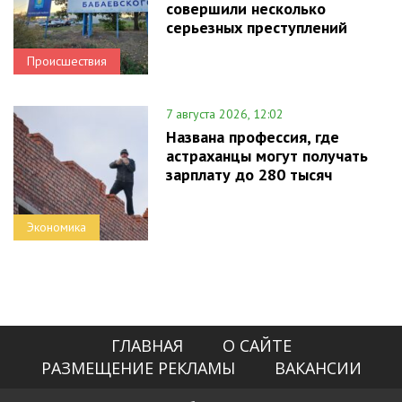
совершили несколько
серьезных преступлений
Происшествия
7 августа 2026, 12:02
Названа профессия, где
астраханцы могут получать
зарплату до 280 тысяч
Экономика
ГЛАВНАЯ
О САЙТЕ
РАЗМЕЩЕНИЕ РЕКЛАМЫ
ВАКАНСИИ