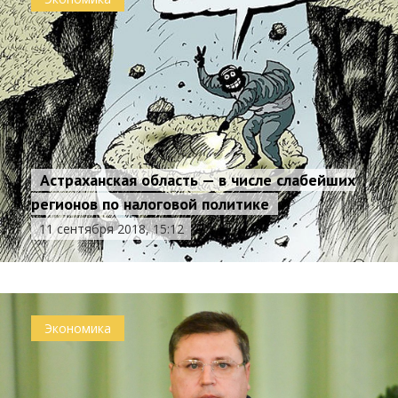
Астраханская область — в числе слабейших
регионов по налоговой политике
11 сентября 2018, 15:12
Экономика