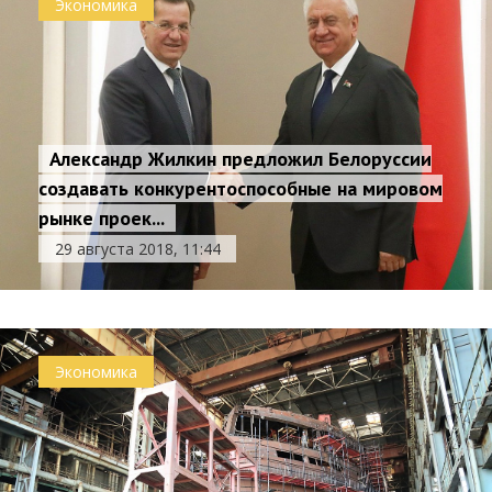
Экономика
Александр Жилкин предложил Белоруссии
создавать конкурентоспособные на мировом
рынке проек...
29 августа 2018, 11:44
Экономика