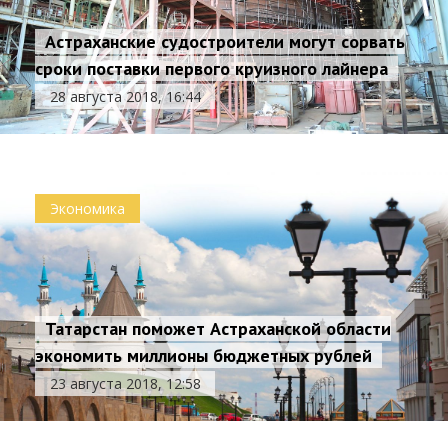
Астраханские судостроители могут сорвать
сроки поставки первого круизного лайнера
28 августа 2018, 16:44
Экономика
Татарстан поможет Астраханской области
экономить миллионы бюджетных рублей
23 августа 2018, 12:58