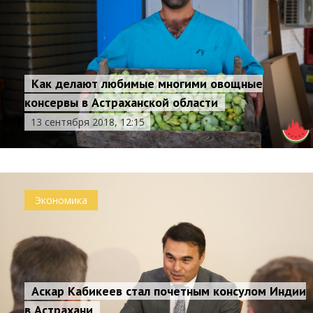
Как делают любимые многими овощные
консервы в Астраханской области
13 сентября 2018, 12:15
Экономика
Аскар Кабикеев стал почетным консулом Индии
в Астрахани