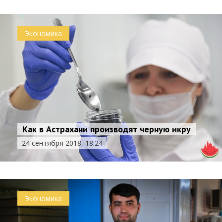
Экономика
Как в Астрахани производят черную икру
24 сентября 2018, 18:24
Экономика