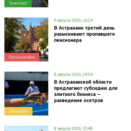
Транспорт
9 августа 2026, 16:24
В Астрахани третий день
разыскивают пропавшего
пенсионера
Происшествия
8 августа 2026, 19:34
В Астраханской области
предлагают субсидию для
элитного бизнеса —
разведение осетров
Экономика
8 августа 2026, 13:48