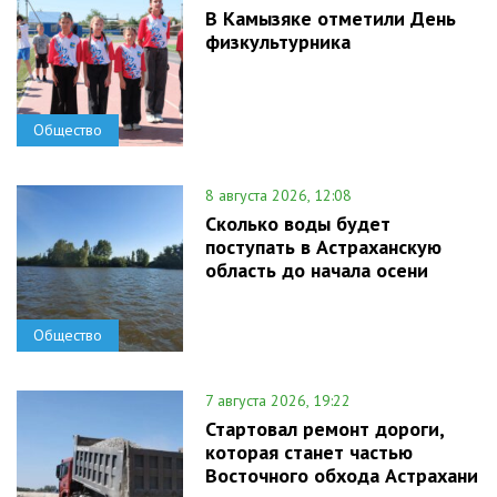
В Камызяке отметили День
физкультурника
Общество
8 августа 2026, 12:08
Сколько воды будет
поступать в Астраханскую
область до начала осени
Общество
7 августа 2026, 19:22
Стартовал ремонт дороги,
которая станет частью
Восточного обхода Астрахани