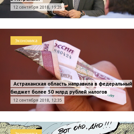
12 сентября 2018, 19:26
Экономика
Астраханская область направила в федеральный
бюджет более 50 млрд рублей налогов
12 сентября 2018, 12:35
Экономика