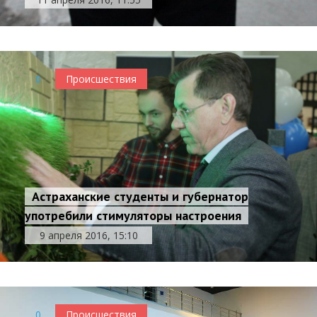
0
Происшествия
Астраханские студенты и губернатор
употребили стимуляторы настроения
9 апреля 2016, 15:10
0
Происшествия