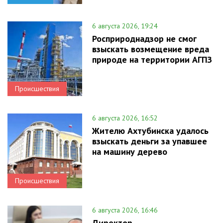
6 августа 2026, 19:24
Росприроднадзор не смог
взыскать возмещение вреда
природе на территории АГПЗ
Происшествия
6 августа 2026, 16:52
Жителю Ахтубинска удалось
взыскать деньги за упавшее
на машину дерево
Происшествия
6 августа 2026, 16:46
Директор