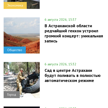
Экономика
6 августа 2026, 15:37
В Астраханской области
редчайший геккон устроил
громкий концерт: уникальная
запись
Общество
6 августа 2026, 15:32
Сад в центре Астрахани
будут поливать в полностью
автоматическом режиме
Город