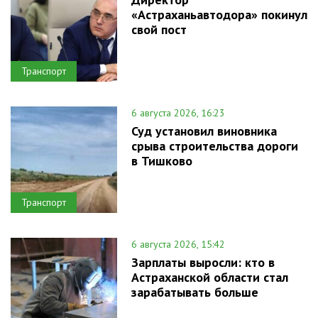
«Астраханьавтодора» покинул
свой пост
Транспорт
6 августа 2026, 16:23
Суд установил виновника
срыва строительства дороги
в Тишково
Транспорт
6 августа 2026, 15:42
Зарплаты выросли: кто в
Астраханской области стал
зарабатывать больше