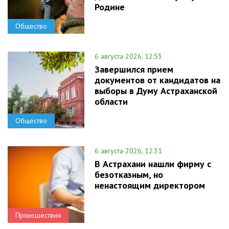
Родине
Общество
6 августа 2026, 12:53
Завершился прием
документов от кандидатов на
выборы в Думу Астраханской
области
Общество
6 августа 2026, 12:31
В Астрахани нашли фирму с
безотказным, но
ненастоящим директором
Происшествия