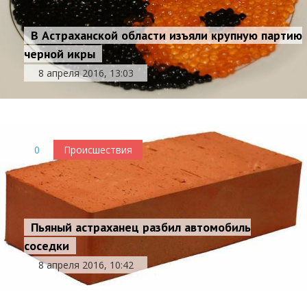
В Астраханской области изъяли крупную партию
черной икры
8 апреля 2016, 13:03
0
Происшествия
Пьяный астраханец разбил автомобиль
соседки
8 апреля 2016, 10:42