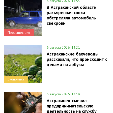
6 августа 2026, 13:53
В Астраханской области
разъяренная сноха
обстреляла автомобиль
свекрови
Происшествия
6 августа 2026, 13:21
Астраханские бахчеводы
рассказали, что происходит с
ценами на арбузы
Экономика
6 августа 2026, 13:18
Астраханец сменил
предпринимательскую
деятельность на службу