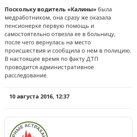
Поскольку водитель «Калины»
была
медработником, она сразу же оказала
пенсионерке первую помощь и
самостоятельно отвезла ее в больницу,
после чего вернулась на место
происшествия и сообщила о нем в полицию.
В настоящее время по факту ДТП
проводится административное
расследование.
10 августа 2016, 12:37