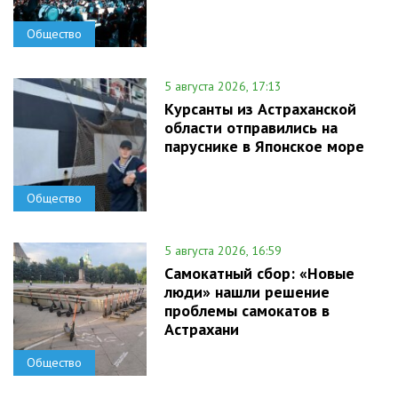
Общество
5 августа 2026, 17:13
Курсанты из Астраханской
области отправились на
паруснике в Японское море
Общество
5 августа 2026, 16:59
Самокатный сбор: «Новые
люди» нашли решение
проблемы самокатов в
Астрахани
Общество