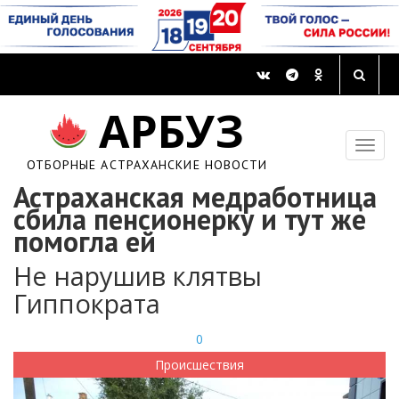
АРБУЗ
ОТБОРНЫЕ АСТРАХАНСКИЕ НОВОСТИ
Астраханская медработница
сбила пенсионерку и тут же
помогла ей
Не нарушив клятвы
Гиппократа
0
Происшествия