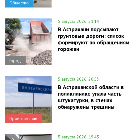
Общество
5 августа 2026, 21:14
В Астрахани подсыпают
грунтовые дороги: список
формируют по обращениям
горожан
Город
5 августа 2026, 20:53
В Астраханской области в
поликлинике упала часть
штукатурки, в стенах
обнаружены трещины
Происшествия
5 августа 2026, 19:45