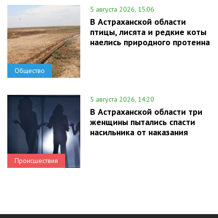
5 августа 2026, 15:06
В Астраханской области
птицы, лисята и редкие коты
наелись природного протеина
Общество
5 августа 2026, 14:20
В Астраханской области три
женщины пытались спасти
насильника от наказания
Происшествия