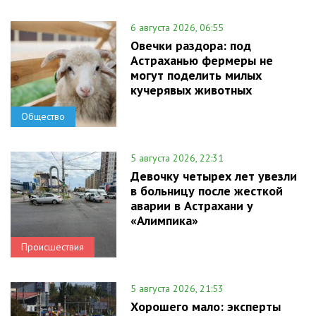
6 августа 2026, 06:55
Овечки раздора: под
Астраханью фермеры не
могут поделить милых
кучерявых животных
Общество
5 августа 2026, 22:31
Девочку четырех лет увезли
в больницу после жесткой
аварии в Астрахани у
«Алимпика»
Происшествия
5 августа 2026, 21:53
Хорошего мало: эксперты