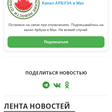
Канал АРБУЗА в Max
Остаемся на связи при отключениях. Подписывайтесь на
канал Арбуза в Max. На всякий случай.
Подписаться
ПОДЕЛИТЬСЯ НОВОСТЬЮ
ЛЕНТА НОВОСТЕЙ