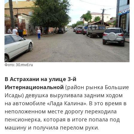
Фото: 30.mvd.ru
В Астрахани на улице 3-й
Интернациональной
(район рынка Большие
Исады) девушка выруливала задним ходом
на автомобиле «Лада Калина». В это время в
неположенном месте дорогу переходила
пенсионерка, которая в итоге попала под
машину и получила перелом руки.