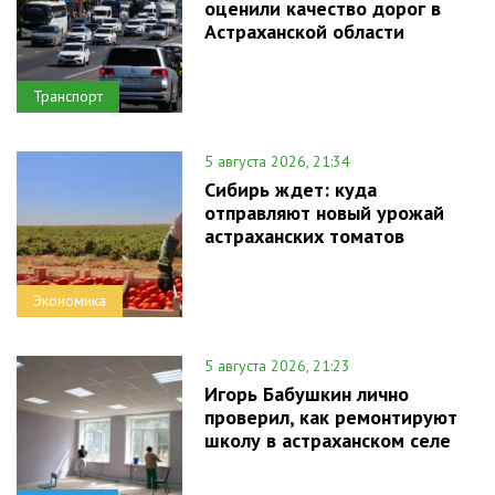
оценили качество дорог в
Астраханской области
Транспорт
5 августа 2026, 21:34
Сибирь ждет: куда
отправляют новый урожай
астраханских томатов
Экономика
5 августа 2026, 21:23
Игорь Бабушкин лично
проверил, как ремонтируют
школу в астраханском селе