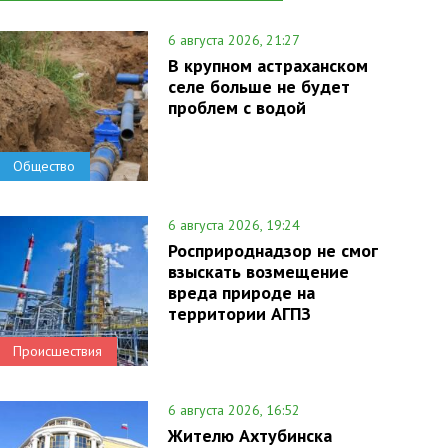
6 августа 2026, 21:27
В крупном астраханском
селе больше не будет
проблем с водой
Общество
6 августа 2026, 19:24
Росприроднадзор не смог
взыскать возмещение
вреда природе на
территории АГПЗ
Происшествия
6 августа 2026, 16:52
Жителю Ахтубинска