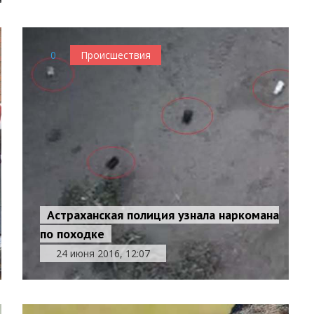
0
Происшествия
Астраханская полиция узнала наркомана
по походке
24 июня 2016, 12:07