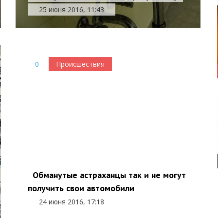
25 июня 2016, 11:43
0
Происшествия
Обманутые астраханцы так и не могут
получить свои автомобили
24 июня 2016, 17:18