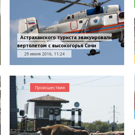
Астраханского туриста эвакуировали
вертолетом с высокогорья Сочи
29 июня 2016, 11:24
0
Происшествия