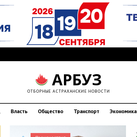
АРБУЗ
ОТБОРНЫЕ АСТРАХАНСКИЕ НОВОСТИ
д
Власть
Общество
Транспорт
Экономика