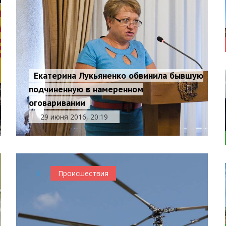
Екатерина Лукьяненко обвинила бывшую
подчиненную в намеренном
оговаривании
29 июня 2016, 20:19
0
Происшествия