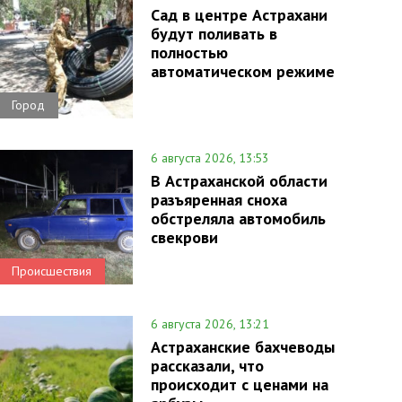
Сад в центре Астрахани
будут поливать в
полностью
автоматическом режиме
Город
6 августа 2026, 13:53
В Астраханской области
разъяренная сноха
обстреляла автомобиль
свекрови
Происшествия
6 августа 2026, 13:21
Астраханские бахчеводы
рассказали, что
происходит с ценами на