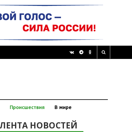
Происшествия
В мире
ЛЕНТА НОВОСТЕЙ