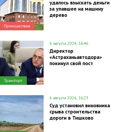
удалось взыскать деньги
за упавшее на машину
дерево
Происшествия
6 августа 2026, 16:46
Директор
«Астраханьавтодора»
покинул свой пост
Транспорт
6 августа 2026, 16:23
Суд установил виновника
срыва строительства
дороги в Тишково