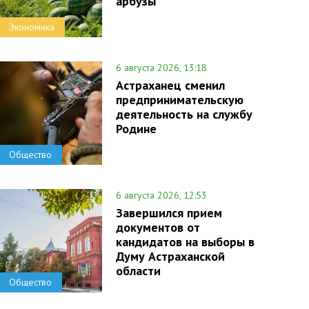
арбузы
Экономика
6 августа 2026, 13:18
Астраханец сменил
предпринимательскую
деятельность на службу
Родине
Общество
6 августа 2026, 12:53
Завершился прием
документов от
кандидатов на выборы в
Думу Астраханской
области
Общество