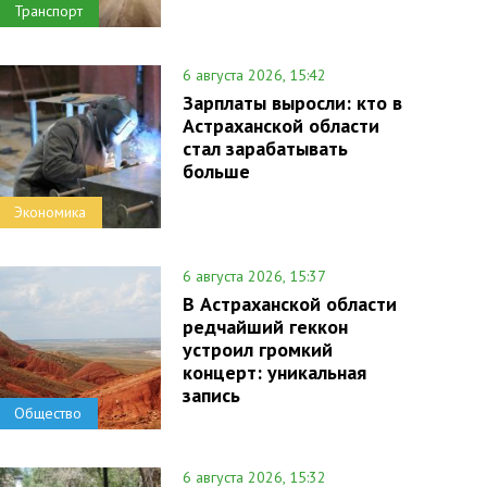
Транспорт
6 августа 2026, 15:42
Зарплаты выросли: кто в
Астраханской области
стал зарабатывать
больше
Экономика
6 августа 2026, 15:37
В Астраханской области
редчайший геккон
устроил громкий
концерт: уникальная
запись
Общество
6 августа 2026, 15:32