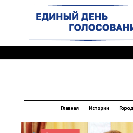
Главная
Истории
Горо