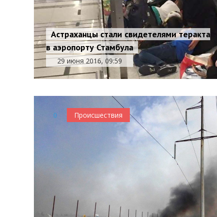
Астраханцы стали свидетелями теракта
в аэропорту Стамбула
29 июня 2016, 09:59
0
Происшествия