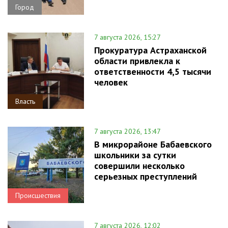
Город
7 августа 2026, 15:27
Прокуратура Астраханской
области привлекла к
ответственности 4,5 тысячи
человек
Власть
7 августа 2026, 13:47
В микрорайоне Бабаевского
школьники за сутки
совершили несколько
серьезных преступлений
Происшествия
7 августа 2026, 12:02