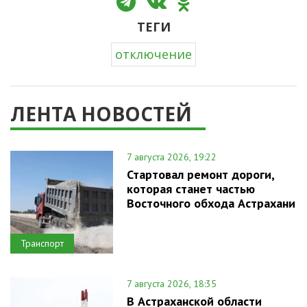
ТЕГИ
отключение
ЛЕНТА НОВОСТЕЙ
7 августа 2026, 19:22
Стартовал ремонт дороги,
которая станет частью
Восточного обхода Астрахани
Транспорт
7 августа 2026, 18:35
В Астраханской области