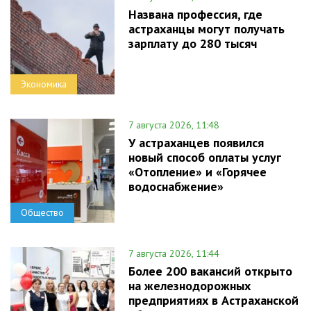
Названа профессия, где
астраханцы могут получать
зарплату до 280 тысяч
Экономика
7 августа 2026, 11:48
У астраханцев появился
новый способ оплаты услуг
«Отопление» и «Горячее
водоснабжение»
Общество
7 августа 2026, 11:44
Более 200 вакансий открыто
на железнодорожных
предприятиях в Астраханской