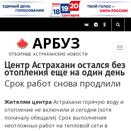
АРБУЗ
ОТБОРНЫЕ АСТРАХАНСКИЕ НОВОСТИ
Центр Астрахани остался без
отопления еще на один день
Срок работ снова продлили
Жителям центра
Астрахани горячую воду и
отопление не включили и сегодня (хотя
поначалу обещали). Срок выполнения
неотложных работ на тепловой сети в