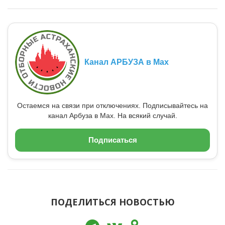
Канал АРБУЗА в Max
Остаемся на связи при отключениях. Подписывайтесь на
канал Арбуза в Max. На всякий случай.
Подписаться
ПОДЕЛИТЬСЯ НОВОСТЬЮ