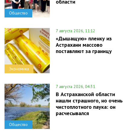
области
Общество
7 августа 2026, 11:12
«Дышащую» пленку из
Астрахани массово
поставляют за границу
Экономика
7 августа 2026, 04:31
В Астраханской области
нашли страшного, но очень
чистоплотного паука: он
расчесывался
Общество