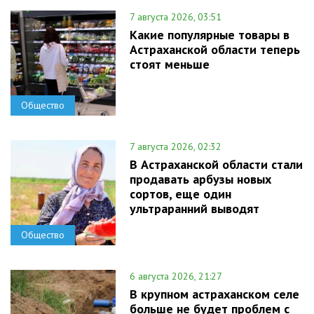
7 августа 2026, 03:51
Какие популярные товары в
Астраханской области теперь
стоят меньше
Общество
7 августа 2026, 02:32
В Астраханской области стали
продавать арбузы новых
сортов, еще один
ультраранний выводят
Общество
6 августа 2026, 21:27
В крупном астраханском селе
больше не будет проблем с