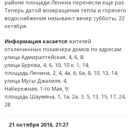
районе площади Ленина перенесли еще раз.
Теперь датой возвращения тепла и горячего
водоснабжения называют вечер субботы, 22
октября.
Информация касается
жителей
отключенных позавчера домов по адресам:
улица Адмиралтейская, 4, 6, 8;
улица Бурова, 4, 6, 10, 10 к. 1, 14;
площадь Ленина, 2, 4, 4а, 6, 6а, 8, 10, 12, 14;
улица Мусы Джалиля, 4;
Набережная, 1-го Мая, 9;
площадь Шаумяна, 1, 1а, 2а, 3, 5, 13, 15, 17, 24,
28.
21 октября 2016, 21:27