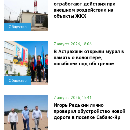
отработают действия при
внешнем воздействии на
объекты ЖКХ
Общество
7 августа 2026, 18:06
В Астрахани открыли мурал в
память о волонтере,
погибшем под обстрелом
Общество
7 августа 2026, 15:41
Игорь Редькин лично
проверил обустройство новой
дороге в поселке Сабанс-Яр