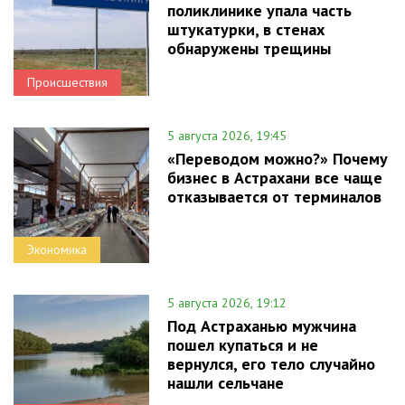
поликлинике упала часть
штукатурки, в стенах
обнаружены трещины
Происшествия
5 августа 2026, 19:45
«Переводом можно?» Почему
бизнес в Астрахани все чаще
отказывается от терминалов
Экономика
5 августа 2026, 19:12
Под Астраханью мужчина
пошел купаться и не
вернулся, его тело случайно
нашли сельчане