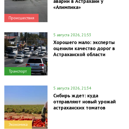
аварии в Астрахани у
«Алимпика»
Происшествия
5 августа 2026, 21:53
Хорошего мало: эксперты
оценили качество дорог в
Астраханской области
Транспорт
5 августа 2026, 21:34
Сибирь ждет: куда
отправляют новый урожай
астраханских томатов
Экономика