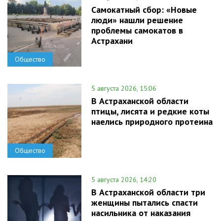
Самокатный сбор: «Новые
люди» нашли решение
проблемы самокатов в
Астрахани
Общество
5 августа 2026, 15:06
В Астраханской области
птицы, лисята и редкие коты
наелись природного протеина
Общество
5 августа 2026, 14:20
В Астраханской области три
женщины пытались спасти
насильника от наказания