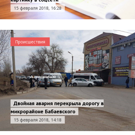
15 февраля 2018, 16:28
Происшествия
Двойная авария перекрыла дорогу в
микрорайоне Бабаевского
15 февраля 2018, 14:18