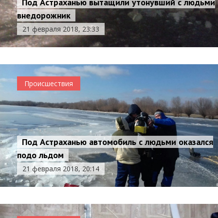
Под Астраханью вытащили утонувший с людьми
внедорожник
21 февраля 2018, 23:33
Происшествия
Под Астраханью автомобиль с людьми оказался
подо льдом
21 февраля 2018, 20:14