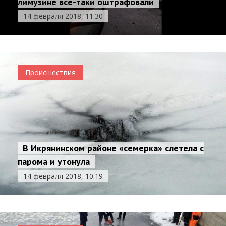
лимузине все-таки оштрафовали
14 февраля 2018, 11:30
Происшествия
В Икрянинском районе «семерка» слетела с
парома и утонула
14 февраля 2018, 10:19