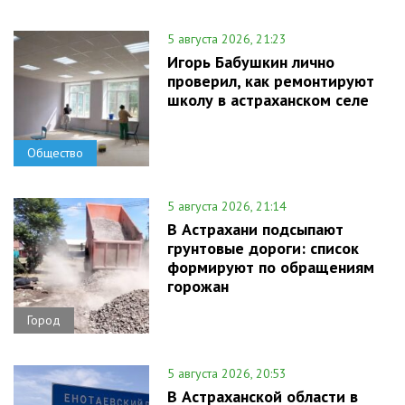
5 августа 2026, 21:23
Игорь Бабушкин лично
проверил, как ремонтируют
школу в астраханском селе
Общество
5 августа 2026, 21:14
В Астрахани подсыпают
грунтовые дороги: список
формируют по обращениям
горожан
Город
5 августа 2026, 20:53
В Астраханской области в