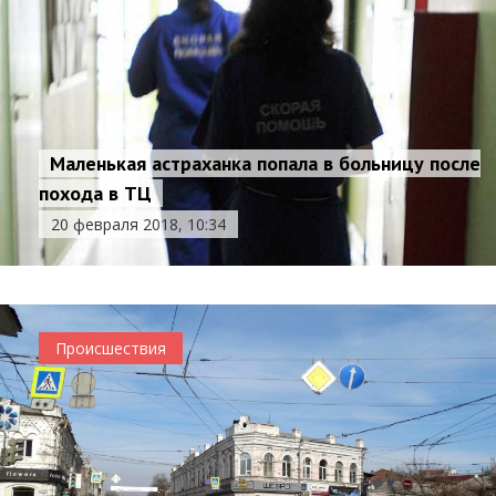
Маленькая астраханка попала в больницу после
похода в ТЦ
20 февраля 2018, 10:34
Происшествия