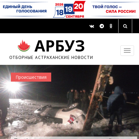
АРБУЗ
ОТБОРНЫЕ АСТРАХАНСКИЕ НОВОСТИ
Происшествия