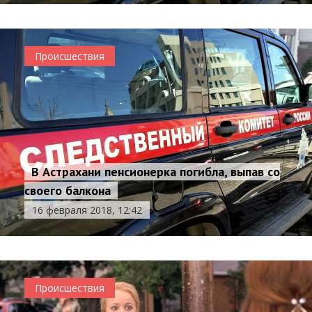
Происшествия
В Астрахани пенсионерка погибла, выпав со
своего балкона
16 февраля 2018, 12:42
Происшествия