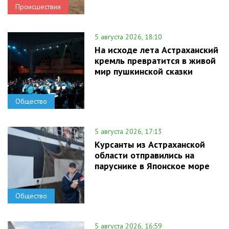
Происшествия
5 августа 2026, 18:10
На исходе лета Астраханский
кремль превратится в живой
мир пушкинской сказки
Общество
5 августа 2026, 17:13
Курсанты из Астраханской
области отправились на
паруснике в Японское море
Общество
5 августа 2026, 16:59