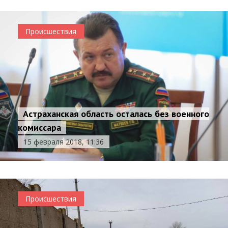
Происшествия
Астраханская область осталась без военного
комиссара
15 февраля 2018, 11:36
Происшествия