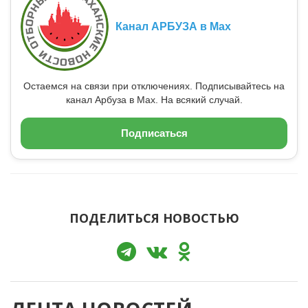
Канал АРБУЗА в Max
Остаемся на связи при отключениях. Подписывайтесь на
канал Арбуза в Max. На всякий случай.
Подписаться
ПОДЕЛИТЬСЯ НОВОСТЬЮ