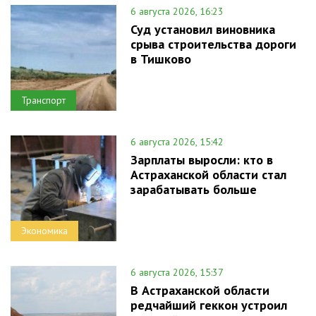
6 августа 2026, 16:23
Суд установил виновника
срыва строительства дороги
в Тишково
Транспорт
6 августа 2026, 15:42
Зарплаты выросли: кто в
Астраханской области стал
зарабатывать больше
Экономика
6 августа 2026, 15:37
В Астраханской области
редчайший геккон устроил