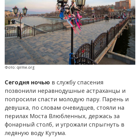
Фото: qirme.org
Сегодня ночью
в службу спасения
позвонили неравнодушные астраханцы и
попросили спасти молодую пару. Парень и
девушка, по словам очевидцев, стояли на
перилах Моста Влюбленных, держась за
фонарный столб, и угрожали спрыгнуть в
ледяную воду Кутума.