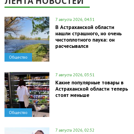
ЛЕНТА НОВОСТЕЙ
7 августа 2026, 04:31
В Астраханской области
нашли страшного, но очень
чистоплотного паука: он
расчесывался
Общество
7 августа 2026, 03:51
Какие популярные товары в
Астраханской области теперь
стоят меньше
Общество
7 августа 2026, 02:32