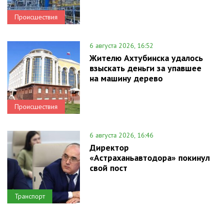
Происшествия
6 августа 2026, 16:52
Жителю Ахтубинска удалось
взыскать деньги за упавшее
на машину дерево
Происшествия
6 августа 2026, 16:46
Директор
«Астраханьавтодора» покинул
свой пост
Транспорт