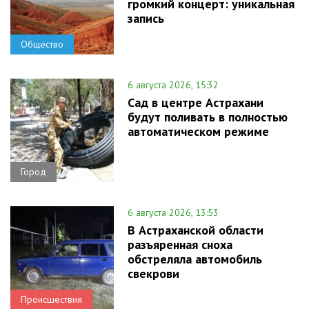
громкий концерт: уникальная
запись
Общество
6 августа 2026, 15:32
Сад в центре Астрахани
будут поливать в полностью
автоматическом режиме
Город
6 августа 2026, 13:53
В Астраханской области
разъяренная сноха
обстреляла автомобиль
свекрови
Происшествия