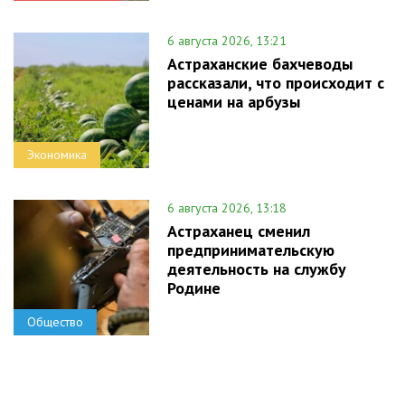
6 августа 2026, 13:21
Астраханские бахчеводы
рассказали, что происходит с
ценами на арбузы
Экономика
6 августа 2026, 13:18
Астраханец сменил
предпринимательскую
деятельность на службу
Родине
Общество