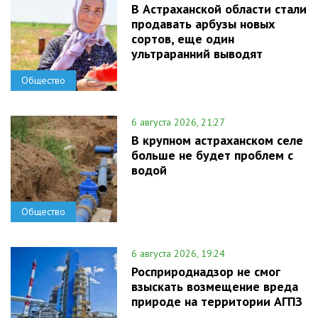
В Астраханской области стали
продавать арбузы новых
сортов, еще один
ультраранний выводят
Общество
6 августа 2026, 21:27
В крупном астраханском селе
больше не будет проблем с
водой
Общество
6 августа 2026, 19:24
Росприроднадзор не смог
взыскать возмещение вреда
природе на территории АГПЗ