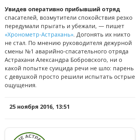
Увидев оперативно прибывший отряд
спасателей, возмутители спокойствия резко
передумали прыгать и убежали, — пишет
«Хронометр-Астрахань»
. Догонять их никто
не стал. По мнению руководителя дежурной
смены №1 аварийно-спасательного отряда
Астрахани Александра Бобровского, ни о
какой попытке суицида речи не шло: парень
с девушкой просто решили испытать острые
ощущения.
25 ноября 2016, 13:51