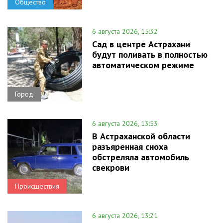
Общество
6 августа 2026, 15:32
Сад в центре Астрахани
будут поливать в полностью
автоматическом режиме
Город
6 августа 2026, 13:53
В Астраханской области
разъяренная сноха
обстреляла автомобиль
свекрови
Происшествия
6 августа 2026, 13:21