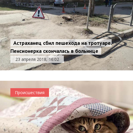
Астраханец сбил пешехода на тротуаре.
Пенсионерка скончалась в больнице
23 апреля 2018, 16:02
Происшествия