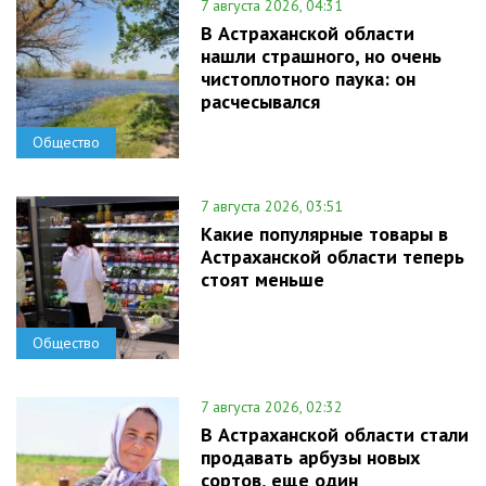
7 августа 2026, 04:31
В Астраханской области
нашли страшного, но очень
чистоплотного паука: он
расчесывался
Общество
7 августа 2026, 03:51
Какие популярные товары в
Астраханской области теперь
стоят меньше
Общество
7 августа 2026, 02:32
В Астраханской области стали
продавать арбузы новых
сортов, еще один