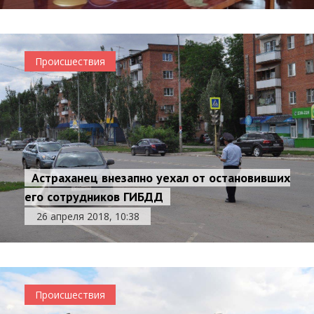
Происшествия
Астраханец внезапно уехал от остановивших
его сотрудников ГИБДД
26 апреля 2018, 10:38
Происшествия