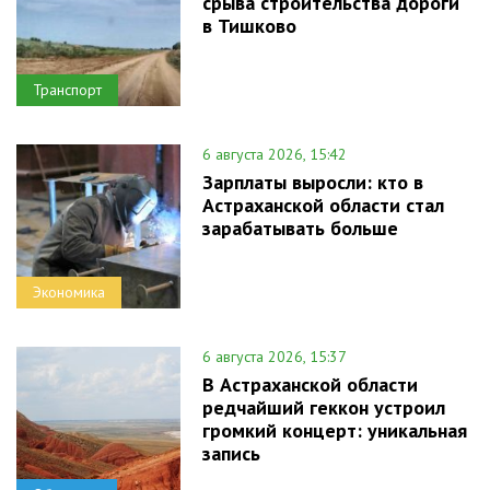
срыва строительства дороги
в Тишково
Транспорт
6 августа 2026, 15:42
Зарплаты выросли: кто в
Астраханской области стал
зарабатывать больше
Экономика
6 августа 2026, 15:37
В Астраханской области
редчайший геккон устроил
громкий концерт: уникальная
запись