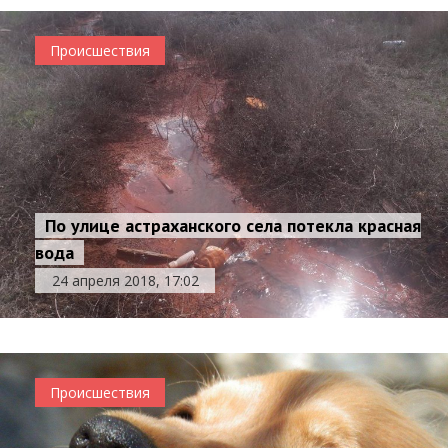
Происшествия
По улице астраханского села потекла красная
вода
24 апреля 2018, 17:02
Происшествия