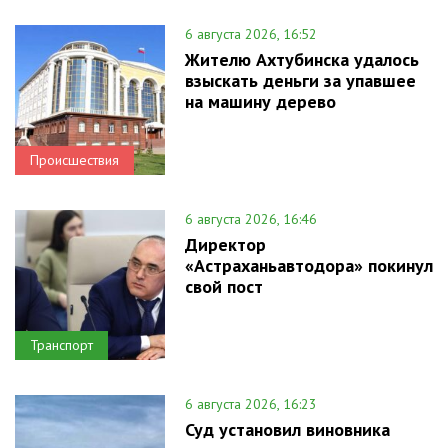
6 августа 2026, 16:52
Жителю Ахтубинска удалось
взыскать деньги за упавшее
на машину дерево
Происшествия
6 августа 2026, 16:46
Директор
«Астраханьавтодора» покинул
свой пост
Транспорт
6 августа 2026, 16:23
Суд установил виновника