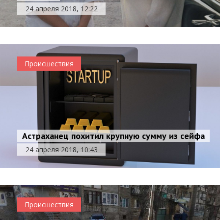
24 апреля 2018, 12:22
Происшествия
Астраханец похитил крупную сумму из сейфа
24 апреля 2018, 10:43
Происшествия