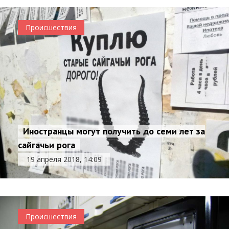
Происшествия
Иностранцы могут получить до семи лет за
сайгачьи рога
19 апреля 2018, 14:09
Происшествия