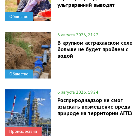
ультраранний выводят
Общество
6 августа 2026, 21:27
В крупном астраханском селе
больше не будет проблем с
водой
Общество
6 августа 2026, 19:24
Росприроднадзор не смог
взыскать возмещение вреда
природе на территории АГПЗ
Происшествия