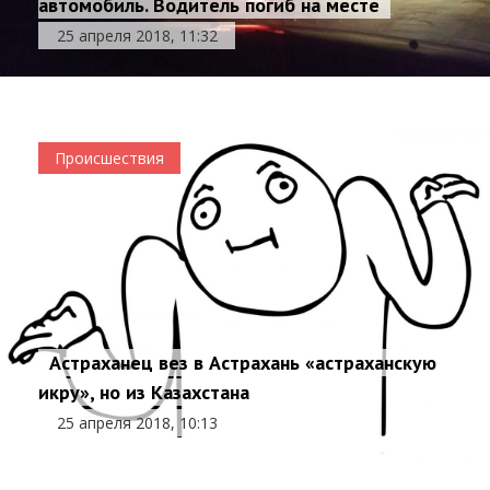
автомобиль. Водитель погиб на месте
25 апреля 2018, 11:32
Происшествия
Астраханец вез в Астрахань «астраханскую
икру», но из Казахстана
25 апреля 2018, 10:13