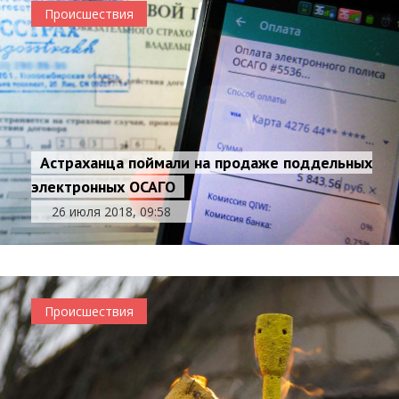
Происшествия
Астраханца поймали на продаже поддельных
электронных ОСАГО
26 июля 2018, 09:58
Происшествия