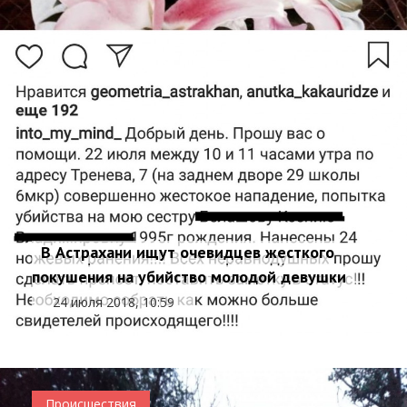
В Астрахани ищут очевидцев жесткого
покушения на убийство молодой девушки
24 июля 2018, 10:59
Происшествия