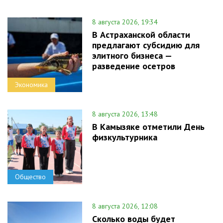
8 августа 2026, 19:34
В Астраханской области
предлагают субсидию для
элитного бизнеса —
разведение осетров
Экономика
8 августа 2026, 13:48
В Камызяке отметили День
физкультурника
Общество
8 августа 2026, 12:08
Сколько воды будет