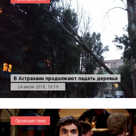
В Астрахани продолжают падать деревья
24 июля 2018, 10:19
Происшествия