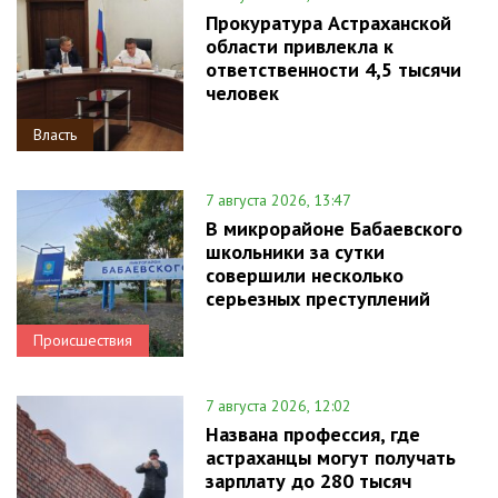
Прокуратура Астраханской
области привлекла к
ответственности 4,5 тысячи
человек
Власть
7 августа 2026, 13:47
В микрорайоне Бабаевского
школьники за сутки
совершили несколько
серьезных преступлений
Происшествия
7 августа 2026, 12:02
Названа профессия, где
астраханцы могут получать
зарплату до 280 тысяч