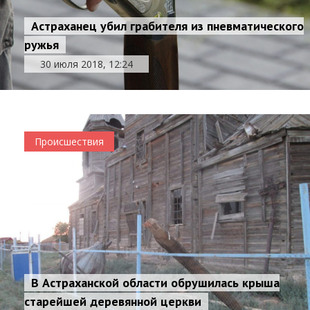
Астраханец убил грабителя из пневматического
ружья
30 июля 2018, 12:24
Происшествия
В Астраханской области обрушилась крыша
старейшей деревянной церкви