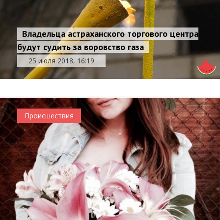
Владельца астраханского торгового центра
будут судить за воровство газа
25 июля 2018, 16:19
Происшествия