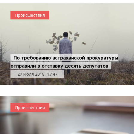
Происшествия
По требованию астраханской прокуратуры
отправили в отставку десять депутатов
27 июля 2018, 17:47
Происшествия