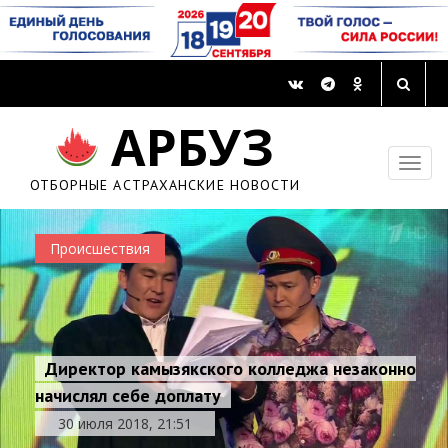
АРБУЗ
ОТБОРНЫЕ АСТРАХАНСКИЕ НОВОСТИ
Происшествия
Директор камызякского колледжа незаконно
начислял себе доплату
30 июля 2018, 21:51