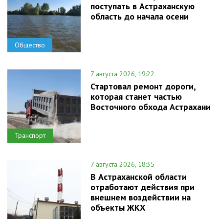
поступать в Астраханскую
область до начала осени
Общество
7 августа 2026, 19:22
Стартовал ремонт дороги,
которая станет частью
Восточного обхода Астрахани
Транспорт
7 августа 2026, 18:35
В Астраханской области
отработают действия при
внешнем воздействии на
объекты ЖКХ