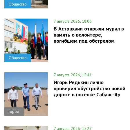
Общество
7 августа 2026, 18:06
В Астрахани открыли мурал в
память о волонтере,
погибшем под обстрелом
Общество
7 августа 2026, 15:41
Игорь Редькин лично
проверил обустройство новой
дороге в поселке Сабанс-Яр
Город
7 августа 2026, 15:27