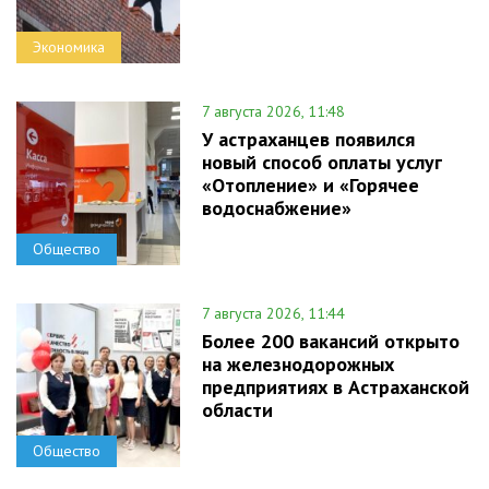
Экономика
7 августа 2026, 11:48
У астраханцев появился
новый способ оплаты услуг
«Отопление» и «Горячее
водоснабжение»
Общество
7 августа 2026, 11:44
Более 200 вакансий открыто
на железнодорожных
предприятиях в Астраханской
области
Общество