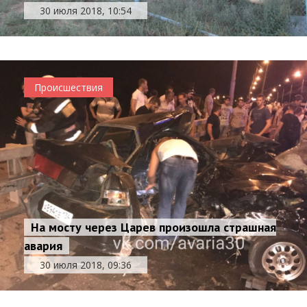
30 июля 2018, 10:54
Происшествия
На мосту через Царев произошла страшная
авария
30 июля 2018, 09:36