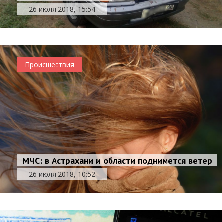
26 июля 2018, 15:54
Происшествия
МЧС: в Астрахани и области поднимется ветер
26 июля 2018, 10:52