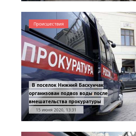
Происшествия
В поселок Нижний Баскунчак
организован подвоз воды после
вмешательства прокуратуры
15 июня 2020, 13:31