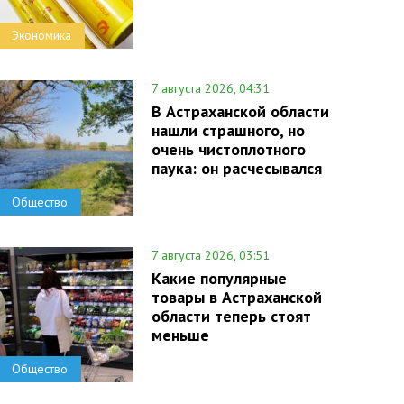
Экономика
7 августа 2026, 04:31
В Астраханской области
нашли страшного, но
очень чистоплотного
паука: он расчесывался
Общество
7 августа 2026, 03:51
Какие популярные
товары в Астраханской
области теперь стоят
меньше
Общество