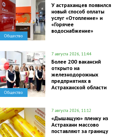
У астраханцев появился
новый способ оплаты
услуг «Отопление» и
«Горячее
водоснабжение»
Общество
7 августа 2026, 11:44
Более 200 вакансий
открыто на
железнодорожных
предприятиях в
Астраханской области
Общество
7 августа 2026, 11:12
«Дышащую» пленку из
Астрахани массово
поставляют за границу