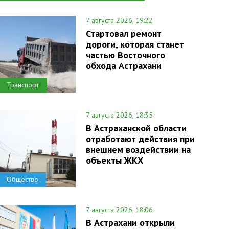
7 августа 2026, 19:22
Стартовал ремонт
дороги, которая станет
частью Восточного
обхода Астрахани
Транспорт
7 августа 2026, 18:35
В Астраханской области
отработают действия при
внешнем воздействии на
объекты ЖКХ
Общество
7 августа 2026, 18:06
В Астрахани открыли