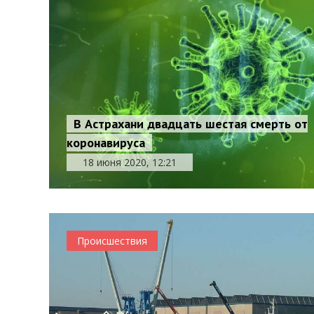
В Астрахани двадцать шестая смерть от
коронавируса
18 июня 2020, 12:21
Происшествия