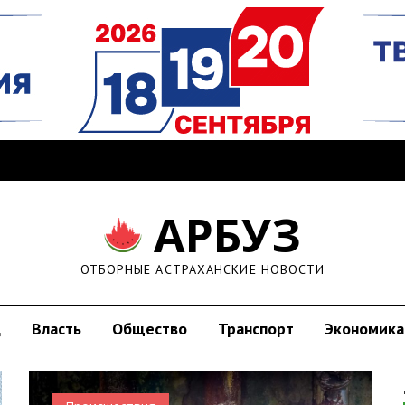
АРБУЗ
ОТБОРНЫЕ АСТРАХАНСКИЕ НОВОСТИ
д
Власть
Общество
Транспорт
Экономика