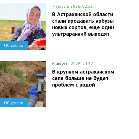
7 августа 2026, 02:32
В Астраханской области
стали продавать арбузы
новых сортов, еще один
ультраранний выводят
Общество
6 августа 2026, 21:27
В крупном астраханском
селе больше не будет
проблем с водой
Общество