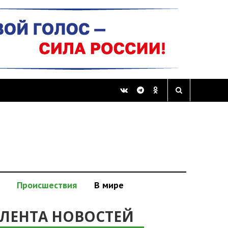
Происшествия
В мире
ЛЕНТА НОВОСТЕЙ