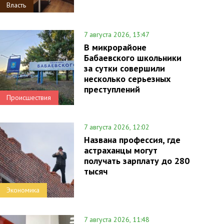
Власть
7 августа 2026, 13:47
В микрорайоне
Бабаевского школьники
за сутки совершили
несколько серьезных
преступлений
Происшествия
7 августа 2026, 12:02
Названа профессия, где
астраханцы могут
получать зарплату до 280
тысяч
Экономика
7 августа 2026, 11:48