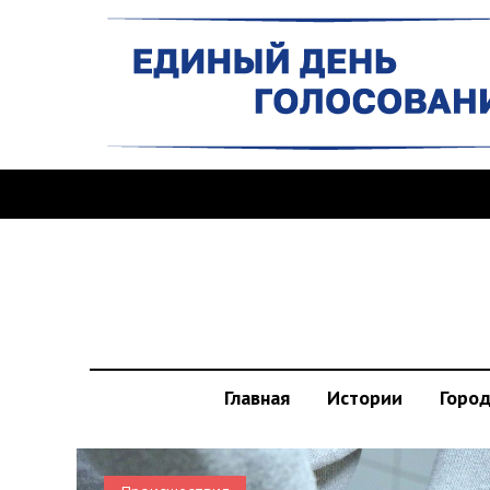
Главная
Истории
Горо