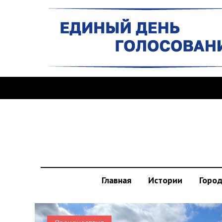
Главная
Истории
Горо