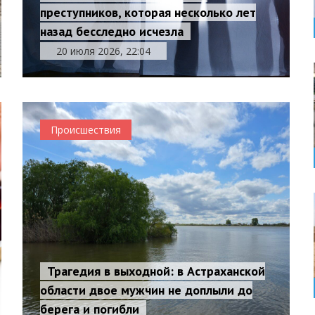
преступников, которая несколько лет
назад бесследно исчезла
20 июля 2026, 22:04
Происшествия
Трагедия в выходной: в Астраханской
области двое мужчин не доплыли до
берега и погибли