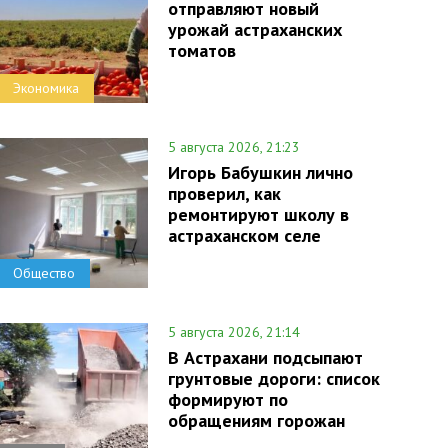
отправляют новый
урожай астраханских
томатов
Экономика
5 августа 2026, 21:23
Игорь Бабушкин лично
проверил, как
ремонтируют школу в
астраханском селе
Общество
5 августа 2026, 21:14
В Астрахани подсыпают
грунтовые дороги: список
формируют по
обращениям горожан