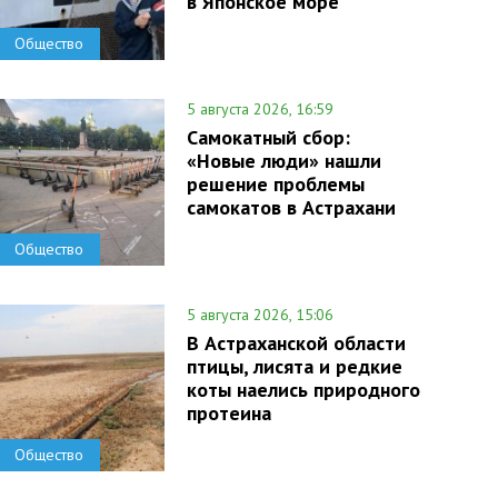
в Японское море
Общество
5 августа 2026, 16:59
Самокатный сбор:
«Новые люди» нашли
решение проблемы
самокатов в Астрахани
Общество
5 августа 2026, 15:06
В Астраханской области
птицы, лисята и редкие
коты наелись природного
протеина
Общество