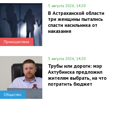
5 августа 2026, 14:20
В Астраханской области
три женщины пытались
спасти насильника от
наказания
Происшествия
5 августа 2026, 14:20
Трубы или дороги: мэр
Ахтубинска предложил
жителям выбрать, на что
потратить бюджет
Общество