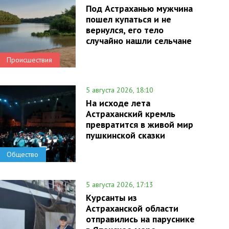
Под Астраханью мужчина
пошел купаться и не
вернулся, его тело
случайно нашли сельчане
Происшествия
5 августа 2026, 18:10
На исходе лета
Астраханский кремль
превратится в живой мир
пушкинской сказки
Общество
5 августа 2026, 17:13
Курсанты из
Астраханской области
отправились на паруснике