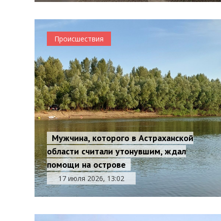
Происшествия
Мужчина, которого в Астраханской
области считали утонувшим, ждал
помощи на острове
17 июля 2026, 13:02