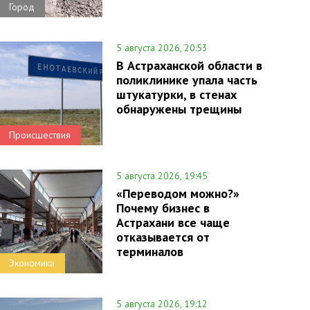
Город
5 августа 2026, 20:53
В Астраханской области в
поликлинике упала часть
штукатурки, в стенах
обнаружены трещины
Происшествия
5 августа 2026, 19:45
«Переводом можно?»
Почему бизнес в
Астрахани все чаще
отказывается от
терминалов
Экономика
5 августа 2026, 19:12