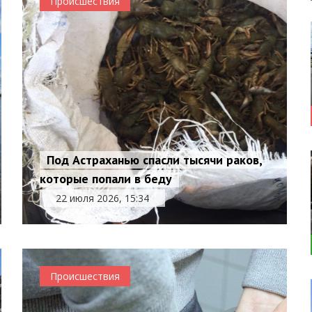
Происшествия
Под Астраханью спасли тысячи раков,
которые попали в беду
22 июля 2026, 15:34
Происшествия