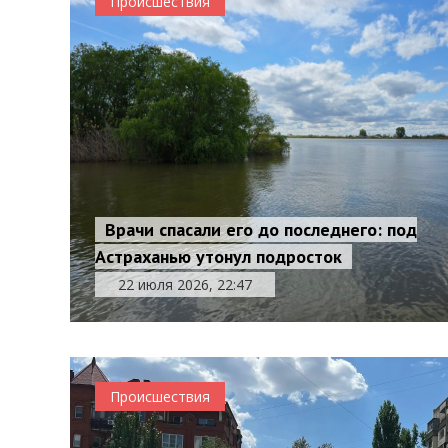
Происшествия
Врачи спасали его до последнего: под
Астраханью утонул подросток
22 июля 2026, 22:47
Происшествия