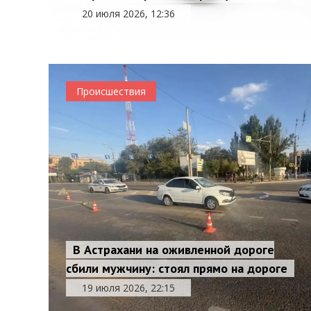
20 июля 2026, 12:36
Происшествия
В Астрахани на оживленной дороге
сбили мужчину: стоял прямо на дороге
19 июля 2026, 22:15