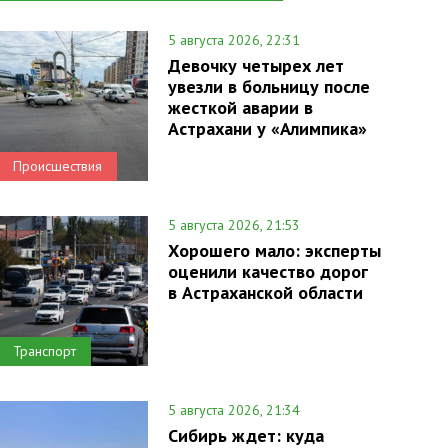
5 августа 2026, 22:31
Девочку четырех лет
увезли в больницу после
жесткой аварии в
Астрахани у «Алимпика»
Происшествия
5 августа 2026, 21:53
Хорошего мало: эксперты
оценили качество дорог
в Астраханской области
Транспорт
5 августа 2026, 21:34
Сибирь ждет: куда