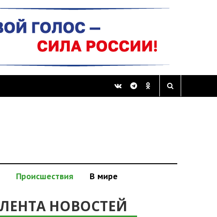
Происшествия
В мире
ЛЕНТА НОВОСТЕЙ