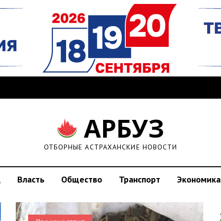
АРБУЗ
ОТБОРНЫЕ АСТРАХАНСКИЕ НОВОСТИ
д
Власть
Общество
Транспорт
Экономика