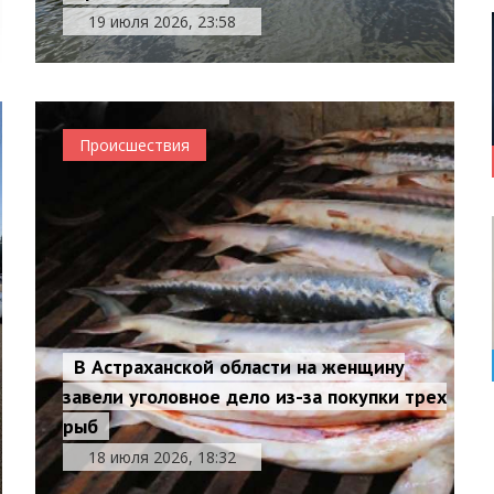
19 июля 2026, 23:58
Происшествия
В Астраханской области на женщину
завели уголовное дело из-за покупки трех
рыб
18 июля 2026, 18:32