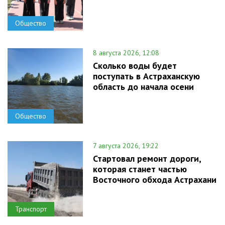
Общество
8 августа 2026, 12:08
Сколько воды будет
поступать в Астраханскую
область до начала осени
Общество
7 августа 2026, 19:22
Стартовал ремонт дороги,
которая станет частью
Восточного обхода Астрахани
Транспорт