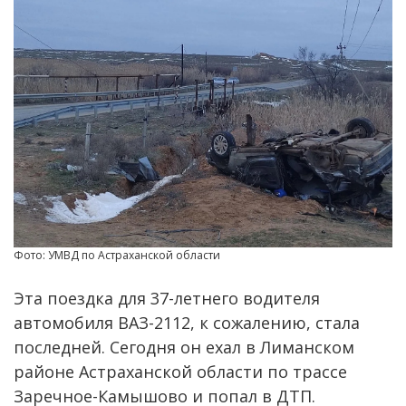
Фото: УМВД по Астраханской области
Эта поездка для 37-летнего водителя
автомобиля ВАЗ-2112, к сожалению, стала
последней. Сегодня он ехал в Лиманском
районе Астраханской области по трассе
Заречное-Камышово и попал в ДТП.