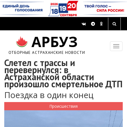
АРБУЗ
ОТБОРНЫЕ АСТРАХАНСКИЕ НОВОСТИ
Слетел с трассы и
перевернулся: в
Астраханской области
произошло смертельное ДТП
Поездка в один конец
Происшествия