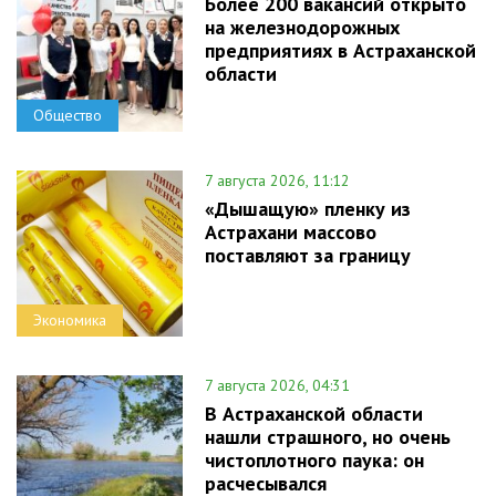
Более 200 вакансий открыто
на железнодорожных
предприятиях в Астраханской
области
Общество
7 августа 2026, 11:12
«Дышащую» пленку из
Астрахани массово
поставляют за границу
Экономика
7 августа 2026, 04:31
В Астраханской области
нашли страшного, но очень
чистоплотного паука: он
расчесывался