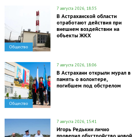
7 августа 2026, 18:35
В Астраханской области
отработают действия при
внешнем воздействии на
объекты ЖКХ
Общество
7 августа 2026, 18:06
В Астрахани открыли мурал в
память о волонтере,
погибшем под обстрелом
Общество
7 августа 2026, 15:41
Игорь Редькин лично
проверил обустройство новой