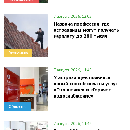
7 августа 2026, 12:02
Названа профессия, где
астраханцы могут получать
зарплату до 280 тысяч
Экономика
7 августа 2026, 11:48
У астраханцев появился
новый способ оплаты услуг
«Отопление» и «Горячее
водоснабжение»
Общество
7 августа 2026, 11:44