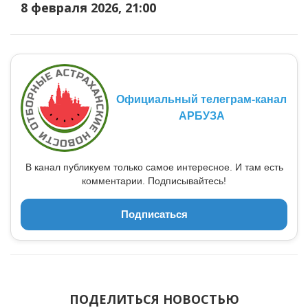
8 февраля 2026, 21:00
Официальный телеграм-канал
АРБУЗА
В канал публикуем только самое интересное. И там есть
комментарии. Подписывайтесь!
Подписаться
ПОДЕЛИТЬСЯ НОВОСТЬЮ