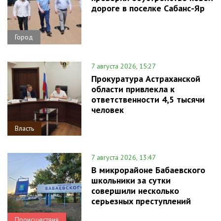
дороге в поселке Сабанс-Яр
Город
7 августа 2026, 15:27
Прокуратура Астраханской
области привлекла к
ответственности 4,5 тысячи
человек
Власть
7 августа 2026, 13:47
В микрорайоне Бабаевского
школьники за сутки
совершили несколько
серьезных преступлений
Происшествия