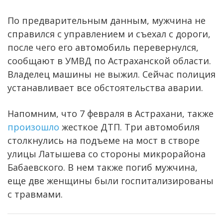
По предварительным данным, мужчина не
справился с управлением и съехал с дороги,
после чего его автомобиль перевернулся,
сообщают в УМВД по Астраханской области.
Владелец машины не выжил. Сейчас полиция
устанавливает все обстоятельства аварии.
Напомним, что 7 февраля в Астрахани, также
произошло
жесткое ДТП. Три автомобиля
столкнулись на подъеме на мост в створе
улицы Латышева со стороны микрорайона
Бабаевского. В нем также погиб мужчина,
еще две женщины были госпитализированы
с травмами.