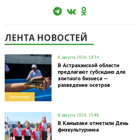
ЛЕНТА НОВОСТЕЙ
8 августа 2026, 19:34
В Астраханской области
предлагают субсидию для
элитного бизнеса —
разведение осетров
Экономика
8 августа 2026, 13:48
В Камызяке отметили День
физкультурника