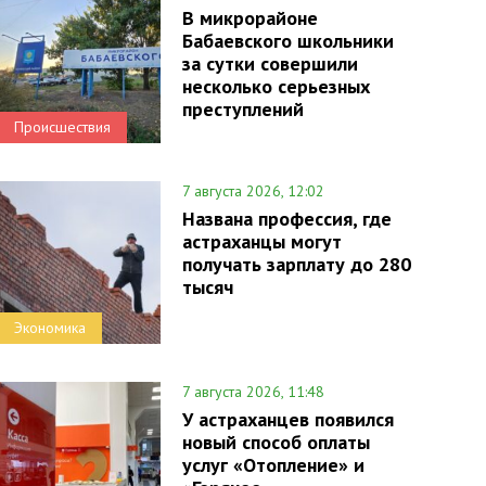
В микрорайоне
Бабаевского школьники
за сутки совершили
несколько серьезных
преступлений
Происшествия
7 августа 2026, 12:02
Названа профессия, где
астраханцы могут
получать зарплату до 280
тысяч
Экономика
7 августа 2026, 11:48
У астраханцев появился
новый способ оплаты
услуг «Отопление» и