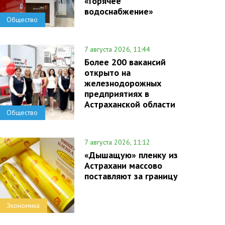
«Горячее
водоснабжение»
Общество
7 августа 2026, 11:44
Более 200 вакансий
открыто на
железнодорожных
предприятиях в
Астраханской области
Общество
7 августа 2026, 11:12
«Дышащую» пленку из
Астрахани массово
поставляют за границу
Экономика