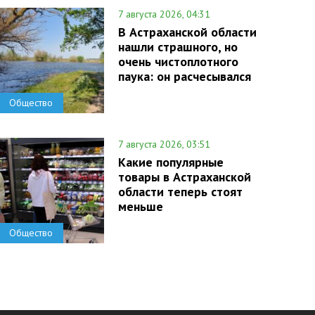
7 августа 2026, 04:31
В Астраханской области
нашли страшного, но
очень чистоплотного
паука: он расчесывался
Общество
7 августа 2026, 03:51
Какие популярные
товары в Астраханской
области теперь стоят
меньше
Общество