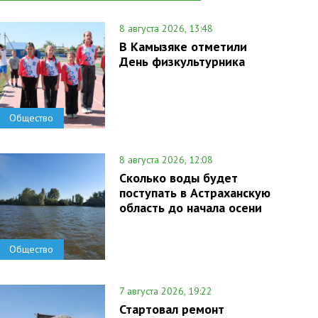
8 августа 2026, 13:48
В Камызяке отметили
День физкультурника
Общество
8 августа 2026, 12:08
Сколько воды будет
поступать в Астраханскую
область до начала осени
Общество
7 августа 2026, 19:22
Стартовал ремонт