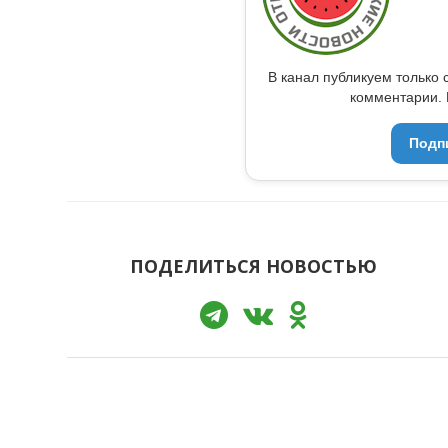
В канал публикуем только 
комментарии. 
Подп
ПОДЕЛИТЬСЯ НОВОСТЬЮ