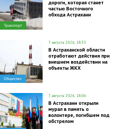
дороги, которая станет
частью Восточного
обхода Астрахани
Транспорт
7 августа 2026, 18:35
В Астраханской области
отработают действия при
внешнем воздействии на
объекты ЖКХ
Общество
7 августа 2026, 18:06
В Астрахани открыли
мурал в память о
волонтере, погибшем под
обстрелом