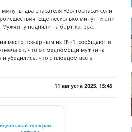
 минуты два спасателя «Волгоспаса» сели
происшествия. Еще несколько минут, и они
. Мужчину подняли на борт катера.
на место пожарным из ПЧ-1, сообщают в
е отмечают, что от медпомощи мужчина
ели убедились, что с пловцом все в
11 августа 2025, 15:45
ициальный телеграм-