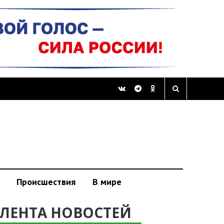
Происшествия
В мире
ЛЕНТА НОВОСТЕЙ