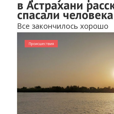
в Астрахани расск
спасали человека
Все закончилось хорошо
Происшествия