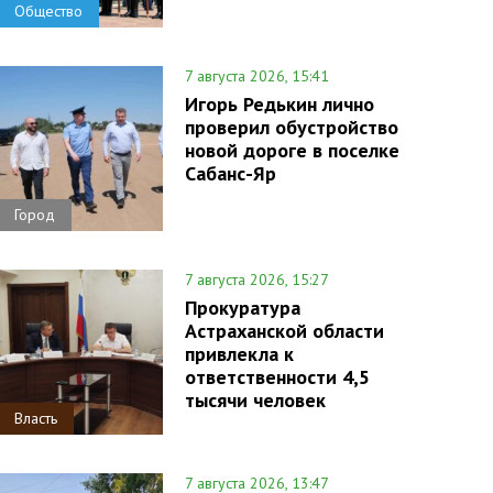
Общество
7 августа 2026, 15:41
Игорь Редькин лично
проверил обустройство
новой дороге в поселке
Сабанс-Яр
Город
7 августа 2026, 15:27
Прокуратура
Астраханской области
привлекла к
ответственности 4,5
тысячи человек
Власть
7 августа 2026, 13:47