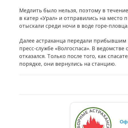
Медлить было нельзя, поэтому в течение
в катер «Урал» и отправились на место 
отыскали среди ночи в воде горе-пловца
Далее астраханца передали прибывшим 
пресс-службе «Волгоспаса». В ведомств
отказался. Только после того, как спасат
порядке, они вернулись на станцию.
Оф