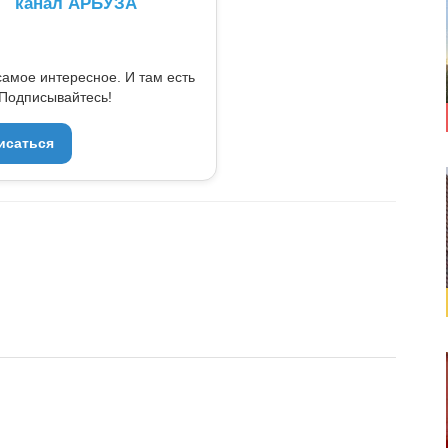
канал АРБУЗА
самое интересное. И там есть
Подписывайтесь!
исаться