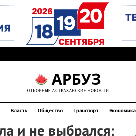
АРБУЗ
ОТБОРНЫЕ АСТРАХАНСКИЕ НОВОСТИ
д
Власть
Общество
Транспорт
Экономика
ла и не выбрался: