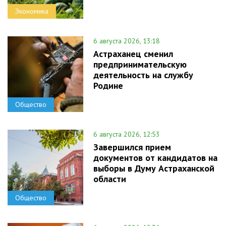
Экономика
6 августа 2026, 13:18
Астраханец сменил
предпринимательскую
деятельность на службу
Родине
Общество
6 августа 2026, 12:53
Завершился прием
документов от кандидатов на
выборы в Думу Астраханской
области
Общество