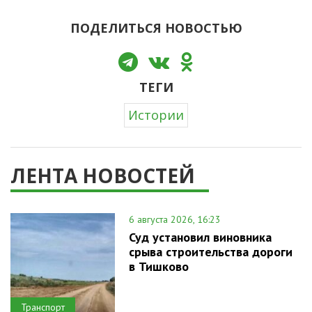
ПОДЕЛИТЬСЯ НОВОСТЬЮ
ТЕГИ
Истории
ЛЕНТА НОВОСТЕЙ
6 августа 2026, 16:23
Суд установил виновника
срыва строительства дороги
в Тишково
Транспорт