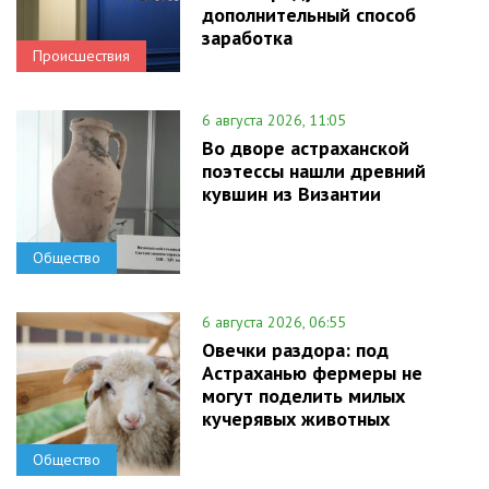
дополнительный способ
заработка
Происшествия
6 августа 2026, 11:05
Во дворе астраханской
поэтессы нашли древний
кувшин из Византии
Общество
6 августа 2026, 06:55
Овечки раздора: под
Астраханью фермеры не
могут поделить милых
кучерявых животных
Общество