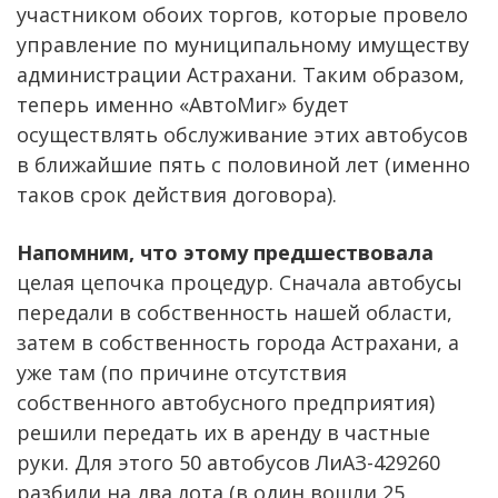
участником обоих торгов, которые провело
управление по муниципальному имуществу
администрации Астрахани. Таким образом,
теперь именно «АвтоМиг» будет
осуществлять обслуживание этих автобусов
в ближайшие пять с половиной лет (именно
таков срок действия договора).
Напомним, что этому предшествовала
целая цепочка процедур. Сначала автобусы
передали в собственность нашей области,
затем в собственность города Астрахани, а
уже там (по причине отсутствия
собственного автобусного предприятия)
решили передать их в аренду в частные
руки. Для этого 50 автобусов ЛиАЗ-429260
разбили на два лота (в один вошли 25