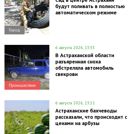
будут поливать в полностью
автоматическом режиме
Город
6 августа 2026, 13:53
В Астраханской области
разъяренная сноха
обстреляла автомобиль
свекрови
Происшествия
6 августа 2026, 13:21
Астраханские бахчеводы
рассказали, что происходит с
ценами на арбузы