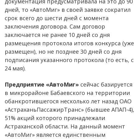
документация предусматривала на это до 90
дней, то «АвтоМиг» в своей заявке сократил
срок всего до шести дней с момента
заключения договора. Сам договор
заключается не ранее 10 дней со дня
размещения протокола итогов конкурса (уже
размещен), но не позднее 30 дней со дня
подписания указанного протокола (то есть, с
24 мая).
Предприятие «АвтоМиг»
сейчас базируется
в микрорайоне Бабаевского на территории
обанкротившегося несколько лет назад ОАО
«АстраханьПассажирТранс» (бывшее АПАП-4),
51% акций которого принадлежали
Астраханской области. На данный момент
«АвтоМиг» является единственным