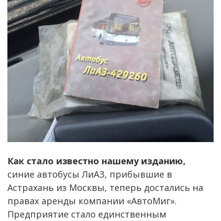
Как стало известно нашему изданию,
синие автобусы ЛиАЗ, прибывшие в
Астрахань из Москвы, теперь достались на
правах аренды компании «АвтоМиг».
Предприятие стало единственным