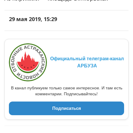
29 мая 2019, 15:29
Официальный телеграм-канал
АРБУЗА
В канал публикуем только самое интересное. И там есть
комментарии. Подписывайтесь!
Подписаться