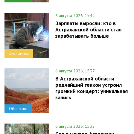
6 августа 2026, 15:42
Зарплаты выросли: кто в
Астраханской области стал
зарабатывать больше
Экономика
6 августа 2026, 15:37
В Астраханской области
редчайший геккон устроил
громкий концерт: уникальная
запись
Общество
6 августа 2026, 15:32
Сад в центре Астрахани