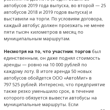
автобусов 2019 года выпуска, во второй — 25
автобусов 2018 и 2019 годов выпуска) и
выставили на торги. По условиям договора,
каждый автобус должен проезжать не менее
пяти тысяч километров в месяц по
муниципальным маршрутам.
Несмотря на то, что участник торгов
был
единственным, он даже поднял стоимость
аренды — ровно на 10 000 рублей по
каждому лоту. В итоге аренда 50 новых
автобусов обойдется ООО «АвтоМиг» в
797 525 рублей. Интересно, что предприятие
также резко уменьшило срок, в течение
которого обязуется вывести автобусы на
муниципальные маршруты. Если