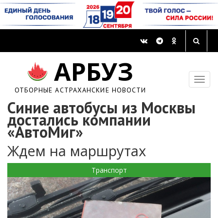
АРБУЗ
ОТБОРНЫЕ АСТРАХАНСКИЕ НОВОСТИ
Синие автобусы из Москвы
достались компании
«АвтоМиг»
Ждем на маршрутах
Транспорт