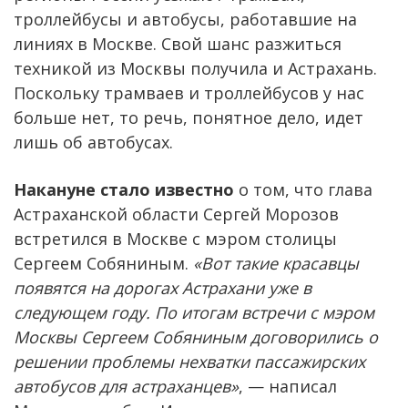
троллейбусы и автобусы, работавшие на
линиях в Москве. Свой шанс разжиться
техникой из Москвы получила и Астрахань.
Поскольку трамваев и троллейбусов у нас
больше нет, то речь, понятное дело, идет
лишь об автобусах.
Накануне стало известно
о том, что глава
Астраханской области Сергей Морозов
встретился в Москве с мэром столицы
Сергеем Собяниным.
«Вот такие красавцы
появятся на дорогах Астрахани уже в
следующем году. По итогам встречи с мэром
Москвы Сергеем Собяниным договорились о
решении проблемы нехватки пассажирских
автобусов для астраханцев»
, — написал