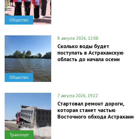
Общество
8 августа 2026, 12:08
Сколько воды будет
поступать в Астраханскую
область до начала осени
Общество
7 августа 2026, 19:22
Стартовал ремонт дороги,
которая станет частью
Восточного обхода Астрахани
Транспорт