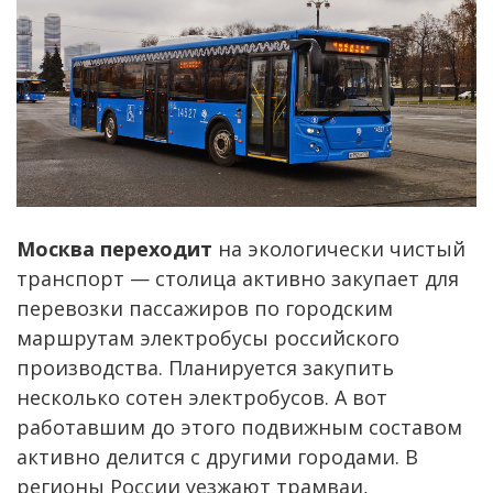
Москва переходит
на экологически чистый
транспорт — столица активно закупает для
перевозки пассажиров по городским
маршрутам электробусы российского
производства. Планируется закупить
несколько сотен электробусов. А вот
работавшим до этого подвижным составом
активно делится с другими городами. В
регионы России уезжают трамваи,