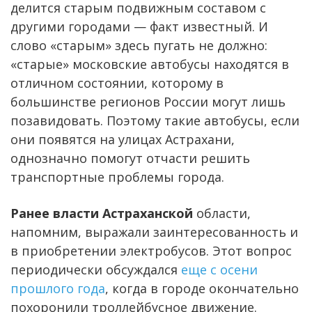
делится старым подвижным составом с
другими городами — факт известный. И
слово «старым» здесь пугать не должно:
«старые» московские автобусы находятся в
отличном состоянии, которому в
большинстве регионов России могут лишь
позавидовать. Поэтому такие автобусы, если
они появятся на улицах Астрахани,
однозначно помогут отчасти решить
транспортные проблемы города.
Ранее власти Астраханской
области,
напомним, выражали заинтересованность и
в приобретении электробусов. Этот вопрос
периодически обсуждался
еще с осени
прошлого года
, когда в городе окончательно
похоронили троллейбусное движение.