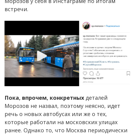
Морозов у себя в Инстаграме по итогам
встречи.
Пока, впрочем, конкретных
деталей
Морозов не назвал, поэтому неясно, идет
речь о новых автобусах или же о тех,
которые работали на московских улицах
ранее. Однако то, что Москва периодически