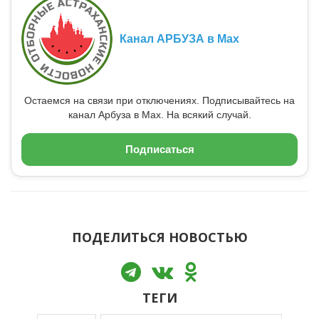
Канал АРБУЗА в Max
Остаемся на связи при отключениях. Подписывайтесь на
канал Арбуза в Max. На всякий случай.
Подписаться
ПОДЕЛИТЬСЯ НОВОСТЬЮ
ТЕГИ