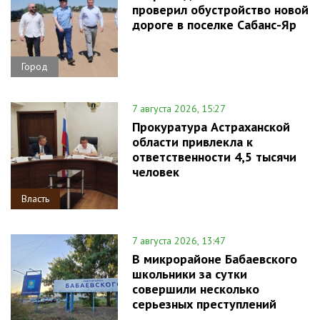
проверил обустройство новой
дороге в поселке Сабанс-Яр
Город
7 августа 2026, 15:27
Прокуратура Астраханской
области привлекла к
ответственности 4,5 тысячи
человек
Власть
7 августа 2026, 13:47
В микрорайоне Бабаевского
школьники за сутки
совершили несколько
серьезных преступлений