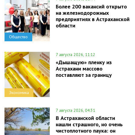
Более 200 вакансий открыто
на железнодорожных
предприятиях в Астраханской
области
Общество
7 августа 2026, 11:12
«Дышащую» пленку из
Астрахани массово
поставляют за границу
Экономика
7 августа 2026, 04:31
В Астраханской области
нашли страшного, но очень
чистоплотного паука: он