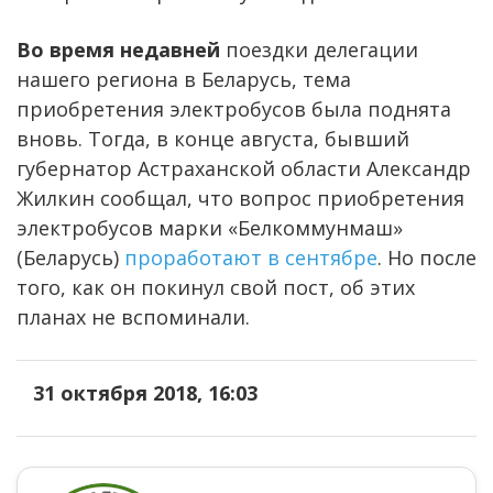
Во время недавней
поездки делегации
нашего региона в Беларусь, тема
приобретения электробусов была поднята
вновь. Тогда, в конце августа, бывший
губернатор Астраханской области Александр
Жилкин сообщал, что вопрос приобретения
электробусов марки «Белкоммунмаш»
(Беларусь)
проработают в сентябре
. Но после
того, как он покинул свой пост, об этих
планах не вспоминали.
31 октября 2018, 16:03