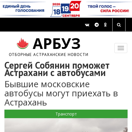
АРБУЗ
ОТБОРНЫЕ АСТРАХАНСКИЕ НОВОСТИ
Сергей Собянин поможет
Астрахани с автобусами
Бывшие московские
автобусы могут приехать в
Астрахань
Транспорт