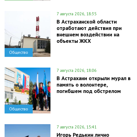
7 августа 2026, 18:35
В Астраханской области
отработают действия при
внешнем воздействии на
объекты ЖКХ
Общество
7 августа 2026, 18:06
В Астрахани открыли мурал в
память о волонтере,
погибшем под обстрелом
Общество
7 августа 2026, 15:41
Игорь Редькин лично