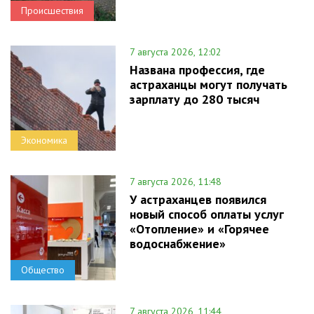
Происшествия
7 августа 2026, 12:02
Названа профессия, где
астраханцы могут получать
зарплату до 280 тысяч
Экономика
7 августа 2026, 11:48
У астраханцев появился
новый способ оплаты услуг
«Отопление» и «Горячее
водоснабжение»
Общество
7 августа 2026, 11:44