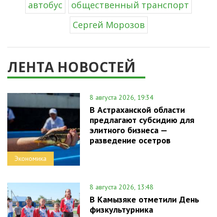
автобус
общественный транспорт
Сергей Морозов
ЛЕНТА НОВОСТЕЙ
8 августа 2026, 19:34
В Астраханской области
предлагают субсидию для
элитного бизнеса —
разведение осетров
Экономика
8 августа 2026, 13:48
В Камызяке отметили День
физкультурника