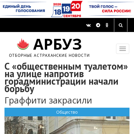
АРБУЗ
ОТБОРНЫЕ АСТРАХАНСКИЕ НОВОСТИ
С «общественным туалетом»
на улице напротив
горадминистрации начали
борьбу
Граффити закрасили
Общество