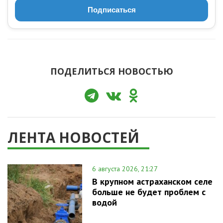
Подписаться
ПОДЕЛИТЬСЯ НОВОСТЬЮ
ЛЕНТА НОВОСТЕЙ
6 августа 2026, 21:27
В крупном астраханском селе
больше не будет проблем с
водой