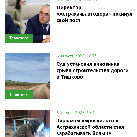
Директор
«Астраханьавтодора» покинул
свой пост
Транспорт
6 августа 2026, 16:23
Суд установил виновника
срыва строительства дороги
в Тишково
Транспорт
6 августа 2026, 15:42
Зарплаты выросли: кто в
Астраханской области стал
зарабатывать больше