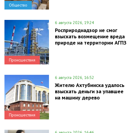
Общество
6 августа 2026, 19:24
Росприроднадзор не смог
взыскать возмещение вреда
природе на территории АГПЗ
Происшествия
6 августа 2026, 16:52
Жителю Ахтубинска удалось
взыскать деньги за упавшее
на машину дерево
Происшествия
6 августа 2026, 16:46