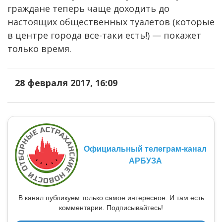
граждане теперь чаще доходить до
настоящих общественных туалетов (которые
в центре города все-таки есть!) — покажет
только время.
28 февраля 2017, 16:09
Официальный телеграм-канал
АРБУЗА
В канал публикуем только самое интересное. И там есть
комментарии. Подписывайтесь!