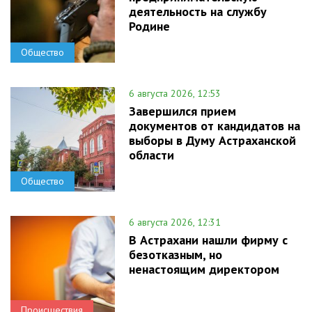
деятельность на службу
Родине
Общество
6 августа 2026, 12:53
Завершился прием
документов от кандидатов на
выборы в Думу Астраханской
области
Общество
6 августа 2026, 12:31
В Астрахани нашли фирму с
безотказным, но
ненастоящим директором
Происшествия