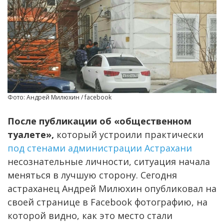
Фото: Андрей Милюхин / facebook
После публикации об «общественном
туалете»,
который устроили практически
под стенами администрации Астрахани
несознательные личности, ситуация начала
меняться в лучшую сторону. Сегодня
астраханец Андрей Милюхин опубликовал на
своей странице в Facebook фотографию, на
которой видно, как это место стали