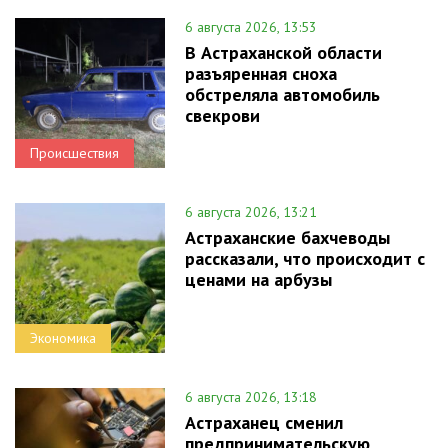
6 августа 2026, 13:53
В Астраханской области
разъяренная сноха
обстреляла автомобиль
свекрови
Происшествия
6 августа 2026, 13:21
Астраханские бахчеводы
рассказали, что происходит с
ценами на арбузы
Экономика
6 августа 2026, 13:18
Астраханец сменил
предпринимательскую