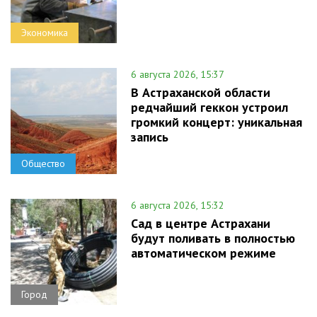
Экономика
6 августа 2026, 15:37
В Астраханской области
редчайший геккон устроил
громкий концерт: уникальная
запись
Общество
6 августа 2026, 15:32
Сад в центре Астрахани
будут поливать в полностью
автоматическом режиме
Город