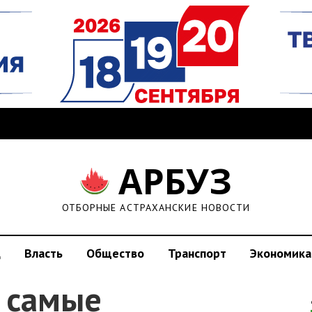
АРБУЗ
ОТБОРНЫЕ АСТРАХАНСКИЕ НОВОСТИ
д
Власть
Общество
Транспорт
Экономика
и самые