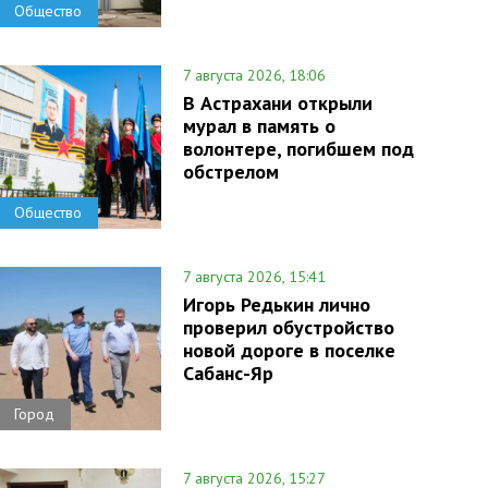
Общество
7 августа 2026, 18:06
В Астрахани открыли
мурал в память о
волонтере, погибшем под
обстрелом
Общество
7 августа 2026, 15:41
Игорь Редькин лично
проверил обустройство
новой дороге в поселке
Сабанс-Яр
Город
7 августа 2026, 15:27