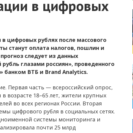
ации в цифровых
в цифровых рублях после массового
ты станут оплата налогов, пошлин и
т прогноз следует из данных
рубль глазами россиян», проведенного
банком ВТБ и Brand Analytics.
е. Первая часть — всероссийский опрос,
в возрасте 18–65 лет, жители крупных
елей во всех регионах России. Вторая
емы цифрового рубля в социальных сетях.
 одноименной системы мониторинга и
ализировала почти 25 млрд