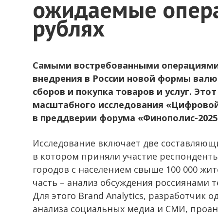
ожидаемые опер
рублях
Самыми востребованными операциями 
внедрения в России новой формы валю
сборов и покупка товаров и услуг. Это
масштабного исследования «Цифровой 
в преддверии форума «Финополис-2025» 
Исследование включает две составляющи
в котором приняли участие респонденты 
городов с населением свыше 100 000 жит
часть – анализ обсуждения россиянами т
Для этого Brand Analytics, разработчик
анализа социальных медиа и СМИ, проан