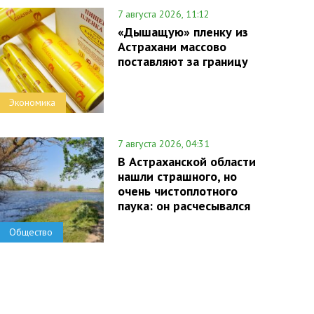
7 августа 2026, 11:12
«Дышащую» пленку из
Астрахани массово
поставляют за границу
Экономика
7 августа 2026, 04:31
В Астраханской области
нашли страшного, но
очень чистоплотного
паука: он расчесывался
Общество