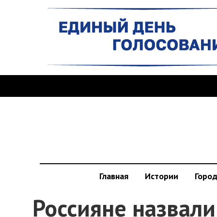
Главная
Истории
Горо
Россияне назвал