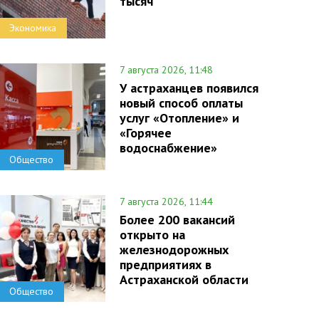
тысяч
Экономика
7 августа 2026, 11:48
У астраханцев появился
новый способ оплаты
услуг «Отопление» и
«Горячее
водоснабжение»
Общество
7 августа 2026, 11:44
Более 200 вакансий
открыто на
железнодорожных
предприятиях в
Астраханской области
Общество