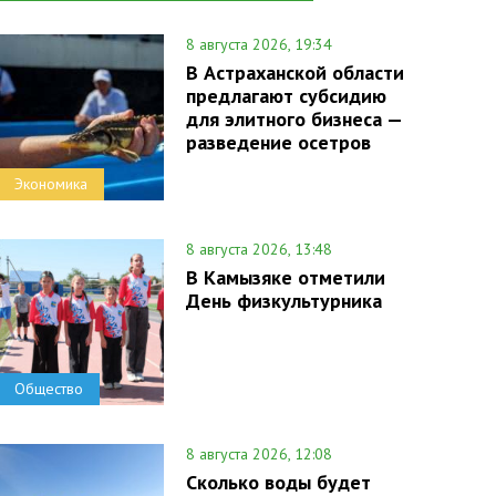
8 августа 2026, 19:34
В Астраханской области
предлагают субсидию
для элитного бизнеса —
разведение осетров
Экономика
8 августа 2026, 13:48
В Камызяке отметили
День физкультурника
Общество
8 августа 2026, 12:08
Сколько воды будет