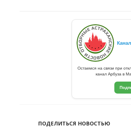
Кана
Остаемся на связи при от
канал Арбуза в Ma
Подп
ПОДЕЛИТЬСЯ НОВОСТЬЮ