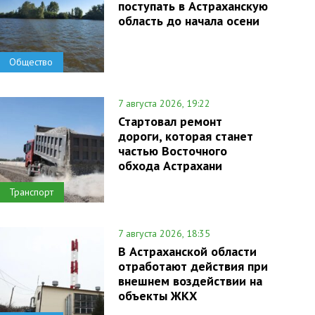
поступать в Астраханскую
область до начала осени
Общество
7 августа 2026, 19:22
Стартовал ремонт
дороги, которая станет
частью Восточного
обхода Астрахани
Транспорт
7 августа 2026, 18:35
В Астраханской области
отработают действия при
внешнем воздействии на
объекты ЖКХ