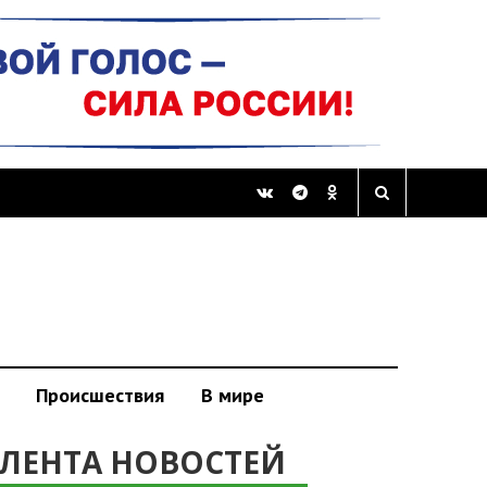
Происшествия
В мире
ЛЕНТА НОВОСТЕЙ