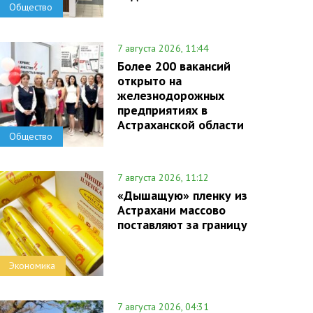
Общество
7 августа 2026, 11:44
Более 200 вакансий
открыто на
железнодорожных
предприятиях в
Астраханской области
Общество
7 августа 2026, 11:12
«Дышащую» пленку из
Астрахани массово
поставляют за границу
Экономика
7 августа 2026, 04:31