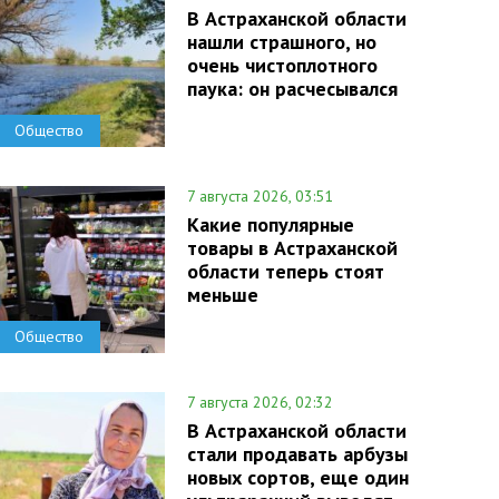
В Астраханской области
нашли страшного, но
очень чистоплотного
паука: он расчесывался
Общество
7 августа 2026, 03:51
Какие популярные
товары в Астраханской
области теперь стоят
меньше
Общество
7 августа 2026, 02:32
В Астраханской области
стали продавать арбузы
новых сортов, еще один