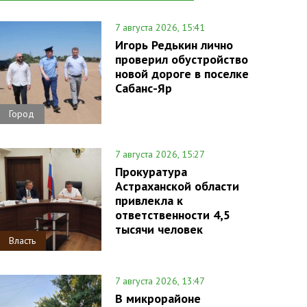
7 августа 2026, 15:41
Игорь Редькин лично
проверил обустройство
новой дороге в поселке
Сабанс-Яр
Город
7 августа 2026, 15:27
Прокуратура
Астраханской области
привлекла к
ответственности 4,5
тысячи человек
Власть
7 августа 2026, 13:47
В микрорайоне