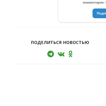
комментарии. 
Подп
ПОДЕЛИТЬСЯ НОВОСТЬЮ