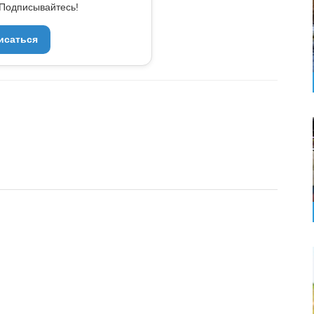
Подписывайтесь!
исаться