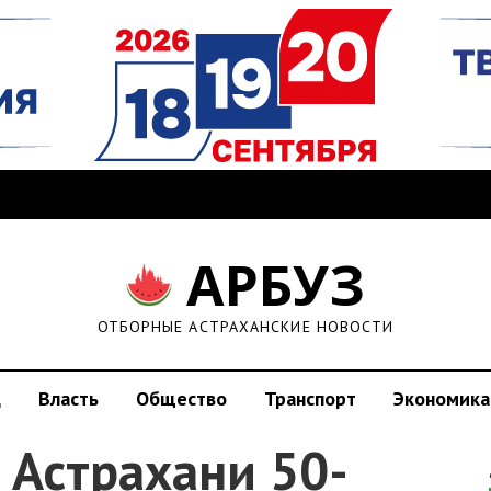
АРБУЗ
ОТБОРНЫЕ АСТРАХАНСКИЕ НОВОСТИ
д
Власть
Общество
Транспорт
Экономика
 Астрахани 50-