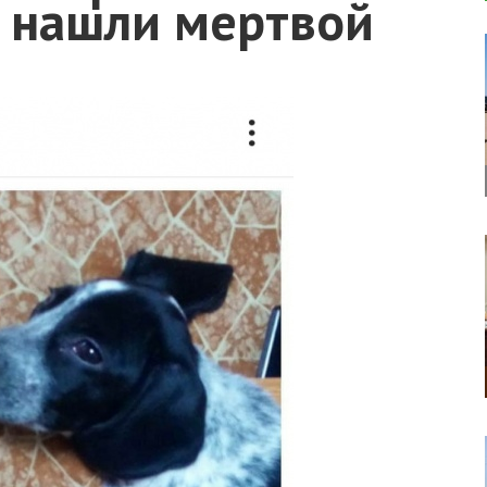
 нашли мертвой