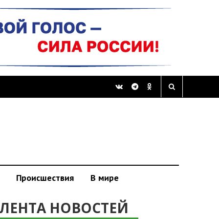
Происшествия
В мире
ЛЕНТА НОВОСТЕЙ