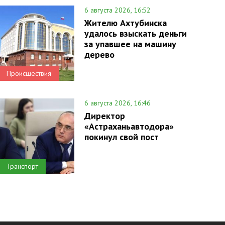
6 августа 2026, 16:52
Жителю Ахтубинска
удалось взыскать деньги
за упавшее на машину
дерево
Происшествия
6 августа 2026, 16:46
Директор
«Астраханьавтодора»
покинул свой пост
Транспорт