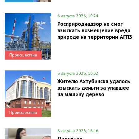
6 августа 2026, 19:24
Росприроднадзор не смог
взыскать возмещение вреда
природе на территории АГПЗ
Происшествия
6 августа 2026, 16:52
Жителю Ахтубинска удалось
взыскать деньги за упавшее
на машину дерево
Происшествия
6 августа 2026, 16:46
Директор