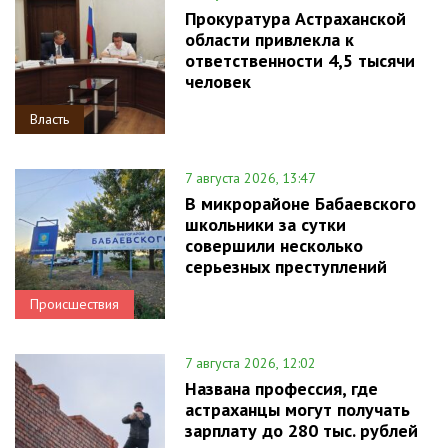
Прокуратура Астраханской
области привлекла к
ответственности 4,5 тысячи
человек
Власть
7 августа 2026, 13:47
В микрорайоне Бабаевского
школьники за сутки
совершили несколько
серьезных преступлений
Происшествия
7 августа 2026, 12:02
Названа профессия, где
астраханцы могут получать
зарплату до 280 тыс. рублей