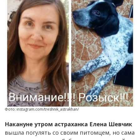
Фото: instagram.com/treshnik_astrakhan/
Накануне утром астраханка Елена Шевчик
вышла погулять со своим питомцем, но сама