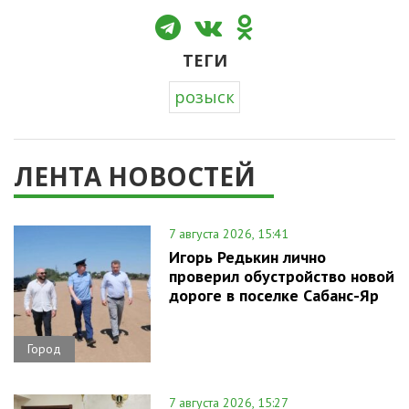
ТЕГИ
розыск
ЛЕНТА НОВОСТЕЙ
7 августа 2026, 15:41
Игорь Редькин лично
проверил обустройство новой
дороге в поселке Сабанс-Яр
Город
7 августа 2026, 15:27