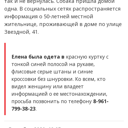
так и не вернулась. Собака пришла домой
одна. В социальных сетях распространяется
информация о 50-летней местной
жительнице, проживающей в доме по улице
Звездной, 41.
Елена была одета в
красную куртку с
тонкой синей полосой на рукаве,
флисовые серые штаны и синие
кроссовки без шнуровки. Ко всем, кто
видел женщину или владеет
информацией о ее местонахождении,
просьба позвонить по телефону
8-961-
799-38-23
.