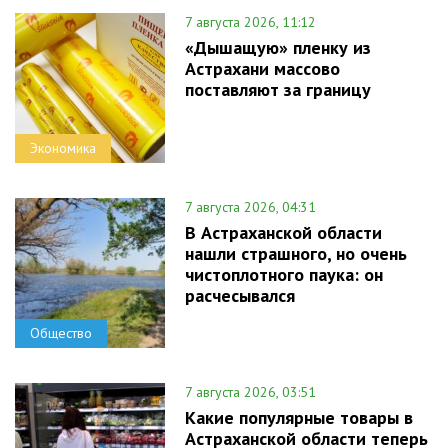
7 августа 2026, 11:12
«Дышащую» пленку из
Астрахани массово
поставляют за границу
Экономика
7 августа 2026, 04:31
В Астраханской области
нашли страшного, но очень
чистоплотного паука: он
расчесывался
Общество
7 августа 2026, 03:51
Какие популярные товары в
Астраханской области теперь