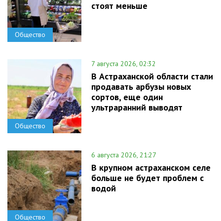
стоят меньше
Общество
7 августа 2026, 02:32
В Астраханской области стали
продавать арбузы новых
сортов, еще один
ультраранний выводят
Общество
6 августа 2026, 21:27
В крупном астраханском селе
больше не будет проблем с
водой
Общество