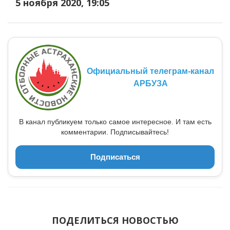
5 ноября 2020, 19:05
Официальный телеграм-канал
АРБУЗА
В канал публикуем только самое интересное. И там есть
комментарии. Подписывайтесь!
Подписаться
ПОДЕЛИТЬСЯ НОВОСТЬЮ