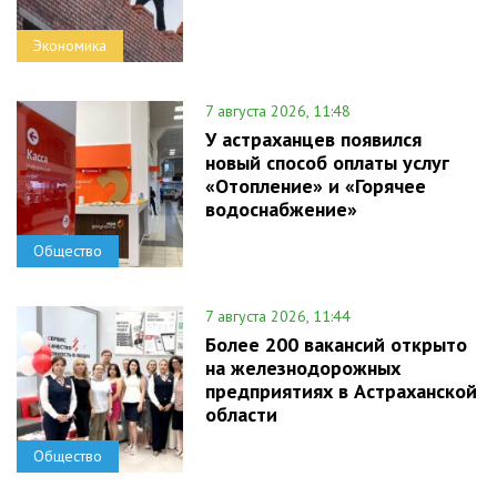
Экономика
7 августа 2026, 11:48
У астраханцев появился
новый способ оплаты услуг
«Отопление» и «Горячее
водоснабжение»
Общество
7 августа 2026, 11:44
Более 200 вакансий открыто
на железнодорожных
предприятиях в Астраханской
области
Общество