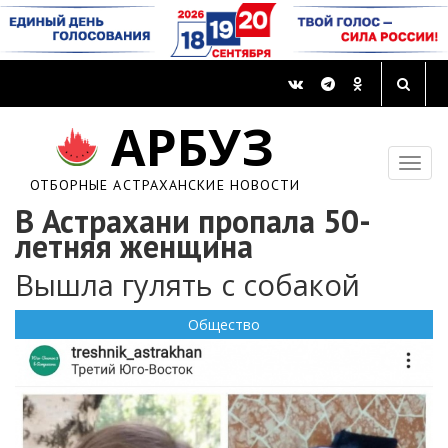
АРБУЗ
ОТБОРНЫЕ АСТРАХАНСКИЕ НОВОСТИ
В Астрахани пропала 50-
летняя женщина
Вышла гулять с собакой
Общество