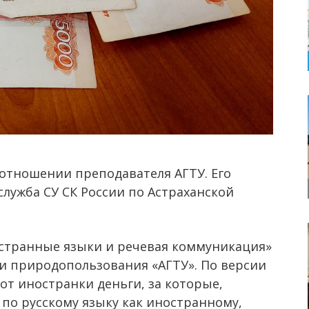
 отношении преподавателя АГТУ. Его
служба СУ СК России по Астраханской
остранные языки и речевая коммуникация»
 и природопользования «АГТУ». По версии
 от иностранки деньги, за которые,
 по русскому языку как иностранному,