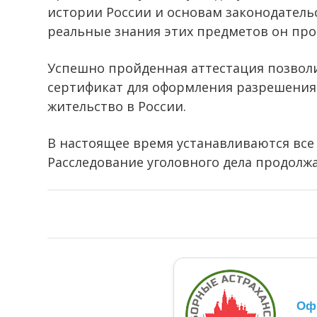
истории России и основам законодатель
реальные знания этих предметов он пров
Успешно пройденная аттестация позвол
сертификат для оформления разрешения
жительство в России.
В настоящее время устанавливаются все
Расследование уголовного дела продолжа
Оф