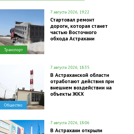
7 августа 2026, 19:22
Стартовал ремонт
дороги, которая станет
частью Восточного
обхода Астрахани
Транспорт
7 августа 2026, 18:35
В Астраханской области
отработают действия при
внешнем воздействии на
объекты ЖКХ
Общество
7 августа 2026, 18:06
В Астрахани открыли