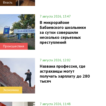
Власть
7 августа 2026, 13:47
В микрорайоне
Бабаевского школьники
за сутки совершили
несколько серьезных
преступлений
Происшествия
7 августа 2026, 12:02
Названа профессия, где
астраханцы могут
получать зарплату до 280
тысяч
Экономика
7 августа 2026, 11:48