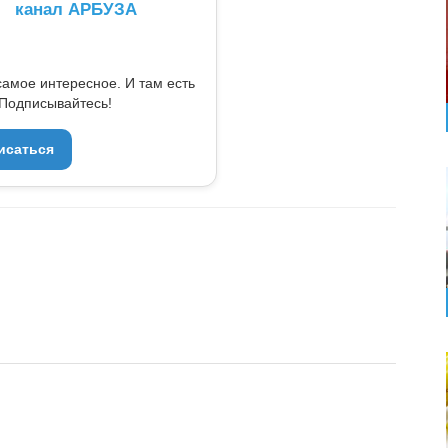
канал АРБУЗА
самое интересное. И там есть
Подписывайтесь!
исаться