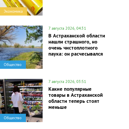
Экономика
7 августа 2026, 04:31
В Астраханской области
нашли страшного, но
очень чистоплотного
паука: он расчесывался
Общество
7 августа 2026, 03:51
Какие популярные
товары в Астраханской
области теперь стоят
меньше
Общество