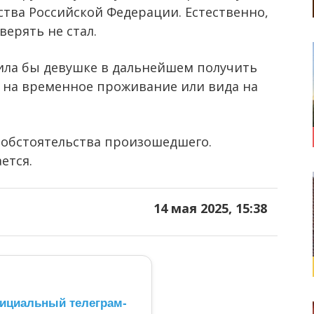
ства Российской Федерации. Естественно,
ерять не стал.
ила бы девушке в дальнейшем получить
 на временное проживание или вида на
 обстоятельства произошедшего.
ется.
14 мая 2025, 15:38
ициальный телеграм-