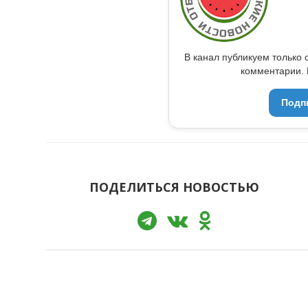
В канал публикуем только 
комментарии. 
Подп
ПОДЕЛИТЬСЯ НОВОСТЬЮ