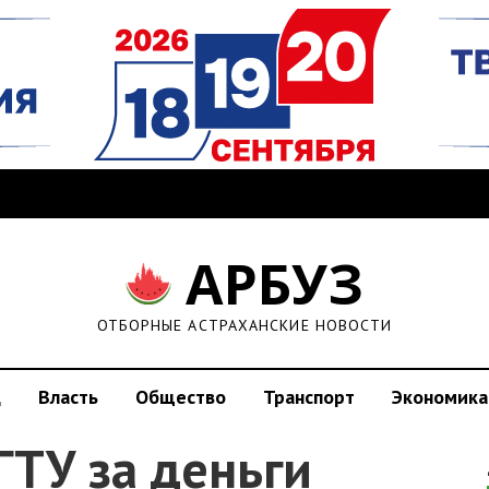
АРБУЗ
ОТБОРНЫЕ АСТРАХАНСКИЕ НОВОСТИ
д
Власть
Общество
Транспорт
Экономика
ГТУ за деньги