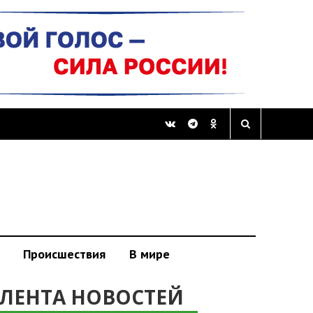
Происшествия
В мире
ЛЕНТА НОВОСТЕЙ