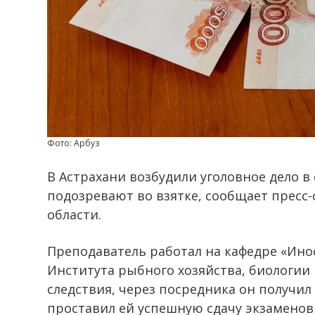
Фото: Арбуз
В Астрахани возбудили уголовное дело в
подозревают во взятке, сообщает пресс-
области.
Преподаватель работал на кафедре «Ин
Института рыбного хозяйства, биологии
следствия, через посредника он получил
проставил ей успешную сдачу экзаменов