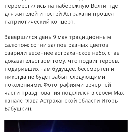
переместились на набережную Волги, где
для жителей и гостей Астрахани прошел
патриотический концерт.
Завершился день 9 мая традиционным
салютом: сотни залпов разных цветов
озарили весеннее астраханское небо, став
доказательством тому, что подвиг героев,
подаривших нам будущее, бессмертен и
никогда не будет забыт следующими
поколениями. Фотографиями вечерней
части празднования поделился в своем Мах-
канале глава Астраханской области Игорь
Бабушкин.