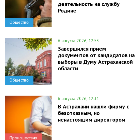
деятельность на службу
Родине
Общество
6 августа 2026, 12:53
Завершился прием
документов от кандидатов на
выборы в Думу Астраханской
области
Общество
6 августа 2026, 12:31
В Астрахани нашли фирму с
безотказным, но
ненастоящим директором
Происшествия