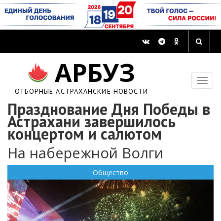
АРБУЗ
ОТБОРНЫЕ АСТРАХАНСКИЕ НОВОСТИ
Празднование Дня Победы в
Астрахани завершилось
концертом и салютом
На набережной Волги
Общество