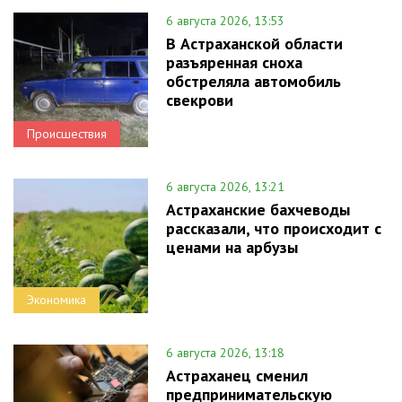
6 августа 2026, 13:53
В Астраханской области
разъяренная сноха
обстреляла автомобиль
свекрови
Происшествия
6 августа 2026, 13:21
Астраханские бахчеводы
рассказали, что происходит с
ценами на арбузы
Экономика
6 августа 2026, 13:18
Астраханец сменил
предпринимательскую