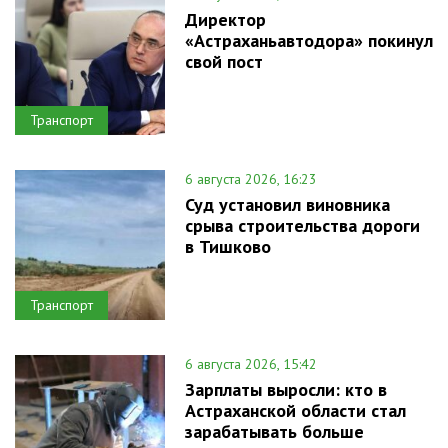
Директор
«Астраханьавтодора» покинул
свой пост
Транспорт
6 августа 2026, 16:23
Суд установил виновника
срыва строительства дороги
в Тишково
Транспорт
6 августа 2026, 15:42
Зарплаты выросли: кто в
Астраханской области стал
зарабатывать больше