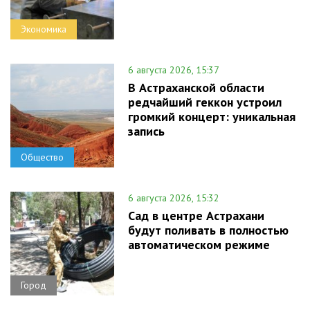
Экономика
6 августа 2026, 15:37
В Астраханской области
редчайший геккон устроил
громкий концерт: уникальная
запись
Общество
6 августа 2026, 15:32
Сад в центре Астрахани
будут поливать в полностью
автоматическом режиме
Город