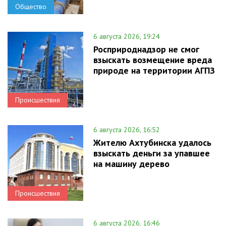
Общество
6 августа 2026, 19:24
Росприроднадзор не смог
взыскать возмещение вреда
природе на территории АГПЗ
Происшествия
6 августа 2026, 16:52
Жителю Ахтубинска удалось
взыскать деньги за упавшее
на машину дерево
Происшествия
6 августа 2026, 16:46