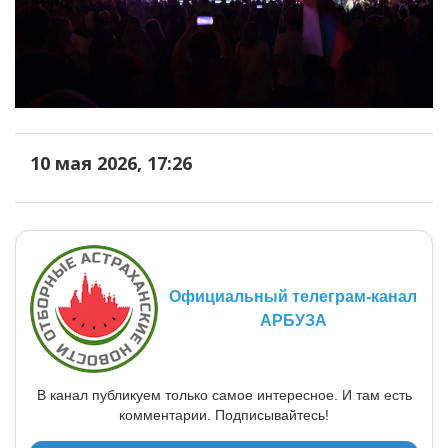
10 мая 2026, 17:26
Официальный телеграм-канал
АРБУЗА
В канал публикуем только самое интересное. И там есть
комментарии. Подписывайтесь!