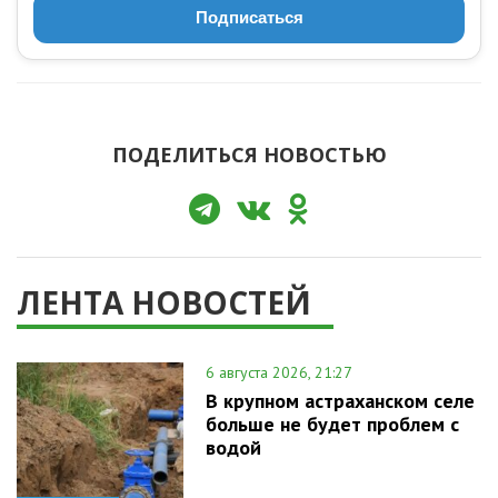
Подписаться
ПОДЕЛИТЬСЯ НОВОСТЬЮ
ЛЕНТА НОВОСТЕЙ
6 августа 2026, 21:27
В крупном астраханском селе
больше не будет проблем с
водой