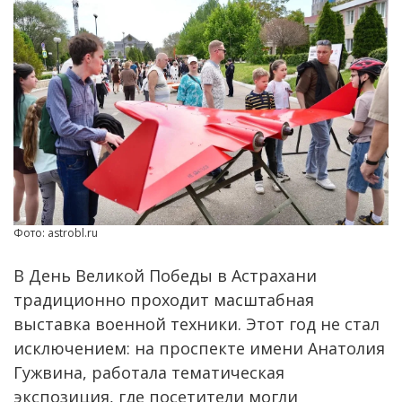
Фото: astrobl.ru
В День Великой Победы в Астрахани
традиционно проходит масштабная
выставка военной техники. Этот год не стал
исключением: на проспекте имени Анатолия
Гужвина, работала тематическая
экспозиция, где посетители могли