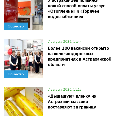
У астраханцев появился
новый способ оплаты услуг
«Отопление» и «Горячее
водоснабжение»
Общество
7 августа 2026, 11:44
Более 200 вакансий открыто
на железнодорожных
предприятиях в Астраханской
области
Общество
7 августа 2026, 11:12
«Дышащую» пленку из
Астрахани массово
поставляют за границу