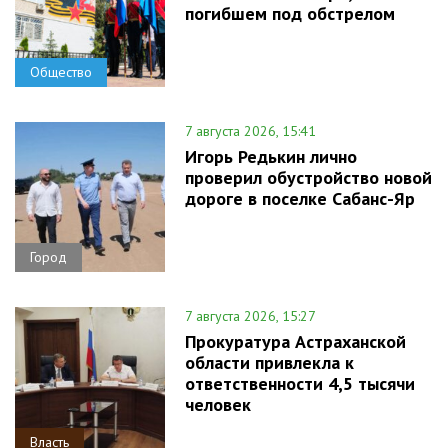
погибшем под обстрелом
Общество
7 августа 2026, 15:41
Игорь Редькин лично
проверил обустройство новой
дороге в поселке Сабанс-Яр
Город
7 августа 2026, 15:27
Прокуратура Астраханской
области привлекла к
ответственности 4,5 тысячи
человек
Власть