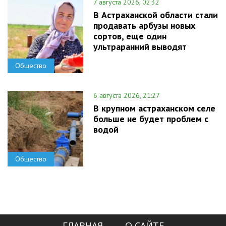
7 августа 2026, 02:32
В Астраханской области стали
продавать арбузы новых
сортов, еще один
ультраранний выводят
Общество
6 августа 2026, 21:27
В крупном астраханском селе
больше не будет проблем с
водой
Общество
ГЛАВНАЯ
О САЙТЕ