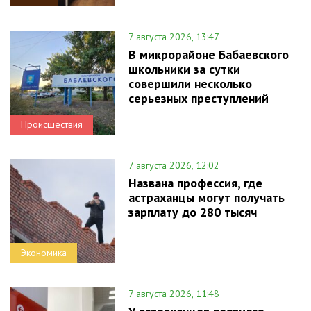
7 августа 2026, 13:47
В микрорайоне Бабаевского
школьники за сутки
совершили несколько
серьезных преступлений
Происшествия
7 августа 2026, 12:02
Названа профессия, где
астраханцы могут получать
зарплату до 280 тысяч
Экономика
7 августа 2026, 11:48