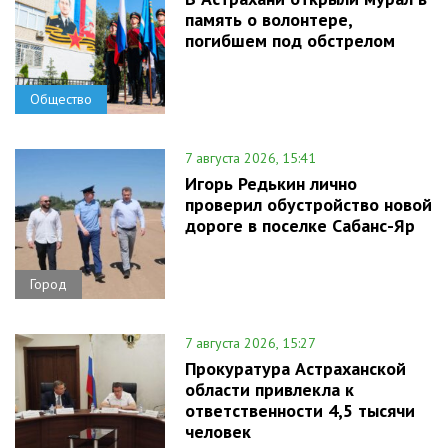
память о волонтере,
погибшем под обстрелом
Общество
7 августа 2026, 15:41
Игорь Редькин лично
проверил обустройство новой
дороге в поселке Сабанс-Яр
Город
7 августа 2026, 15:27
Прокуратура Астраханской
области привлекла к
ответственности 4,5 тысячи
человек