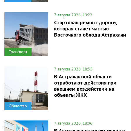
7 августа 2026, 19:22
Стартовал ремонт дороги,
которая станет частью
Восточного обхода Астрахани
Транспорт
7 августа 2026, 18:35
В Астраханской области
отработают действия при
внешнем воздействии на
объекты ЖКХ
Общество
7 августа 2026, 18:06
В Астрахани открыли мурал в