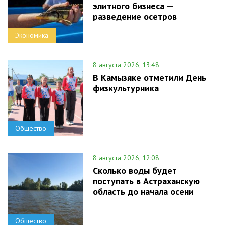
элитного бизнеса —
разведение осетров
Экономика
8 августа 2026, 13:48
В Камызяке отметили День
физкультурника
Общество
8 августа 2026, 12:08
Сколько воды будет
поступать в Астраханскую
область до начала осени
Общество