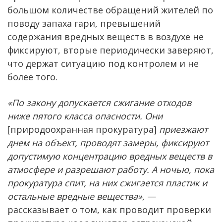
большом количестве обращений жителей по
поводу запаха гари, превышений
содержания вредных веществ в воздухе не
фиксируют, вторые периодически заверяют,
что держат ситуацию под контролем и не
более того.
«По закону допускается сжигание отходов
ниже пятого класса опасности. Они
[природоохранная прокуратура]
приезжают
днем на объект, проводят замеры, фиксируют
допустимую концентрацию вредных веществ в
атмосфере и разрешают работу. А ночью, пока
прокуратура спит, на них сжигается пластик и
остальные вредные вещества»
, —
рассказывает о том, как проводит проверки