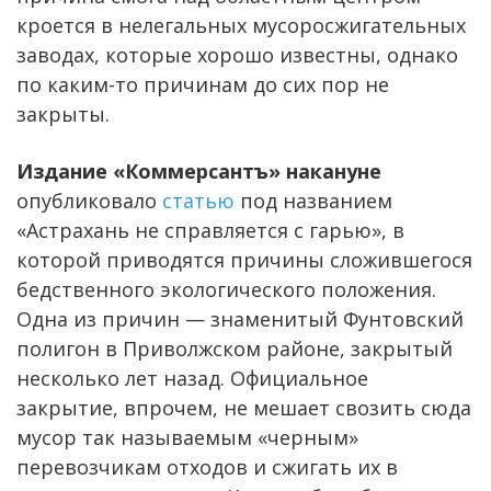
кроется в нелегальных мусоросжигательных
заводах, которые хорошо известны, однако
по каким-то причинам до сих пор не
закрыты.
Издание «Коммерсантъ» накануне
опубликовало
статью
под названием
«Астрахань не справляется с гарью», в
которой приводятся причины сложившегося
бедственного экологического положения.
Одна из причин — знаменитый Фунтовский
полигон в Приволжском районе, закрытый
несколько лет назад. Официальное
закрытие, впрочем, не мешает свозить сюда
мусор так называемым «черным»
перевозчикам отходов и сжигать их в