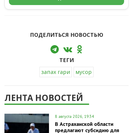
ПОДЕЛИТЬСЯ НОВОСТЬЮ
ТЕГИ
запах гари
мусор
ЛЕНТА НОВОСТЕЙ
8 августа 2026, 19:34
В Астраханской области
предлагают субсидию для