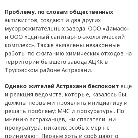
Проблему, по словам общественных
активистов, создают и два других
мусоросжигательных завода: ООО «Дамаск»
и ООО «Единый санитарно-экологический
комплекс». Также выявлены незаконные
работы по сжиганию химических отходов на
территории бывшего завода АЦКК в
Трусовском районе Астрахани.
Однако жителей Астрахани беспокоит
еще
и реакция ведомств, которые, казалось бы,
должны первыми проявлять инициативу и
решать проблему: МЧС и прокуратуры. По
мнению астраханцев, ни спасатели, ни
прокуратура, никаких особых мер не
принимают. Первые хоть и сообщают о