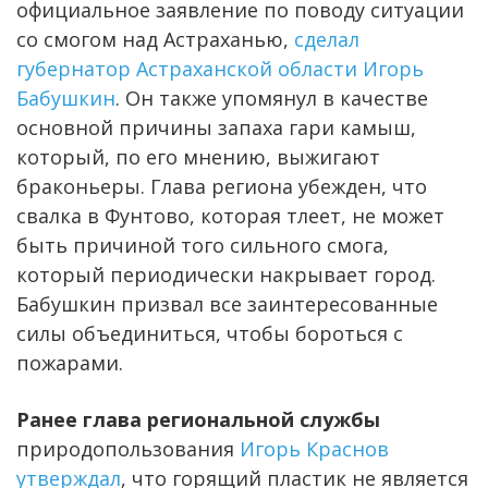
официальное заявление по поводу ситуации
со смогом над Астраханью,
сделал
губернатор Астраханской области Игорь
Бабушкин
. Он также упомянул в качестве
основной причины запаха гари камыш,
который, по его мнению, выжигают
браконьеры. Глава региона убежден, что
свалка в Фунтово, которая тлеет, не может
быть причиной того сильного смога,
который периодически накрывает город.
Бабушкин призвал все заинтересованные
силы объединиться, чтобы бороться с
пожарами.
Ранее глава региональной службы
природопользования
Игорь Краснов
утверждал
, что горящий пластик не является