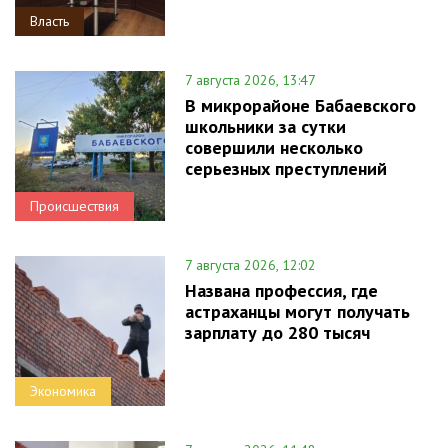
Власть
7 августа 2026, 13:47
В микрорайоне Бабаевского
школьники за сутки
совершили несколько
серьезных преступлений
Происшествия
7 августа 2026, 12:02
Названа профессия, где
астраханцы могут получать
зарплату до 280 тысяч
Экономика