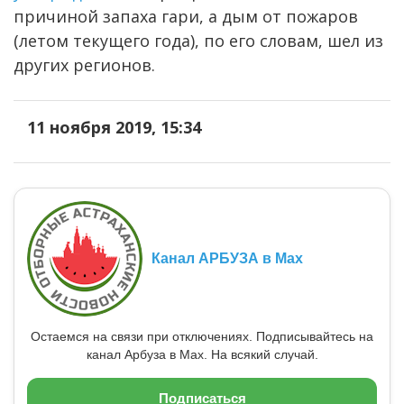
причиной запаха гари, а дым от пожаров
(летом текущего года), по его словам, шел из
других регионов.
11 ноября 2019, 15:34
Канал АРБУЗА в Max
Остаемся на связи при отключениях. Подписывайтесь на
канал Арбуза в Max. На всякий случай.
Подписаться