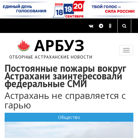
АРБУЗ
ОТБОРНЫЕ АСТРАХАНСКИЕ НОВОСТИ
Постоянные пожары вокруг
Астрахани заинтересовали
федеральные СМИ
Астрахань не справляется с
гарью
Общество