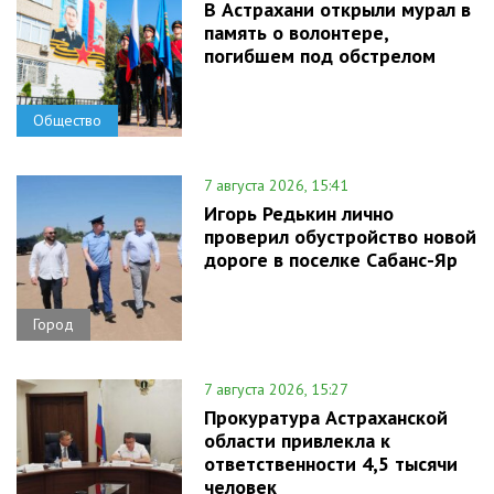
В Астрахани открыли мурал в
память о волонтере,
погибшем под обстрелом
Общество
7 августа 2026, 15:41
Игорь Редькин лично
проверил обустройство новой
дороге в поселке Сабанс-Яр
Город
7 августа 2026, 15:27
Прокуратура Астраханской
области привлекла к
ответственности 4,5 тысячи
человек