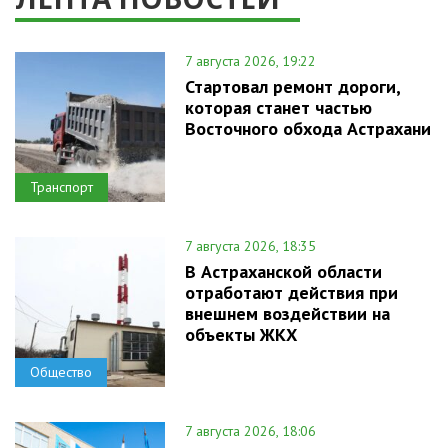
7 августа 2026, 19:22
Стартовал ремонт дороги,
которая станет частью
Восточного обхода Астрахани
Транспорт
7 августа 2026, 18:35
В Астраханской области
отработают действия при
внешнем воздействии на
объекты ЖКХ
Общество
7 августа 2026, 18:06