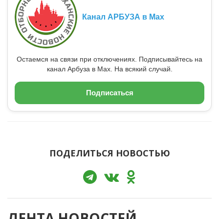
Канал АРБУЗА в Max
Остаемся на связи при отключениях. Подписывайтесь на
канал Арбуза в Max. На всякий случай.
Подписаться
ПОДЕЛИТЬСЯ НОВОСТЬЮ
ЛЕНТА НОВОСТЕЙ