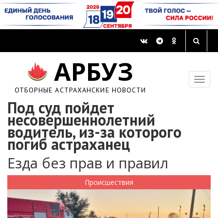
АРБУЗ
ОТБОРНЫЕ АСТРАХАНСКИЕ НОВОСТИ
Под суд пойдет
несовершеннолетний
водитель, из-за которого
погиб астраханец
Езда без прав и правил
Происшествия