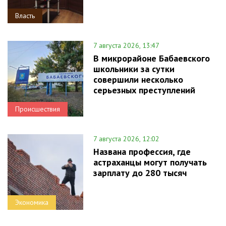
Власть
7 августа 2026, 13:47
В микрорайоне Бабаевского
школьники за сутки
совершили несколько
серьезных преступлений
Происшествия
7 августа 2026, 12:02
Названа профессия, где
астраханцы могут получать
зарплату до 280 тысяч
Экономика