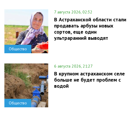
7 августа 2026, 02:32
В Астраханской области стали
продавать арбузы новых
сортов, еще один
ультраранний выводят
Общество
6 августа 2026, 21:27
В крупном астраханском селе
больше не будет проблем с
водой
Общество