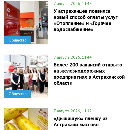
7 августа 2026, 11:48
У астраханцев появился
новый способ оплаты услуг
«Отопление» и «Горячее
водоснабжение»
Общество
7 августа 2026, 11:44
Более 200 вакансий открыто
на железнодорожных
предприятиях в Астраханской
области
Общество
7 августа 2026, 11:12
«Дышащую» пленку из
Астрахани массово