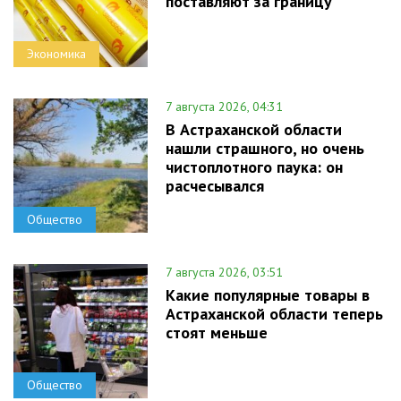
поставляют за границу
Экономика
7 августа 2026, 04:31
В Астраханской области
нашли страшного, но очень
чистоплотного паука: он
расчесывался
Общество
7 августа 2026, 03:51
Какие популярные товары в
Астраханской области теперь
стоят меньше
Общество