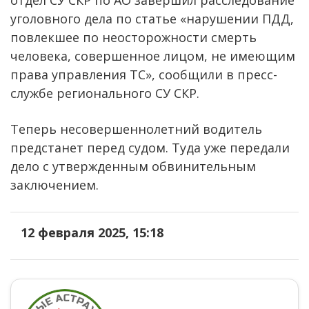
уголовного дела по статье «нарушении ПДД,
повлекшее по неосторожности смерть
человека, совершенное лицом, не имеющим
права управления ТС», сообщили в пресс-
службе регионального СУ СКР.
Теперь несовершеннолетний водитель
предстанет перед судом. Туда уже передали
дело с утвержденным обвинительным
заключением.
12 февраля 2025, 15:18