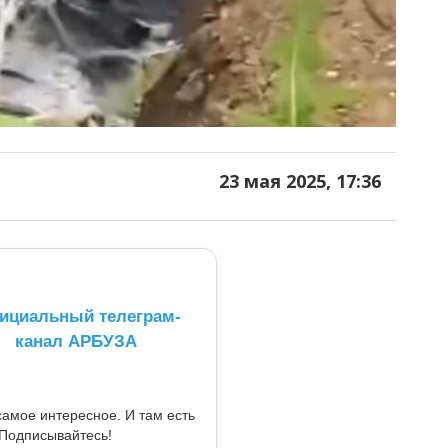
23 мая 2025, 17:36
ициальный телеграм-
канал АРБУЗА
самое интересное. И там есть
Подписывайтесь!