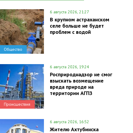
6 августа 2026, 21:27
В крупном астраханском
селе больше не будет
проблем с водой
Общество
6 августа 2026, 19:24
Росприроднадзор не смог
взыскать возмещение
вреда природе на
территории АГПЗ
Происшествия
6 августа 2026, 16:52
Жителю Ахтубинска