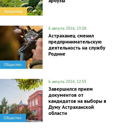
арбузы
Экономика
6 августа 2026, 13:18
Астраханец сменил
предпринимательскую
деятельность на службу
Родине
Общество
6 августа 2026, 12:53
Завершился прием
документов от
кандидатов на выборы в
Думу Астраханской
области
Общество