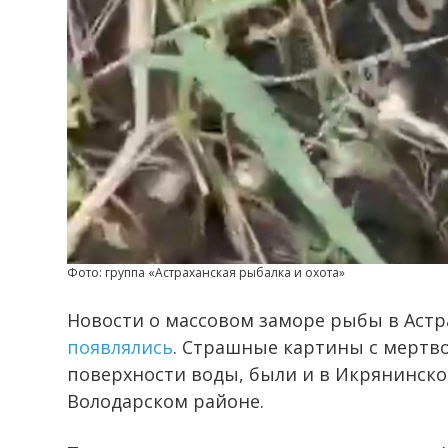
Фото: группа «Астраханская рыбалка и охота»
Новости о массовом заморе рыбы в Астр
появлялись
. Страшные картины с мертв
поверхности воды, были и в Икрянинско
Володарском районе.