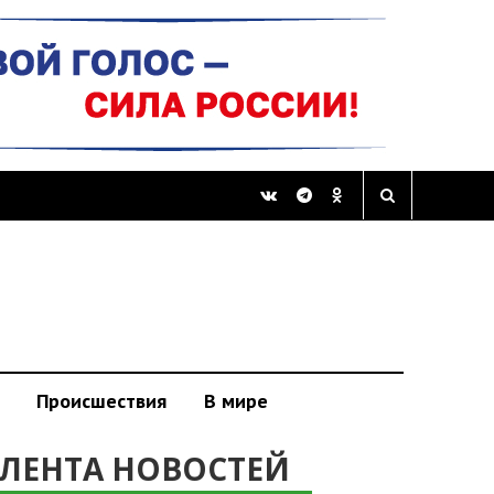
Происшествия
В мире
ЛЕНТА НОВОСТЕЙ