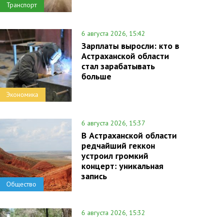
Транспорт
6 августа 2026, 15:42
Зарплаты выросли: кто в
Астраханской области
стал зарабатывать
больше
Экономика
6 августа 2026, 15:37
В Астраханской области
редчайший геккон
устроил громкий
концерт: уникальная
запись
Общество
6 августа 2026, 15:32