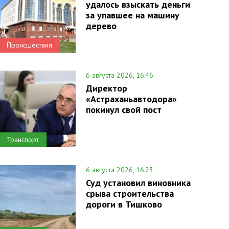
удалось взыскать деньги
за упавшее на машину
дерево
Происшествия
6 августа 2026, 16:46
Директор
«Астраханьавтодора»
покинул свой пост
Транспорт
6 августа 2026, 16:23
Суд установил виновника
срыва строительства
дороги в Тишково