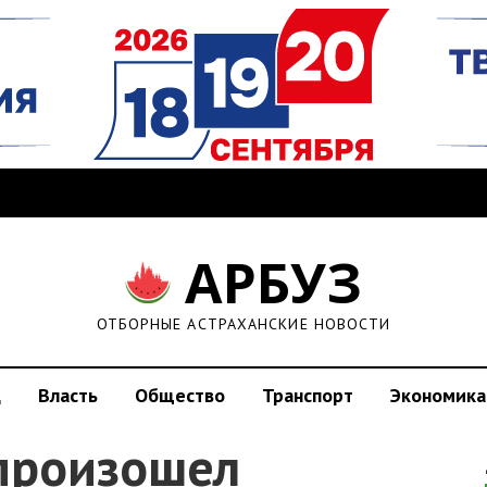
АРБУЗ
ОТБОРНЫЕ АСТРАХАНСКИЕ НОВОСТИ
д
Власть
Общество
Транспорт
Экономика
произошел