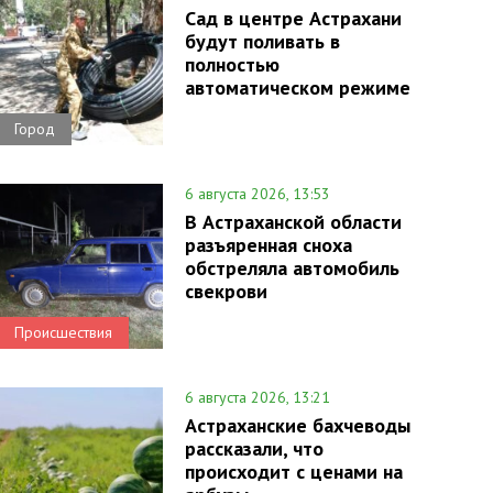
Сад в центре Астрахани
будут поливать в
полностью
автоматическом режиме
Город
6 августа 2026, 13:53
В Астраханской области
разъяренная сноха
обстреляла автомобиль
свекрови
Происшествия
6 августа 2026, 13:21
Астраханские бахчеводы
рассказали, что
происходит с ценами на