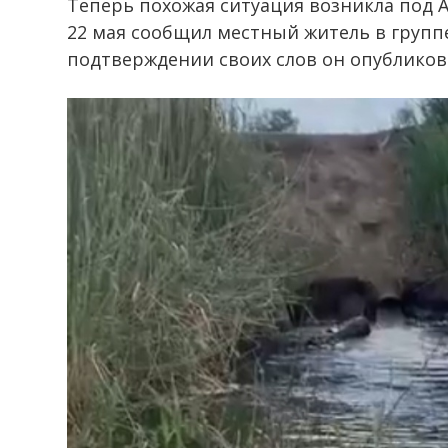
Теперь похожая ситуация возникла под 
22 мая сообщил местный житель в группе
подтверждении своих слов он опубликов