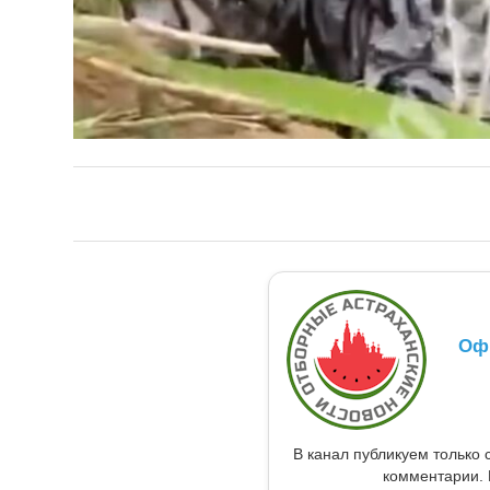
Оф
В канал публикуем только 
комментарии. 