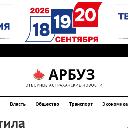
АРБУЗ
ОТБОРНЫЕ АСТРАХАНСКИЕ НОВОСТИ
д
Власть
Общество
Транспорт
Экономика
тила