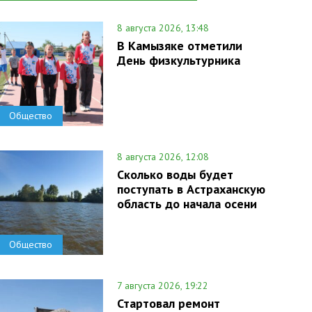
8 августа 2026, 13:48
В Камызяке отметили
День физкультурника
Общество
8 августа 2026, 12:08
Сколько воды будет
поступать в Астраханскую
область до начала осени
Общество
7 августа 2026, 19:22
Стартовал ремонт