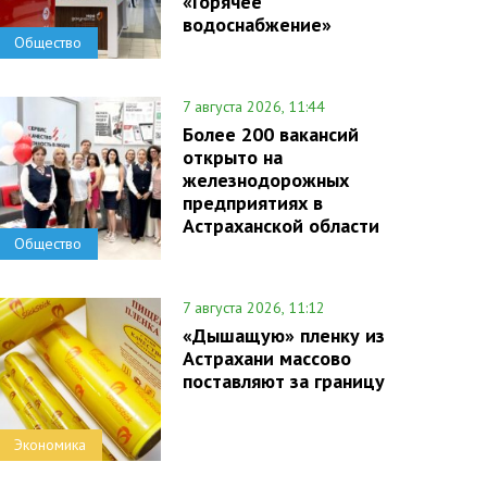
«Горячее
водоснабжение»
Общество
7 августа 2026, 11:44
Более 200 вакансий
открыто на
железнодорожных
предприятиях в
Астраханской области
Общество
7 августа 2026, 11:12
«Дышащую» пленку из
Астрахани массово
поставляют за границу
Экономика