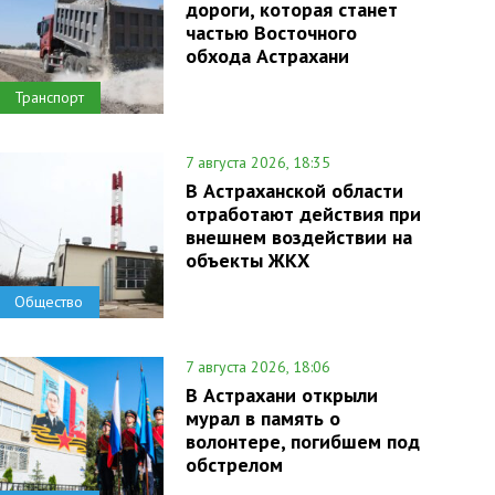
дороги, которая станет
частью Восточного
обхода Астрахани
Транспорт
7 августа 2026, 18:35
В Астраханской области
отработают действия при
внешнем воздействии на
объекты ЖКХ
Общество
7 августа 2026, 18:06
В Астрахани открыли
мурал в память о
волонтере, погибшем под
обстрелом