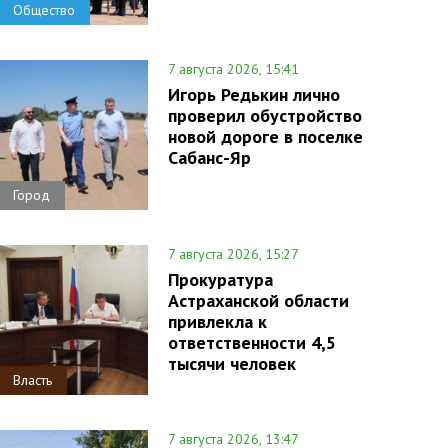
Общество
7 августа 2026, 15:41
Игорь Редькин лично
проверил обустройство
новой дороге в поселке
Сабанс-Яр
Город
7 августа 2026, 15:27
Прокуратура
Астраханской области
привлекла к
ответственности 4,5
тысячи человек
Власть
7 августа 2026, 13:47