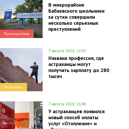
В микрорайоне
Бабаевского школьники
за сутки совершили
несколько серьезных
преступлений
Происшествия
7 августа 2026, 12:02
Названа профессия, где
астраханцы могут
получать зарплату до 280
тысяч
Экономика
7 августа 2026, 11:48
У астраханцев появился
новый способ оплаты
услуг «Отопление» и