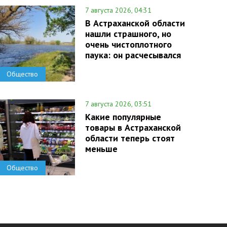
7 августа 2026, 04:31
В Астраханской области
нашли страшного, но
очень чистоплотного
паука: он расчесывался
Общество
7 августа 2026, 03:51
Какие популярные
товары в Астраханской
области теперь стоят
меньше
Общество