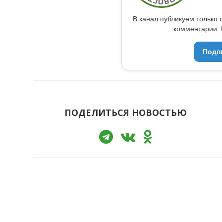
В канал публикуем только 
комментарии. 
Подп
ПОДЕЛИТЬСЯ НОВОСТЬЮ