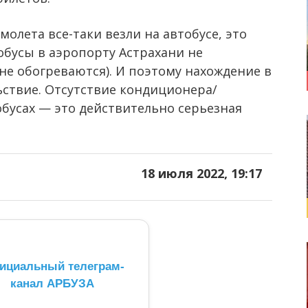
молета все-таки везли на автобусе, это
обусы в аэропорту Астрахани не
е обогреваются). И поэтому нахождение в
ьствие. Отсутствие кондиционера/
обусах — это действительно серьезная
18 июля 2022, 19:17
ициальный телеграм-
канал АРБУЗА