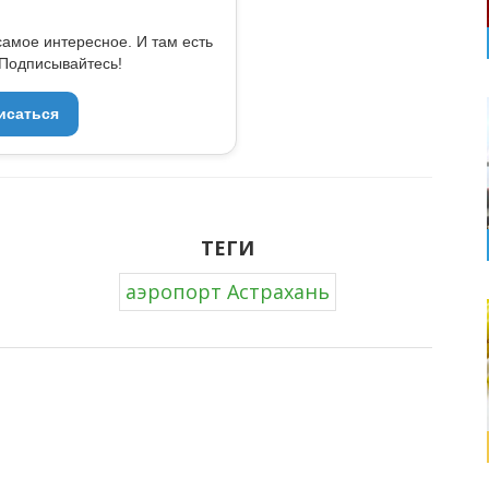
самое интересное. И там есть
Подписывайтесь!
исаться
ТЕГИ
аэропорт Астрахань