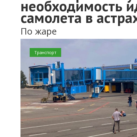
необходимость и
самолета в астра
По жаре
Транспорт