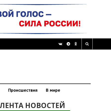
Происшествия
В мире
ЛЕНТА НОВОСТЕЙ