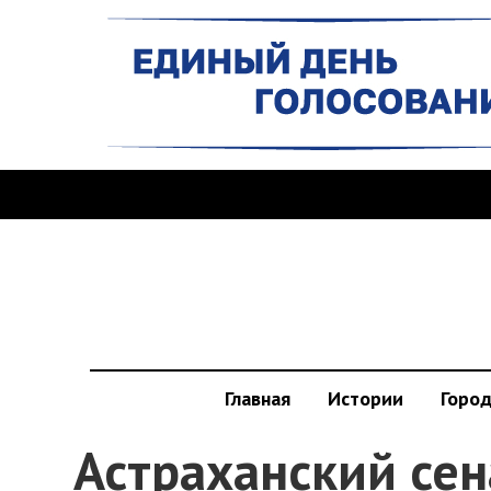
Главная
Истории
Горо
Астраханский сен