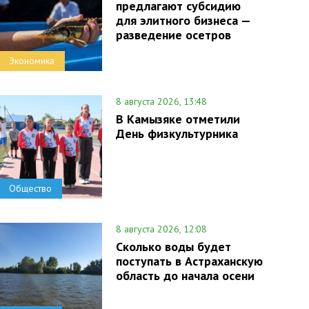
предлагают субсидию
для элитного бизнеса —
разведение осетров
Экономика
8 августа 2026, 13:48
В Камызяке отметили
День физкультурника
Общество
8 августа 2026, 12:08
Сколько воды будет
поступать в Астраханскую
область до начала осени