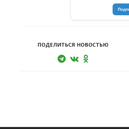
Подп
ПОДЕЛИТЬСЯ НОВОСТЬЮ