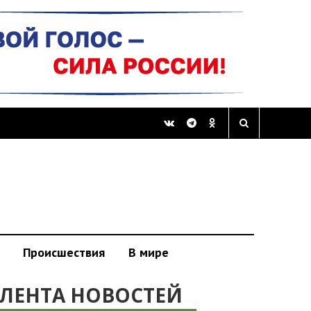
Происшествия
В мире
ЛЕНТА НОВОСТЕЙ