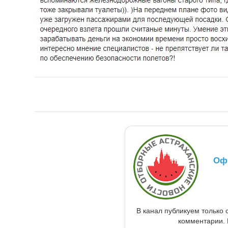
Оф
В канал публикуем только 
комментарии. 