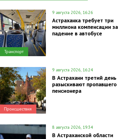
9 августа 2026, 16:26
Астраханка требует три
миллиона компенсации за
падение в автобусе
Транспорт
9 августа 2026, 16:24
В Астрахани третий день
разыскивают пропавшего
пенсионера
Происшествия
8 августа 2026, 19:34
В Астраханской области