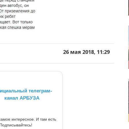
26 мая 2018, 11:29
ициальный телеграм-
канал АРБУЗА
самое интересное. И там есть
Подписывайтесь!