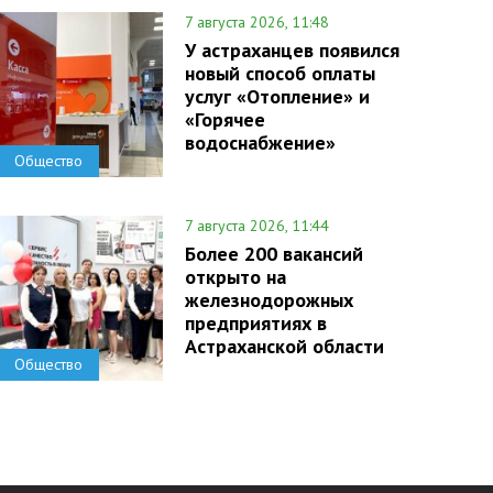
7 августа 2026, 11:48
У астраханцев появился
новый способ оплаты
услуг «Отопление» и
«Горячее
водоснабжение»
Общество
7 августа 2026, 11:44
Более 200 вакансий
открыто на
железнодорожных
предприятиях в
Астраханской области
Общество