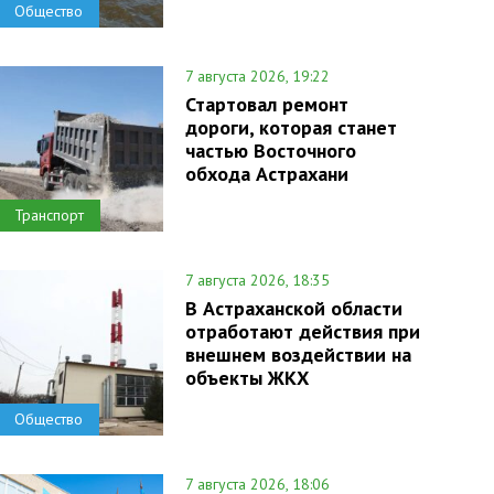
Общество
7 августа 2026, 19:22
Стартовал ремонт
дороги, которая станет
частью Восточного
обхода Астрахани
Транспорт
7 августа 2026, 18:35
В Астраханской области
отработают действия при
внешнем воздействии на
объекты ЖКХ
Общество
7 августа 2026, 18:06