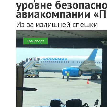
уровне безопасно
авиакомпании «П
Из-за излишней спешки
Транспорт