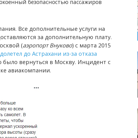
покоенный безопасностью пассажиров
ания. Все дополнительные услуги на
доставляются за дополнительную плату.
осквой (
аэропорт Внуково
) с марта 2015
 долетел до Астрахани из-за отказа
было вернуться в Москву. Инцидент с
ике авиакомпании.