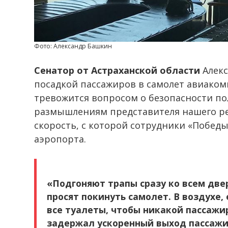
Фото: Александр Башкин
Сенатор от Астраханской области
Алекс
посадкой пассажиров в самолет авиаком
тревожится вопросом о безопасности по
размышлениям представителя нашего ре
скорость, с которой сотрудники «Побед
аэропорта.
«Подгоняют трапы сразу ко всем две
просят покинуть самолет. В воздухе,
все туалеты, чтобы никакой пассажи
задержал ускоренный выход пассажир