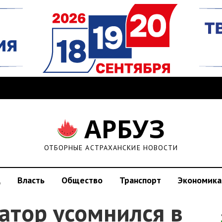
АРБУЗ
ОТБОРНЫЕ АСТРАХАНСКИЕ НОВОСТИ
д
Власть
Общество
Транспорт
Экономика
атор усомнился в