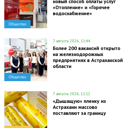
новый способ оплаты услуг
«Отопление» и «Горячее
водоснабжение»
Общество
7 августа 2026, 11:44
Более 200 вакансий открыто
на железнодорожных
предприятиях в Астраханской
области
Общество
7 августа 2026, 11:12
«Дышащую» пленку из
Астрахани массово
поставляют за границу