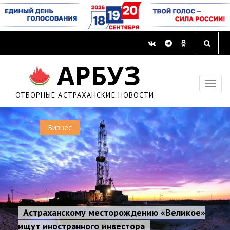
АРБУЗ
ОТБОРНЫЕ АСТРАХАНСКИЕ НОВОСТИ
0
Бизнес
Астраханскому месторождению «Великое»
ищут иностранного инвестора