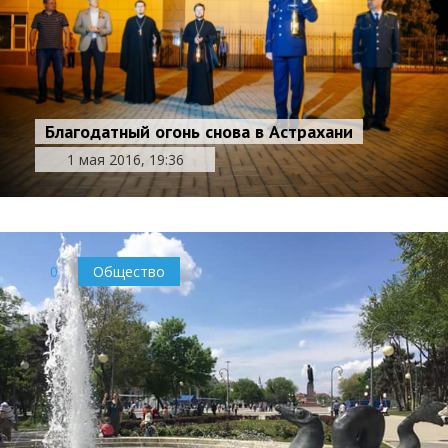
Благодатный огонь снова в Астрахани
1 мая 2016, 19:36
0
Общество