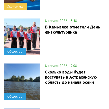
Экономика
8 августа 2026, 13:48
В Камызяке отметили День
физкультурника
Общество
8 августа 2026, 12:08
Сколько воды будет
поступать в Астраханскую
область до начала осени
Общество