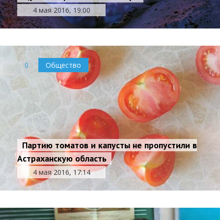
4 мая 2016, 19:00
0
Общество
Партию томатов и капусты не пропустили в
Астраханскую область
4 мая 2016, 17:14