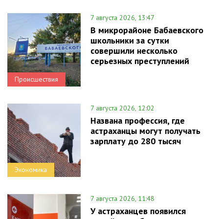
7 августа 2026, 13:47
В микрорайоне Бабаевского
школьники за сутки
совершили несколько
серьезных преступлений
Происшествия
7 августа 2026, 12:02
Названа профессия, где
астраханцы могут получать
зарплату до 280 тысяч
Экономика
7 августа 2026, 11:48
У астраханцев появился