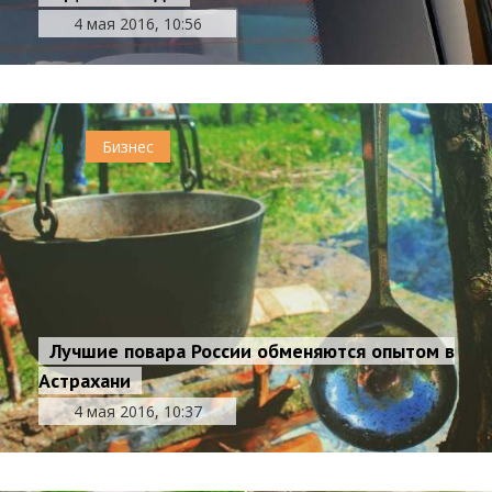
4 мая 2016, 10:56
0
Бизнес
Лучшие повара России обменяются опытом в
Астрахани
4 мая 2016, 10:37