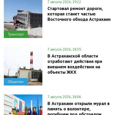
7 августа 2026, 19:22
Стартовал ремонт дороги,
которая станет частью
Восточного обхода Астрахани
Транспорт
7 августа 2026, 18:35
В Астраханской области
отработают действия при
внешнем воздействии на
объекты ЖКХ
Общество
7 августа 2026, 18:06
В Астрахани открыли мурал в
память о волонтере,
погибшем под обстрелом