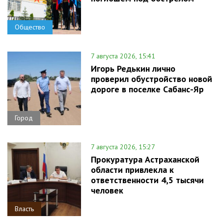
Общество
7 августа 2026, 15:41
Игорь Редькин лично
проверил обустройство новой
дороге в поселке Сабанс-Яр
Город
7 августа 2026, 15:27
Прокуратура Астраханской
области привлекла к
ответственности 4,5 тысячи
человек
Власть