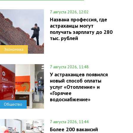
7 августа 2026, 12:02
Названа профессия, где
астраханцы могут
получать зарплату до 280
тыс. рублей
Экономика
7 августа 2026, 11:48
У астраханцев появился
новый способ оплаты
услуг «Отопление» и
«Горячее
водоснабжение»
Общество
7 августа 2026, 11:44
Более 200 вакансий