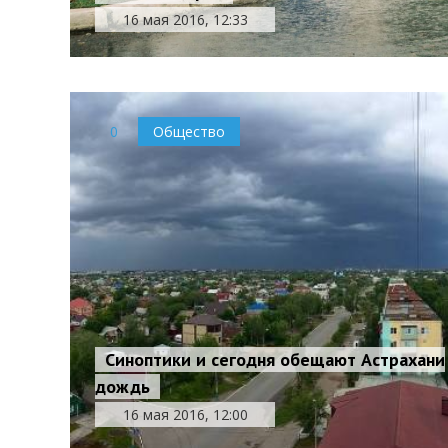
16 мая 2016, 12:33
0
Общество
Синоптики и сегодня обещают Астрахани
дождь
16 мая 2016, 12:00