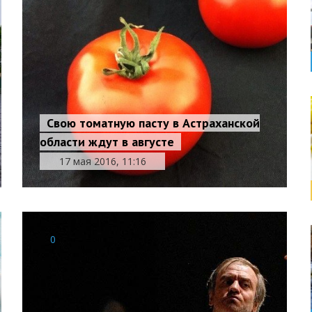
Свою томатную пасту в Астраханской
области ждут в августе
17 мая 2016, 11:16
0