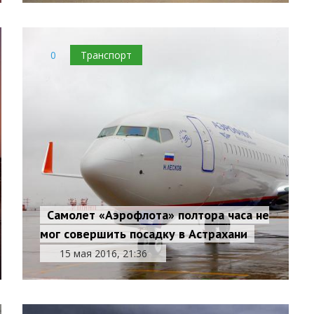
0
Транспорт
Самолет «Аэрофлота» полтора часа не
мог совершить посадку в Астрахани
15 мая 2016, 21:36