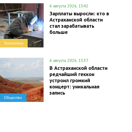
6 августа 2026, 15:42
Зарплаты выросли: кто в
Астраханской области
стал зарабатывать
больше
Экономика
6 августа 2026, 15:37
В Астраханской области
редчайший геккон
устроил громкий
концерт: уникальная
запись
Общество