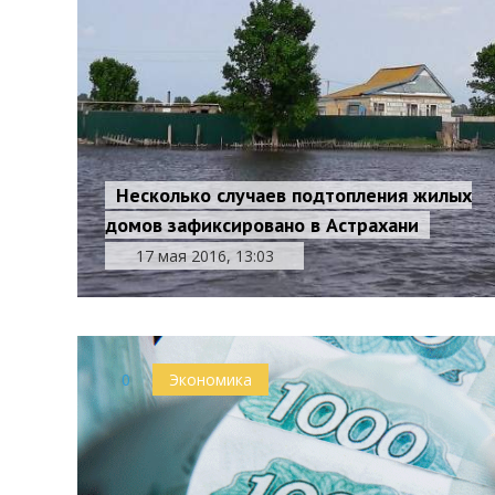
Несколько случаев подтопления жилых
домов зафиксировано в Астрахани
17 мая 2016, 13:03
0
Экономика