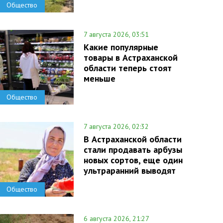
Общество
7 августа 2026, 03:51
Какие популярные
товары в Астраханской
области теперь стоят
меньше
Общество
7 августа 2026, 02:32
В Астраханской области
стали продавать арбузы
новых сортов, еще один
ультраранний выводят
Общество
6 августа 2026, 21:27