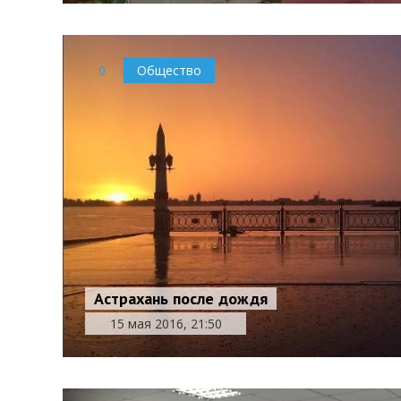
0
Общество
Астрахань после дождя
15 мая 2016, 21:50