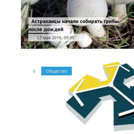
Астраханцы начали собирать грибы
после дождей
17 мая 2016, 09:30
0
Общество