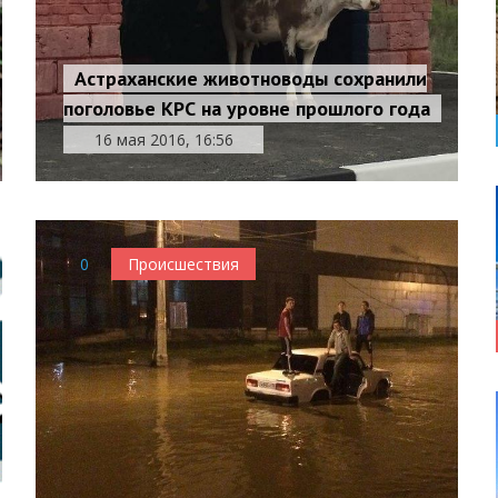
Астраханские животноводы сохранили
поголовье КРС на уровне прошлого года
16 мая 2016, 16:56
0
Происшествия