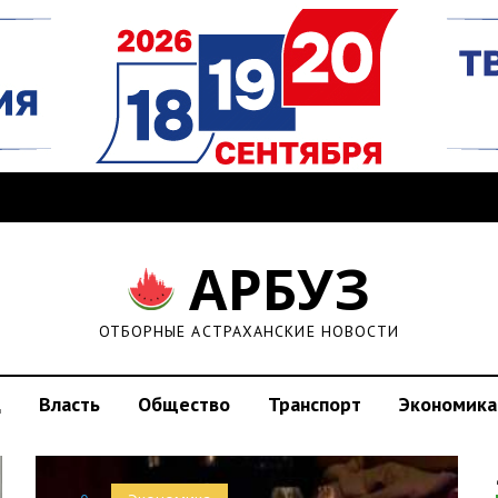
АРБУЗ
ОТБОРНЫЕ АСТРАХАНСКИЕ НОВОСТИ
д
Власть
Общество
Транспорт
Экономика