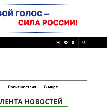
Происшествия
В мире
ЛЕНТА НОВОСТЕЙ