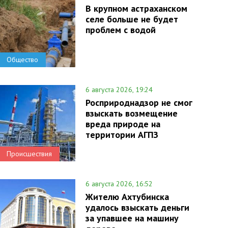
В крупном астраханском
селе больше не будет
проблем с водой
Общество
6 августа 2026, 19:24
Росприроднадзор не смог
взыскать возмещение
вреда природе на
территории АГПЗ
Происшествия
6 августа 2026, 16:52
Жителю Ахтубинска
удалось взыскать деньги
за упавшее на машину