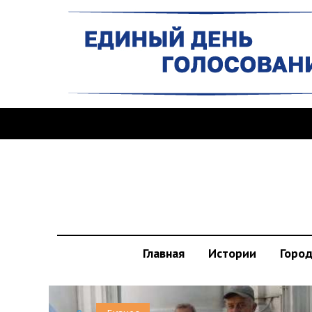
Главная
Истории
Горо