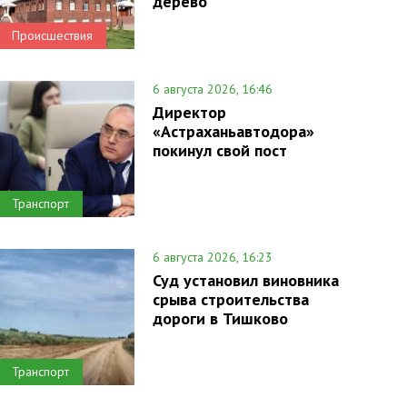
дерево
Происшествия
6 августа 2026, 16:46
Директор
«Астраханьавтодора»
покинул свой пост
Транспорт
6 августа 2026, 16:23
Суд установил виновника
срыва строительства
дороги в Тишково
Транспорт