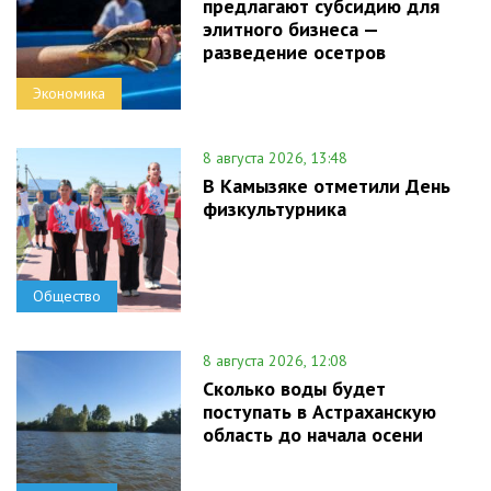
предлагают субсидию для
элитного бизнеса —
разведение осетров
Экономика
8 августа 2026, 13:48
В Камызяке отметили День
физкультурника
Общество
8 августа 2026, 12:08
Сколько воды будет
поступать в Астраханскую
область до начала осени