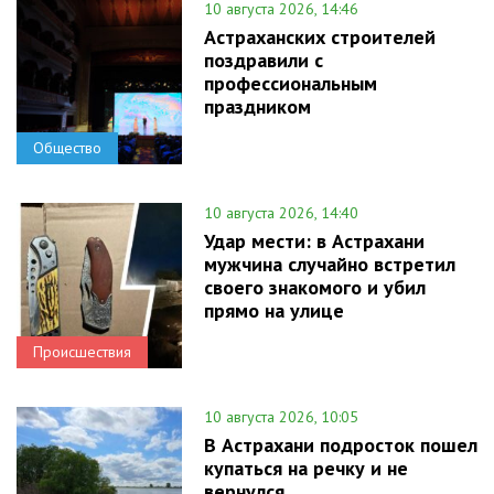
10 августа 2026, 14:46
Астраханских строителей
поздравили с
профессиональным
праздником
Общество
10 августа 2026, 14:40
Удар мести: в Астрахани
мужчина случайно встретил
своего знакомого и убил
прямо на улице
Происшествия
10 августа 2026, 10:05
В Астрахани подросток пошел
купаться на речку и не
вернулся