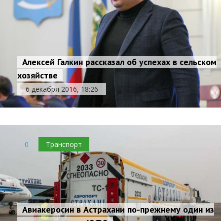
Алексей Галкин рассказал об успехах в сельском
хозяйстве
6 декабря 2016, 18:26
0
Транспорт
Авиакеросин в Астрахани по-прежнему один из