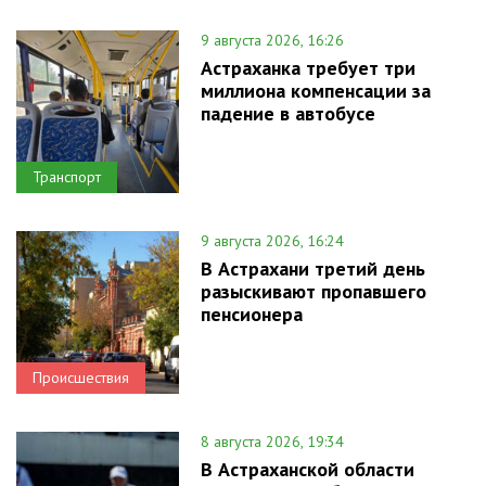
9 августа 2026, 16:26
Астраханка требует три
миллиона компенсации за
падение в автобусе
Транспорт
9 августа 2026, 16:24
В Астрахани третий день
разыскивают пропавшего
пенсионера
Происшествия
8 августа 2026, 19:34
В Астраханской области