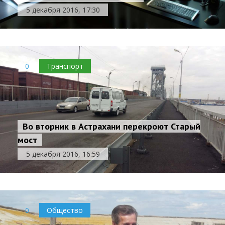
5 декабря 2016, 17:30
0
Транспорт
Во вторник в Астрахани перекроют Старый
мост
5 декабря 2016, 16:59
0
Общество