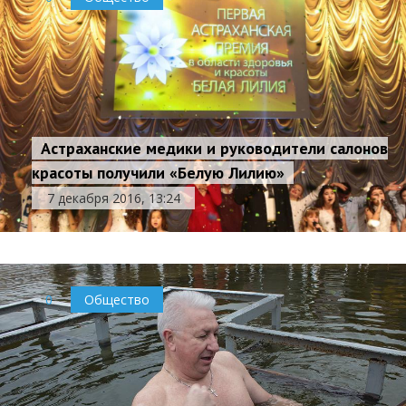
Астраханские медики и руководители салонов
красоты получили «Белую Лилию»
7 декабря 2016, 13:24
0
Общество