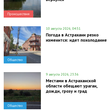
Происшествия
10 августа 2026, 04:51
Погода в Астрахани резко
изменится: идет похолодание
Общество
9 августа 2026, 23:36
Местами в Астраханской
области обещают ураган,
дожди, грозу и град
Общество