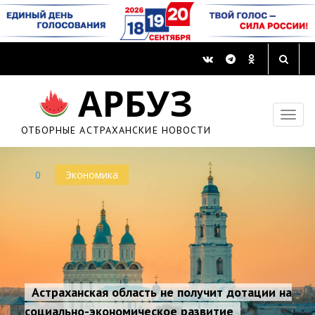
АРБУЗ
ОТБОРНЫЕ АСТРАХАНСКИЕ НОВОСТИ
0
Экономика
Астраханская область не получит дотации на
социально-экономическое развитие