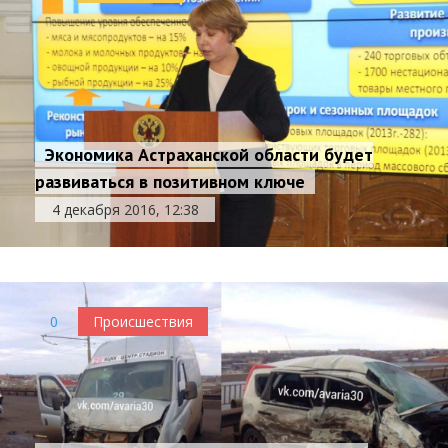
Экономика Астраханской области будет
развиваться в позитивном ключе
4 декабря 2016, 12:38
0
Происшествия