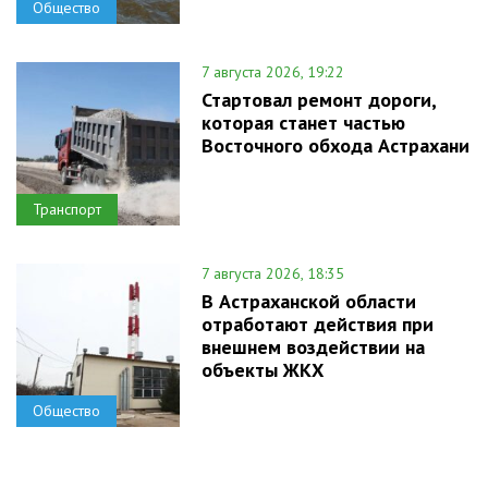
Общество
7 августа 2026, 19:22
Стартовал ремонт дороги,
которая станет частью
Восточного обхода Астрахани
Транспорт
7 августа 2026, 18:35
В Астраханской области
отработают действия при
внешнем воздействии на
объекты ЖКХ
Общество