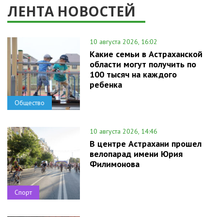
ЛЕНТА НОВОСТЕЙ
10 августа 2026, 16:02
Какие семьи в Астраханской
области могут получить по
100 тысяч на каждого
ребенка
Общество
10 августа 2026, 14:46
В центре Астрахани прошел
велопарад имени Юрия
Филимонова
Спорт