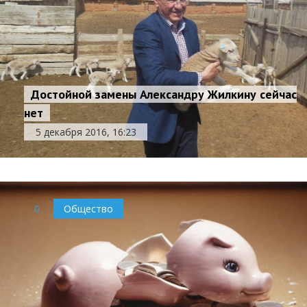
Достойной замены Александру Жилкину сейчас
нет
5 декабря 2016, 16:23
0
Общество