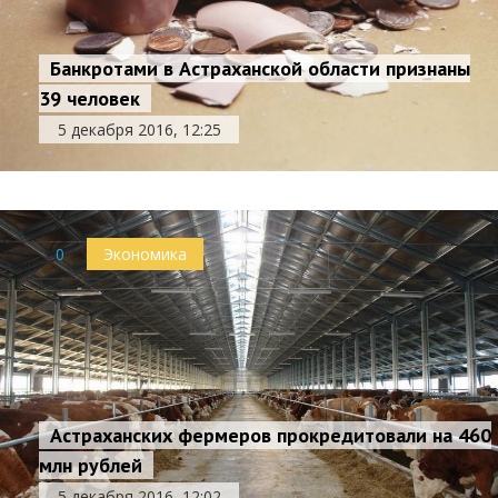
Банкротами в Астраханской области признаны
39 человек
5 декабря 2016, 12:25
0
Экономика
Астраханских фермеров прокредитовали на 460
млн рублей
5 декабря 2016, 12:02