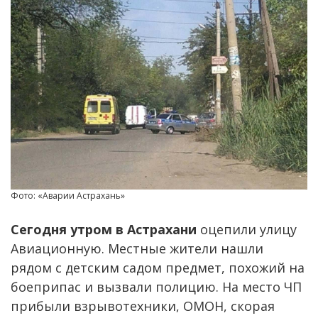
Фото: «Аварии Астрахань»
Сегодня утром в Астрахани
оцепили улицу
Авиационную. Местные жители нашли
рядом с детским садом предмет, похожий на
боеприпас и вызвали полицию. На место ЧП
прибыли взрывотехники, ОМОН, скорая