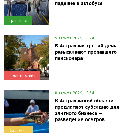
падение в автобусе
Транспорт
9 августа 2026, 16:24
В Астрахани третий день
разыскивают пропавшего
пенсионера
Происшествия
8 августа 2026, 19:34
В Астраханской области
предлагают субсидию для
элитного бизнеса —
разведение осетров
Экономика