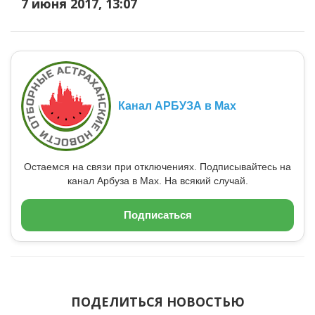
7 июня 2017, 13:07
Канал АРБУЗА в Max
Остаемся на связи при отключениях. Подписывайтесь на
канал Арбуза в Max. На всякий случай.
Подписаться
ПОДЕЛИТЬСЯ НОВОСТЬЮ