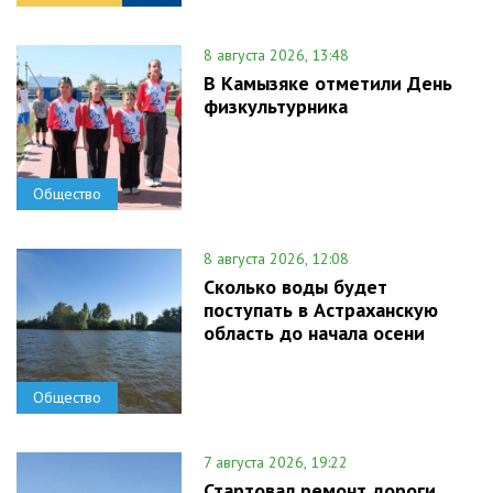
8 августа 2026, 13:48
В Камызяке отметили День
физкультурника
Общество
8 августа 2026, 12:08
Сколько воды будет
поступать в Астраханскую
область до начала осени
Общество
7 августа 2026, 19:22
Стартовал ремонт дороги,