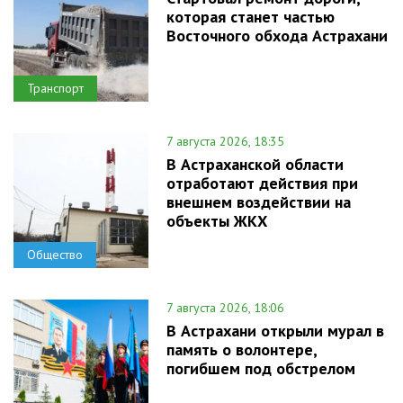
которая станет частью
Восточного обхода Астрахани
Транспорт
7 августа 2026, 18:35
В Астраханской области
отработают действия при
внешнем воздействии на
объекты ЖКХ
Общество
7 августа 2026, 18:06
В Астрахани открыли мурал в
память о волонтере,
погибшем под обстрелом