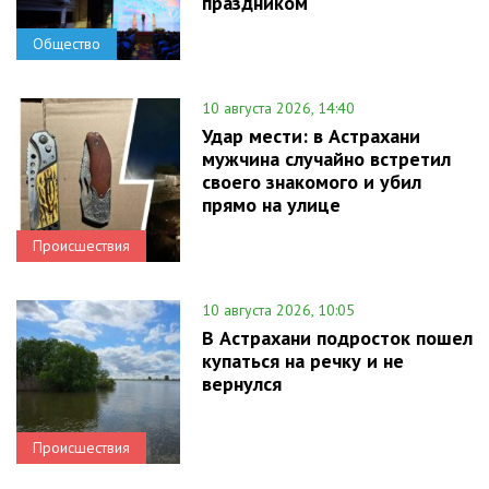
праздником
Общество
10 августа 2026, 14:40
Удар мести: в Астрахани
мужчина случайно встретил
своего знакомого и убил
прямо на улице
Происшествия
10 августа 2026, 10:05
В Астрахани подросток пошел
купаться на речку и не
вернулся
Происшествия