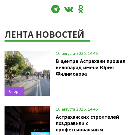
ЛЕНТА НОВОСТЕЙ
10 августа 2026, 14:46
В центре Астрахани прошел
велопарад имени Юрия
Филимонова
Спорт
10 августа 2026, 14:46
Астраханских строителей
поздравили с
профессиональным