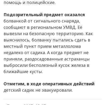
помощь и полицейские.
Подозрительный предмет оказался
болванкой от сигнального снаряда,
сообщают в региональном УМВД. Её
вывезли на безопасную территорию. Как
выяснилось, болванку пытались сдать в
местный пункт прием металлолома
недалеко от садика. А когда предмет не
приняли, раздосадованные астраханцы
выбросили бесполезный кусок железа в
ближайшие кусты.
Отметим, в ходе оперативных действий
детский садик не эвакуировали.