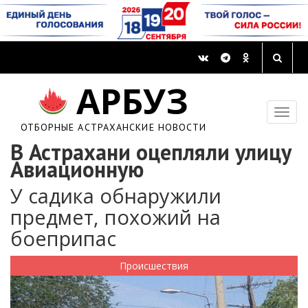
АРБУЗ
ОТБОРНЫЕ АСТРАХАНСКИЕ НОВОСТИ
В Астрахани оцепляли улицу
Авиационную
У садика обнаружили
предмет, похожий на
боеприпас
Происшествия