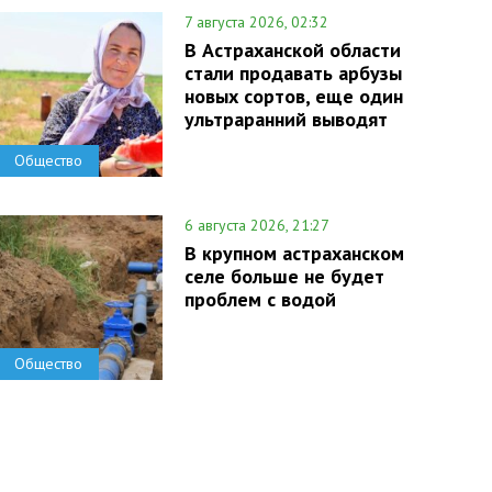
7 августа 2026, 02:32
В Астраханской области
стали продавать арбузы
новых сортов, еще один
ультраранний выводят
Общество
6 августа 2026, 21:27
В крупном астраханском
селе больше не будет
проблем с водой
Общество