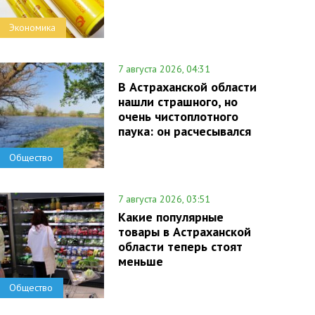
Экономика
7 августа 2026, 04:31
В Астраханской области
нашли страшного, но
очень чистоплотного
паука: он расчесывался
Общество
7 августа 2026, 03:51
Какие популярные
товары в Астраханской
области теперь стоят
меньше
Общество