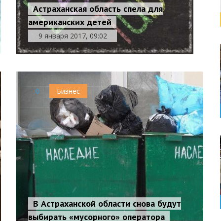
Астраханская область спела для
американских детей
9 января 2017, 09:02
0
Бизнес
В Астраханской области снова будут
выбирать «мусорного» оператора