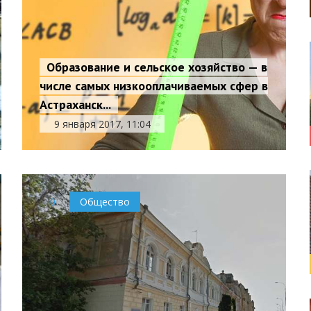
Образование и сельское хозяйство — в
числе самых низкооплачиваемых сфер в
Астраханск...
9 января 2017, 11:04
0
Общество