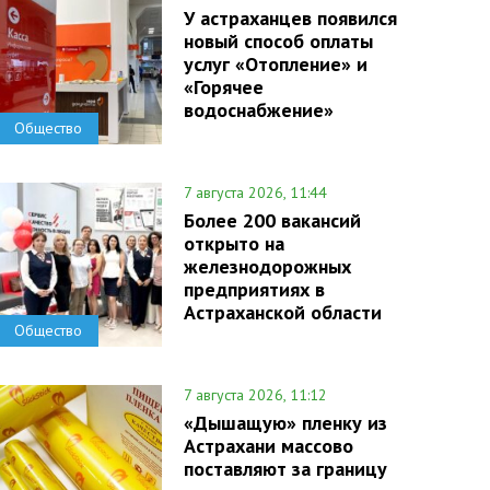
У астраханцев появился
новый способ оплаты
услуг «Отопление» и
«Горячее
водоснабжение»
Общество
7 августа 2026, 11:44
Более 200 вакансий
открыто на
железнодорожных
предприятиях в
Астраханской области
Общество
7 августа 2026, 11:12
«Дышащую» пленку из
Астрахани массово
поставляют за границу