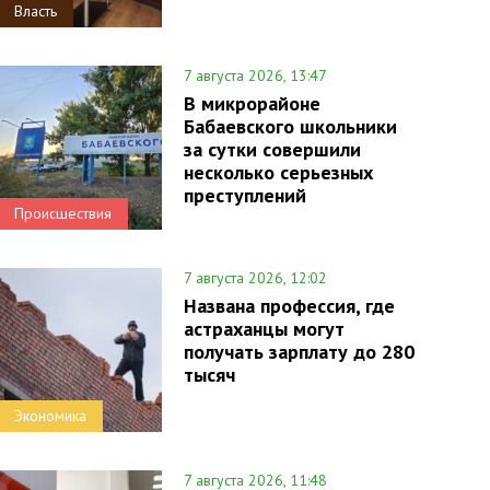
Власть
7 августа 2026, 13:47
В микрорайоне
Бабаевского школьники
за сутки совершили
несколько серьезных
преступлений
Происшествия
7 августа 2026, 12:02
Названа профессия, где
астраханцы могут
получать зарплату до 280
тысяч
Экономика
7 августа 2026, 11:48