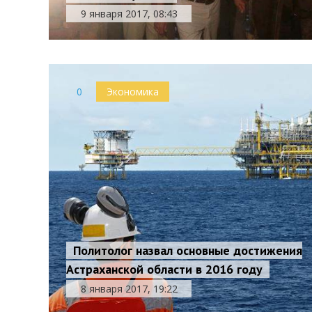
9 января 2017, 08:43
0
Экономика
Политолог назвал основные достижения
Астраханской области в 2016 году
8 января 2017, 19:22