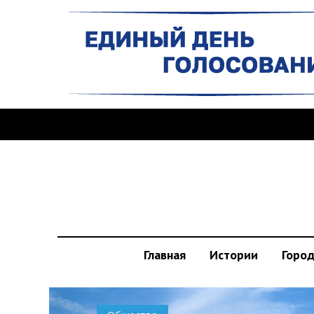
Главная
Истории
Горо