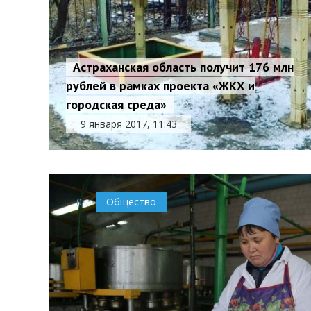
Астраханская область получит 176 млн
рублей в рамках проекта «ЖКХ и
городская среда»
9 января 2017, 11:43
0
Общество