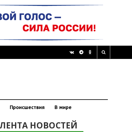
Происшествия
В мире
ЛЕНТА НОВОСТЕЙ