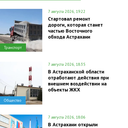
7 августа 2026, 19:22
Стартовал ремонт
дороги, которая станет
частью Восточного
обхода Астрахани
Транспорт
7 августа 2026, 18:35
В Астраханской области
отработают действия при
внешнем воздействии на
объекты ЖКХ
Общество
7 августа 2026, 18:06
В Астрахани открыли