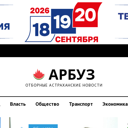
АРБУЗ
ОТБОРНЫЕ АСТРАХАНСКИЕ НОВОСТИ
д
Власть
Общество
Транспорт
Экономика