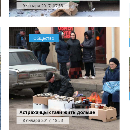
9 января 2017, 07:55
0
Общество
Астраханцы стали жить дольше
8 января 2017, 18:53