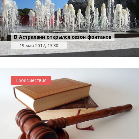
В Астрахани открылся сезон фонтанов
19 мая 2017, 13:30
Происшествия