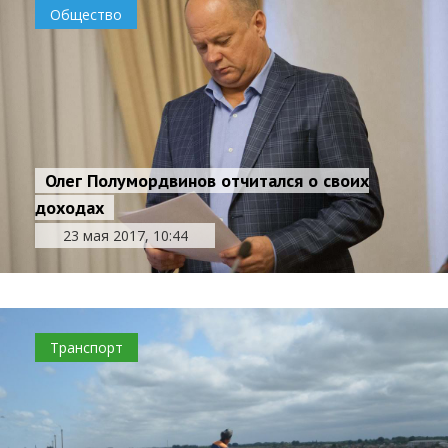
Общество
Олег Полумордвинов отчитался о своих
доходах
23 мая 2017, 10:44
Транспорт