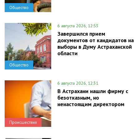
Общество
6 августа 2026, 12:53
Завершился прием
документов от кандидатов на
выборы в Думу Астраханской
области
Общество
6 августа 2026, 12:31
В Астрахани нашли фирму с
безотказным, но
ненастоящим директором
Происшествия