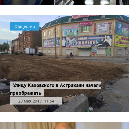
Общество
Улицу Каховского в Астрахани начали
преображать
23 мая 2017, 11:54