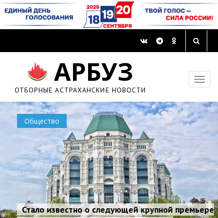
АРБУЗ
ОТБОРНЫЕ АСТРАХАНСКИЕ НОВОСТИ
Общество
Стало известно о следующей крупной премьере