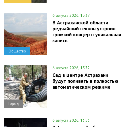
6 августа 2026, 15:37
В Астраханской области
редчайший геккон устроил
громкий концерт: уникальная
запись
Общество
6 августа 2026, 15:32
Сад в центре Астрахани
будут поливать в полностью
автоматическом режиме
Город
6 августа 2026, 13:53