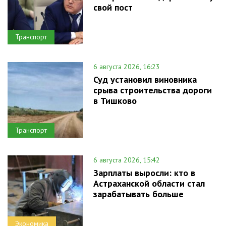
свой пост
Транспорт
6 августа 2026, 16:23
Суд установил виновника
срыва строительства дороги
в Тишково
Транспорт
6 августа 2026, 15:42
Зарплаты выросли: кто в
Астраханской области стал
зарабатывать больше
Экономика