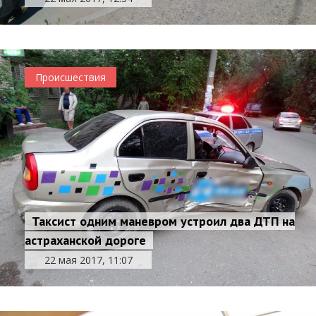
Происшествия
Таксист одним маневром устроил два ДТП на
астраханской дороге
22 мая 2017, 11:07