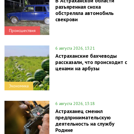
В Астраханской области
разъяренная сноха
обстреляла автомобиль
свекрови
Происшествия
6 августа 2026, 13:21
Астраханские бахчеводы
рассказали, что происходит с
ценами на арбузы
Экономика
6 августа 2026, 13:18
Астраханец сменил
предпринимательскую
деятельность на службу
Родине