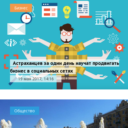
Бизнес
Астраханцев за один день научат продвигать
бизнес в социальных сетях
19 мая 2017, 14:16
Общество