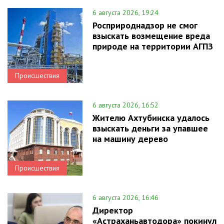
6 августа 2026, 19:24
Росприроднадзор не смог
взыскать возмещение вреда
природе на территории АГПЗ
Происшествия
6 августа 2026, 16:52
Жителю Ахтубинска удалось
взыскать деньги за упавшее
на машину дерево
Происшествия
6 августа 2026, 16:46
Директор
«Астраханьавтодора» покинул