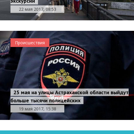
экскурсий
22 мая 2017, 08:53
Происшествия
25 мая на улицы Астраханской области выйдут
больше тысячи полицейских
19 мая 2017, 15:38