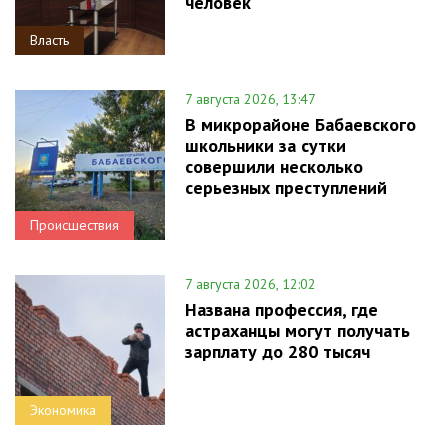
человек
Власть
7 августа 2026, 13:47
В микрорайоне Бабаевского
школьники за сутки
совершили несколько
серьезных преступлений
Происшествия
7 августа 2026, 12:02
Названа профессия, где
астраханцы могут получать
зарплату до 280 тысяч
Экономика