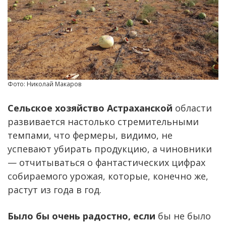
Фото: Николай Макаров
Сельское хозяйство Астраханской
области
развивается настолько стремительными
темпами, что фермеры, видимо, не
успевают убирать продукцию, а чиновники
— отчитываться о фантастических цифрах
собираемого урожая, которые, конечно же,
растут из года в год.
Было бы очень радостно, если
бы не было