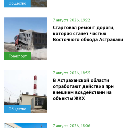
Общество
7 августа 2026, 19:22
Стартовал ремонт дороги,
которая станет частью
Восточного обхода Астрахани
Транспорт
7 августа 2026, 18:35
В Астраханской области
отработают действия при
внешнем воздействии на
объекты ЖКХ
Общество
7 августа 2026, 18:06