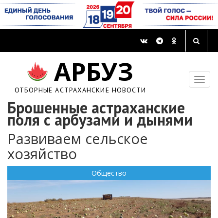
АРБУЗ
ОТБОРНЫЕ АСТРАХАНСКИЕ НОВОСТИ
Брошенные астраханские
поля с арбузами и дынями
Развиваем сельское
хозяйство
Общество