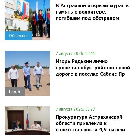
В Астрахани открыли мурал в
память о волонтере,
погибшем под обстрелом
Общество
7 августа 2026, 15:41
Игорь Редькин лично
проверил обустройство новой
дороге в поселке Сабанс-Яр
Город
7 августа 2026, 15:27
Прокуратура Астраханской
области привлекла к
ответственности 4,5 тысячи