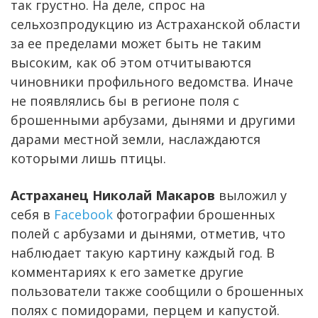
так грустно. На деле, спрос на
сельхозпродукцию из Астраханской области
за ее пределами может быть не таким
высоким, как об этом отчитываются
чиновники профильного ведомства. Иначе
не появлялись бы в регионе поля с
брошенными арбузами, дынями и другими
дарами местной земли, наслаждаются
которыми лишь птицы.
Астраханец Николай Макаров
выложил у
себя в
Facebook
фотографии брошенных
полей с арбузами и дынями, отметив, что
наблюдает такую картину каждый год. В
комментариях к его заметке другие
пользователи также сообщили о брошенных
полях с помидорами, перцем и капустой.