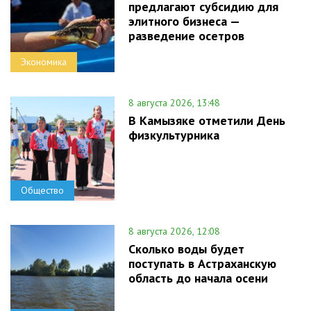
предлагают субсидию для
элитного бизнеса —
разведение осетров
Экономика
8 августа 2026, 13:48
В Камызяке отметили День
физкультурника
Общество
8 августа 2026, 12:08
Сколько воды будет
поступать в Астраханскую
область до начала осени