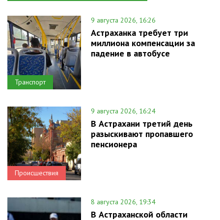
9 августа 2026, 16:26
Астраханка требует три
миллиона компенсации за
падение в автобусе
Транспорт
9 августа 2026, 16:24
В Астрахани третий день
разыскивают пропавшего
пенсионера
Происшествия
8 августа 2026, 19:34
В Астраханской области