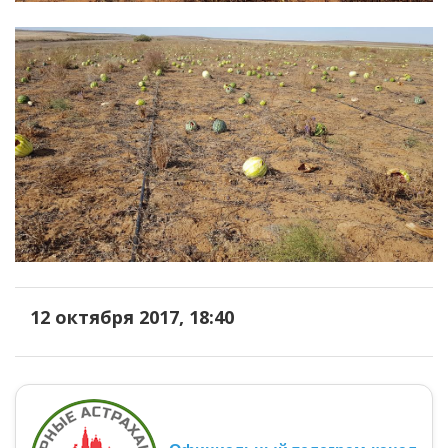
12 октября 2017, 18:40