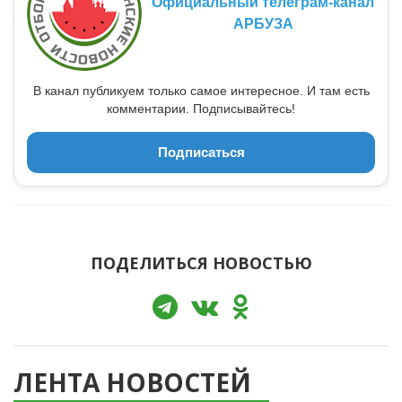
Официальный телеграм-канал
АРБУЗА
В канал публикуем только самое интересное. И там есть
комментарии. Подписывайтесь!
Подписаться
ПОДЕЛИТЬСЯ НОВОСТЬЮ
ЛЕНТА НОВОСТЕЙ