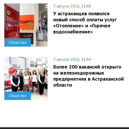
7 августа 2026, 11:48
У астраханцев появился
новый способ оплаты услуг
«Отопление» и «Горячее
водоснабжение»
Общество
7 августа 2026, 11:44
Более 200 вакансий открыто
на железнодорожных
предприятиях в Астраханской
области
Общество