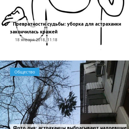
Превратности судьбы: уборка для астраханки
закончилась кражей
18 января 2018, 11:18
Общество
Фото дня: астраханцы выбрасывают надоевшие