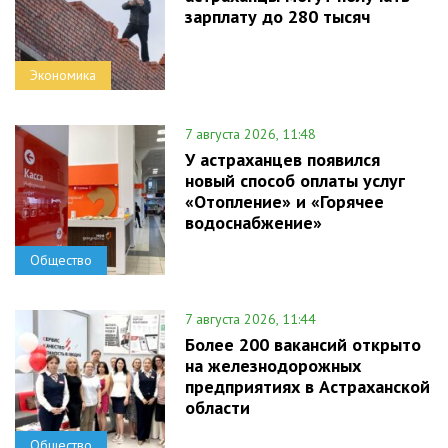
зарплату до 280 тысяч
Экономика
7 августа 2026, 11:48
У астраханцев появился
новый способ оплаты услуг
«Отопление» и «Горячее
водоснабжение»
Общество
7 августа 2026, 11:44
Более 200 вакансий открыто
на железнодорожных
предприятиях в Астраханской
области
Общество