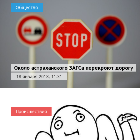
Общество
Около астраханского ЗАГСа перекроют дорогу
18 января 2018, 11:31
Происшествия