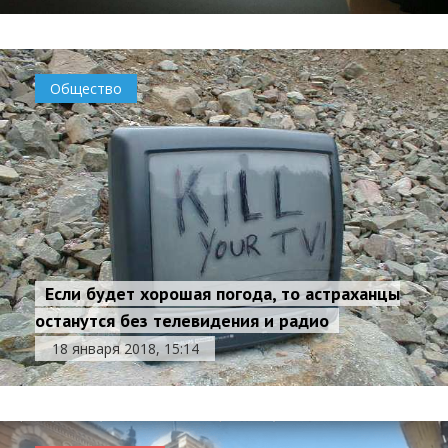
Общество
Если будет хорошая погода, то астраханцы
останутся без телевидения и радио
18 января 2018, 15:14