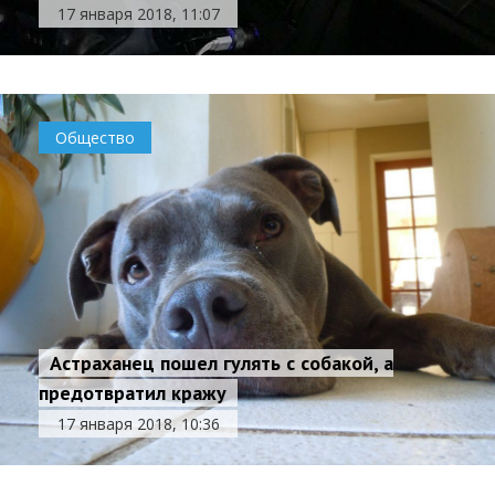
17 января 2018, 11:07
Общество
Астраханец пошел гулять с собакой, а
предотвратил кражу
17 января 2018, 10:36