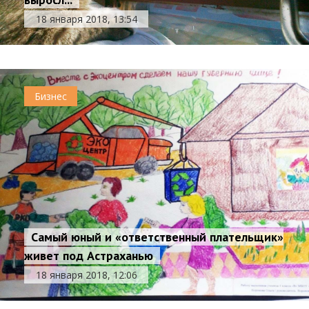
18 января 2018, 13:54
Бизнес
Самый юный и «ответственный плательщик»
живет под Астраханью
18 января 2018, 12:06