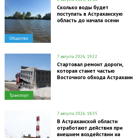
Сколько воды будет
поступать в Астраханскую
область до начала осени
Общество
7 августа 2026, 19:22
Стартовал ремонт дороги,
которая станет частью
Восточного обхода Астрахани
Транспорт
7 августа 2026, 18:35
В Астраханской области
отработают действия при
внешнем воздействии на