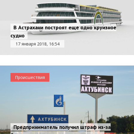
В Астрахани построят еще одно круизное
судно
17 января 2018, 16:54
Происшествия
Предприниматель получил штраф из-за