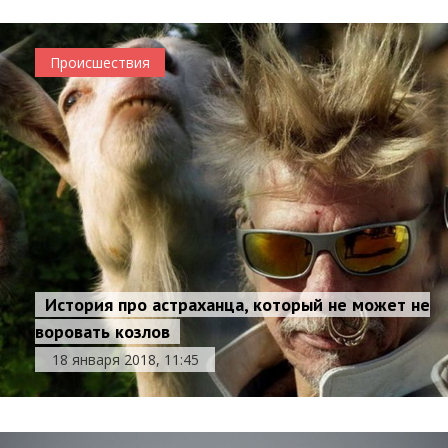
Происшествия
История про астраханца, который не может не
воровать козлов
18 января 2018, 11:45