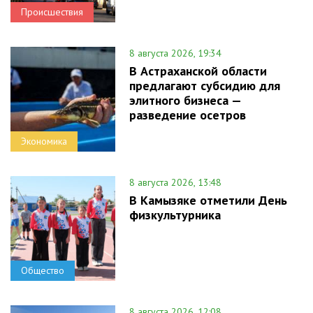
Происшествия
8 августа 2026, 19:34
В Астраханской области
предлагают субсидию для
элитного бизнеса —
разведение осетров
Экономика
8 августа 2026, 13:48
В Камызяке отметили День
физкультурника
Общество
8 августа 2026, 12:08