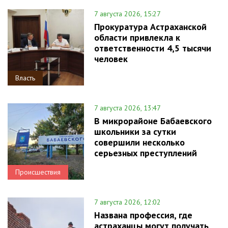
7 августа 2026, 15:27
Прокуратура Астраханской
области привлекла к
ответственности 4,5 тысячи
человек
Власть
7 августа 2026, 13:47
В микрорайоне Бабаевского
школьники за сутки
совершили несколько
серьезных преступлений
Происшествия
7 августа 2026, 12:02
Названа профессия, где
астраханцы могут получать