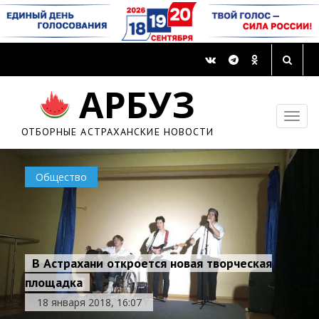
АРБУЗ
ОТБОРНЫЕ АСТРАХАНСКИЕ НОВОСТИ
Общество
В Астрахани откроется новая творческая
площадка
18 января 2018, 16:07