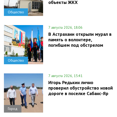
объекты ЖКХ
Общество
7 августа 2026, 18:06
В Астрахани открыли мурал в
память о волонтере,
погибшем под обстрелом
Общество
7 августа 2026, 15:41
Игорь Редькин лично
проверил обустройство новой
дороге в поселке Сабанс-Яр
Город