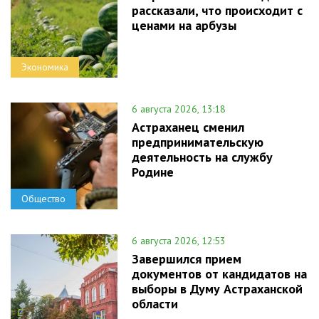
рассказали, что происходит с
ценами на арбузы
Экономика
6 августа 2026, 13:18
Астраханец сменил
предпринимательскую
деятельность на службу
Родине
Общество
6 августа 2026, 12:53
Завершился прием
документов от кандидатов на
выборы в Думу Астраханской
области