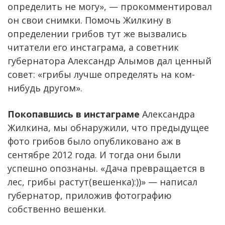
определить не могу», — прокомментировал
он свои снимки. Помочь Жилкину в
определении грибов тут же вызвались
читатели его инстаграма, а советник
губернатора Александр Алымов дал ценный
совет: «грибы лучше определять на ком-
нибудь другом».
Покопавшись в инстаграме
Александра
Жилкина, мы обнаружили, что предыдущее
фото грибов было опубликовано аж в
сентябре 2012 года. И тогда они были
успешно опознаны. «Дача превращается в
лес, грибы растут(вешенка):))» — написал
губернатор, приложив фотографию
собственно вешенки.