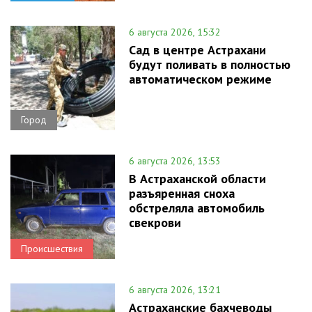
6 августа 2026, 15:32
Сад в центре Астрахани
будут поливать в полностью
автоматическом режиме
Город
6 августа 2026, 13:53
В Астраханской области
разъяренная сноха
обстреляла автомобиль
свекрови
Происшествия
6 августа 2026, 13:21
Астраханские бахчеводы