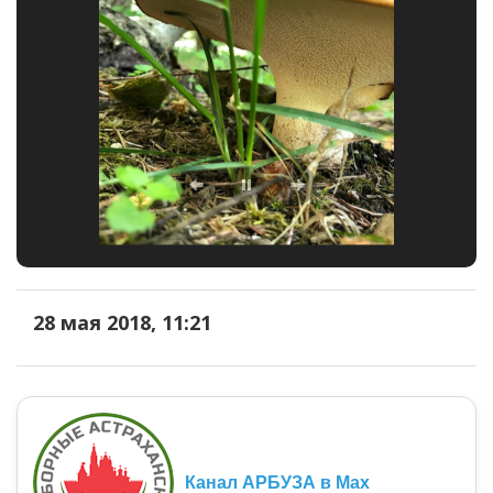
28 мая 2018, 11:21
Канал АРБУЗА в Max