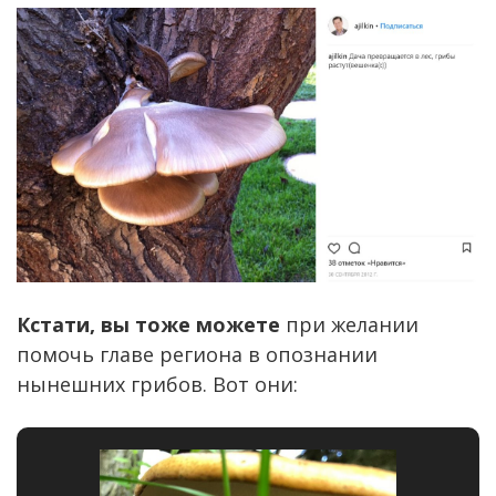
Кстати, вы тоже можете
при желании
помочь главе региона в опознании
нынешних грибов. Вот они: