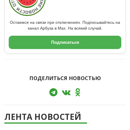
Остаемся на связи при отключениях. Подписывайтесь на
канал Арбуза в Max. На всякий случай.
Подписаться
ПОДЕЛИТЬСЯ НОВОСТЬЮ
ЛЕНТА НОВОСТЕЙ