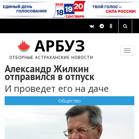
АРБУЗ
ОТБОРНЫЕ АСТРАХАНСКИЕ НОВОСТИ
Александр Жилкин
отправился в отпуск
И проведет его на даче
Общество