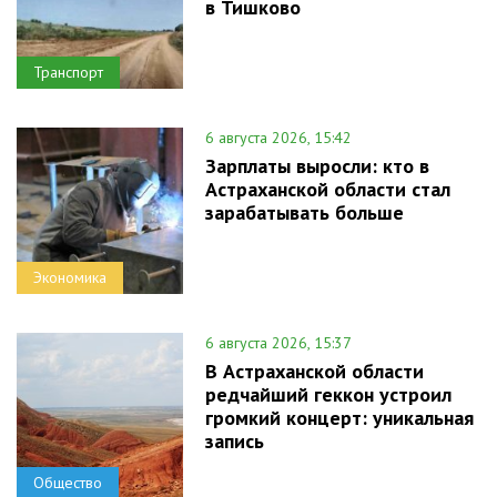
в Тишково
Транспорт
6 августа 2026, 15:42
Зарплаты выросли: кто в
Астраханской области стал
зарабатывать больше
Экономика
6 августа 2026, 15:37
В Астраханской области
редчайший геккон устроил
громкий концерт: уникальная
запись
Общество