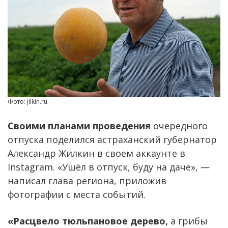
Фото: jilkin.ru
Своими планами проведения
очередного
отпуска поделился астраханский губернатор
Александр Жилкин в своем аккаунте в
Instagram. «Ушёл в отпуск, буду на даче», —
написал глава региона, приложив
фотографии с места событий.
«Расцвело тюльпановое дерево,
а грибы