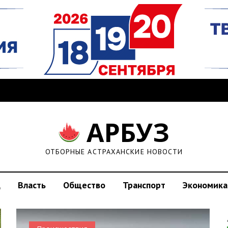
АРБУЗ
ОТБОРНЫЕ АСТРАХАНСКИЕ НОВОСТИ
д
Власть
Общество
Транспорт
Экономика