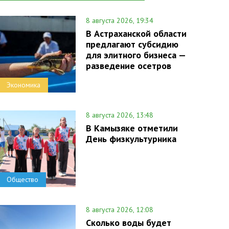
8 августа 2026, 19:34
В Астраханской области
предлагают субсидию
для элитного бизнеса —
разведение осетров
Экономика
8 августа 2026, 13:48
В Камызяке отметили
День физкультурника
Общество
8 августа 2026, 12:08
Сколько воды будет