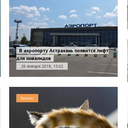
В аэропорту Астрахань появится лифт
для инвалидов
26 января 2018, 15:02
Бизнес