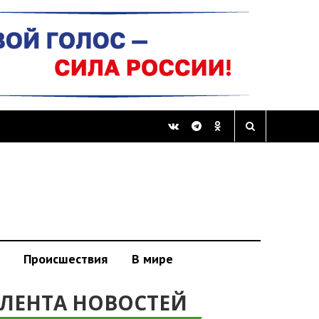
Происшествия
В мире
ЛЕНТА НОВОСТЕЙ