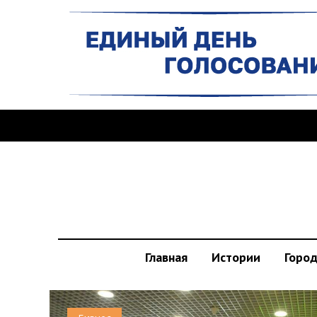
Главная
Истории
Горо