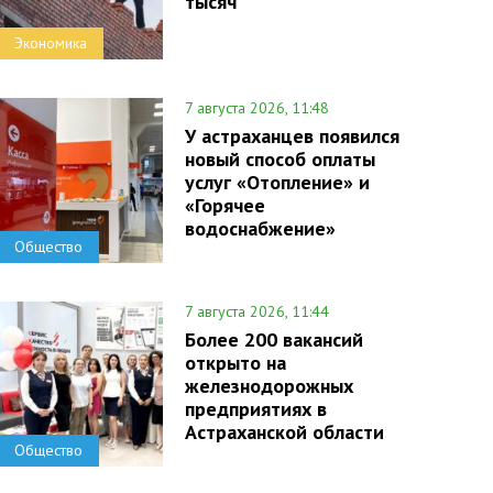
тысяч
Экономика
7 августа 2026, 11:48
У астраханцев появился
новый способ оплаты
услуг «Отопление» и
«Горячее
водоснабжение»
Общество
7 августа 2026, 11:44
Более 200 вакансий
открыто на
железнодорожных
предприятиях в
Астраханской области
Общество