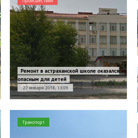
Происшествия
Ремонт в астраханской школе оказался
опасным для детей
27 января 2018, 13:09
Транспорт