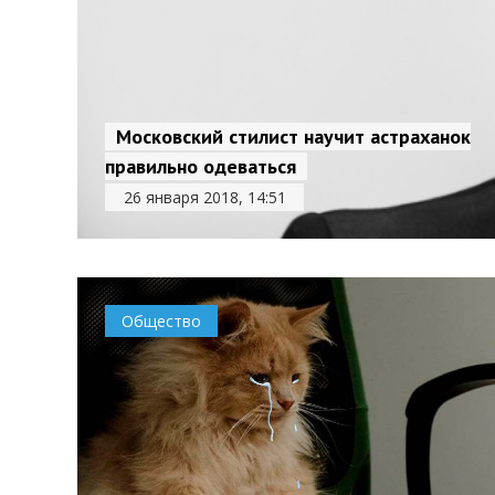
Московский стилист научит астраханок
правильно одеваться
26 января 2018, 14:51
Общество