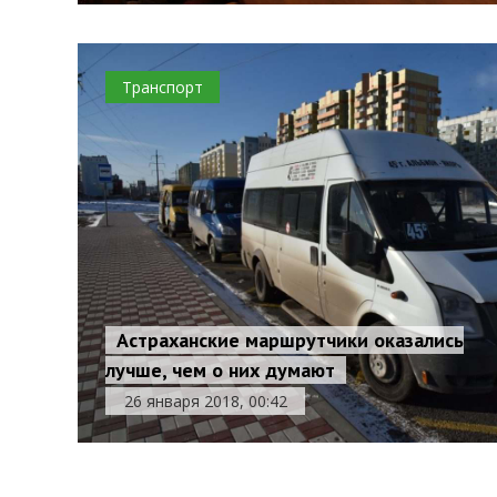
Транспорт
Астраханские маршрутчики оказались
лучше, чем о них думают
26 января 2018, 00:42