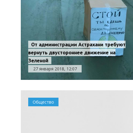
От администрации Астрахани требуют
вернуть двустороннее движение на
Зеленой
27 января 2018, 12:07
Общество