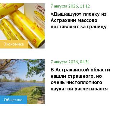
7 августа 2026, 11:12
«Дышащую» пленку из
Астрахани массово
поставляют за границу
Экономика
7 августа 2026, 04:31
В Астраханской области
нашли страшного, но
очень чистоплотного
паука: он расчесывался
Общество