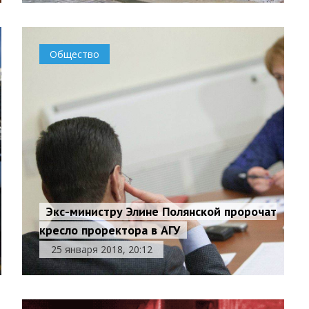
Общество
Экс-министру Элине Полянской пророчат
кресло проректора в АГУ
25 января 2018, 20:12