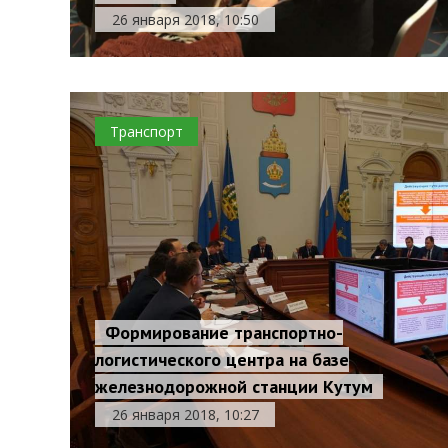
26 января 2018, 10:50
Транспорт
Формирование транспортно-
логистического центра на базе
железнодорожной станции Кутум
26 января 2018, 10:27