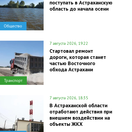
поступать в Астраханскую
область до начала осени
Общество
7 августа 2026, 19:22
Стартовал ремонт
дороги, которая станет
частью Восточного
обхода Астрахани
Транспорт
7 августа 2026, 18:35
В Астраханской области
отработают действия при
внешнем воздействии на
объекты ЖКХ