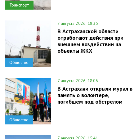
Транспорт
7 августа 2026, 18:35
В Астраханской области
отработают действия при
внешнем воздействии на
объекты ЖКХ
Общество
7 августа 2026, 18:06
В Астрахани открыли мурал в
память о волонтере,
погибшем под обстрелом
Общество
7 августа 2026, 15:41