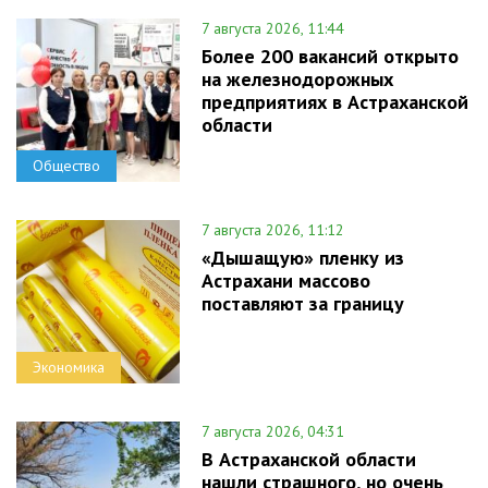
7 августа 2026, 11:44
Более 200 вакансий открыто
на железнодорожных
предприятиях в Астраханской
области
Общество
7 августа 2026, 11:12
«Дышащую» пленку из
Астрахани массово
поставляют за границу
Экономика
7 августа 2026, 04:31
В Астраханской области
нашли страшного, но очень