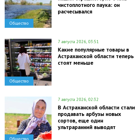
чистоплотного паука: он
расчесывался
Общество
7 августа 2026, 03:51
Какие популярные товары в
Астраханской области теперь
стоят меньше
Общество
7 августа 2026, 02:32
В Астраханской области стали
продавать арбузы новых
сортов, еще один
ультраранний выводят
Общество