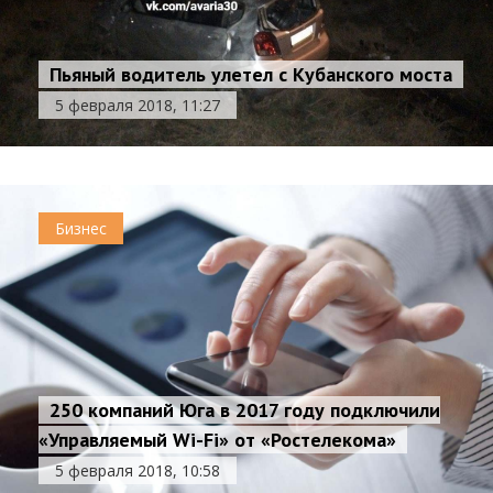
Пьяный водитель улетел с Кубанского моста
5 февраля 2018, 11:27
Бизнес
250 компаний Юга в 2017 году подключили
«Управляемый Wi-Fi» от «Ростелекома»
5 февраля 2018, 10:58