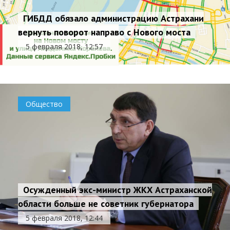
ГИБДД обязало администрацию Астрахани
вернуть поворот направо с Нового моста
5 февраля 2018, 12:57
Общество
Осужденный экс-министр ЖКХ Астраханской
области больше не советник губернатора
5 февраля 2018, 12:44