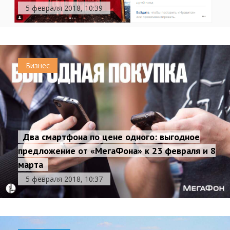
5 февраля 2018, 10:39
Бизнес
Два смартфона по цене одного: выгодное
предложение от «МегаФона» к 23 февраля и 8
марта
5 февраля 2018, 10:37