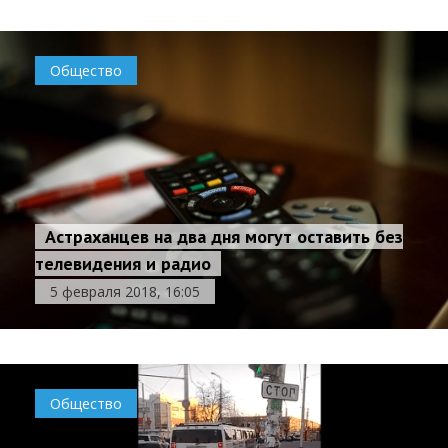
Общество
Астраханцев на два дня могут оставить без
телевидения и радио
5 февраля 2018, 16:05
Общество