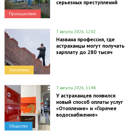
серьезных преступлений
Происшествия
7 августа 2026, 12:02
Названа профессия, где
астраханцы могут получать
зарплату до 280 тысяч
Экономика
7 августа 2026, 11:48
У астраханцев появился
новый способ оплаты услуг
«Отопление» и «Горячее
водоснабжение»
Общество