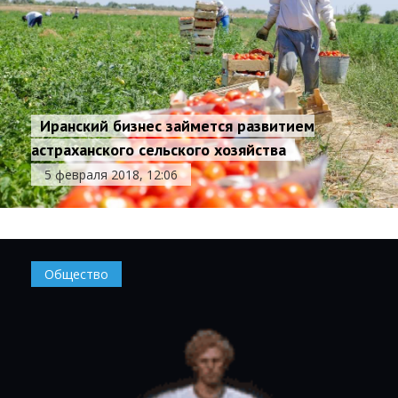
Иранский бизнес займется развитием
астраханского сельского хозяйства
5 февраля 2018, 12:06
Общество