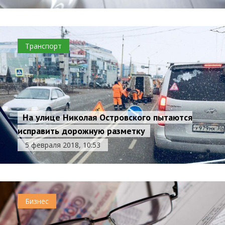
Транспорт
На улице Николая Островского пытаются
исправить дорожную разметку
5 февраля 2018, 10:53
Бизнес