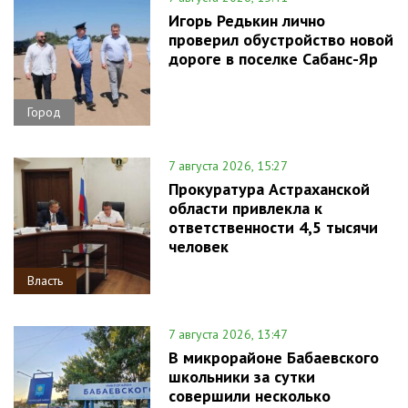
Игорь Редькин лично
проверил обустройство новой
дороге в поселке Сабанс-Яр
Город
7 августа 2026, 15:27
Прокуратура Астраханской
области привлекла к
ответственности 4,5 тысячи
человек
Власть
7 августа 2026, 13:47
В микрорайоне Бабаевского
школьники за сутки
совершили несколько