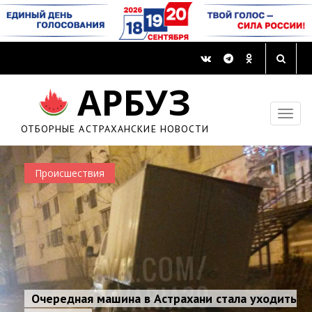
АРБУЗ
ОТБОРНЫЕ АСТРАХАНСКИЕ НОВОСТИ
Происшествия
Очередная машина в Астрахани стала уходить