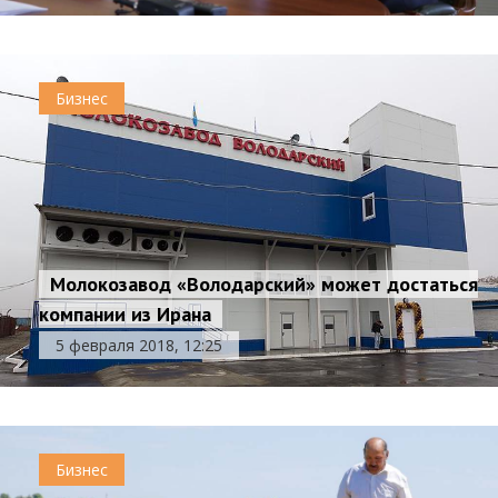
Бизнес
Молокозавод «Володарский» может достаться
компании из Ирана
5 февраля 2018, 12:25
Бизнес